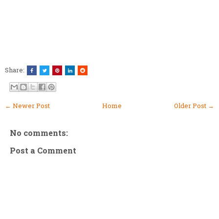
Share:
← Newer Post
Home
Older Post →
No comments:
Post a Comment