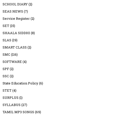
SCHOOL DIARY
(2)
SEAS NEWS
(7)
Service Register
(2)
SET
(15)
SHAALA SIDDHI
(8)
SLAS
(19)
SMART CLASS
(2)
SMC
(116)
SOFTWARE
(4)
SPF
(2)
SSC
(2)
State Education Policy
(6)
STET
(4)
SURPLUS
(1)
SYLLABUS
(27)
TAMIL MP3 SONGS
(69)