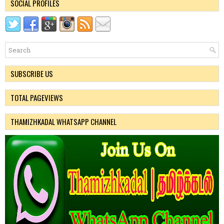
SOCIAL PROFILES
SUBSCRIBE US
TOTAL PAGEVIEWS
THAMIZHKADAL WHATSAPP CHANNEL