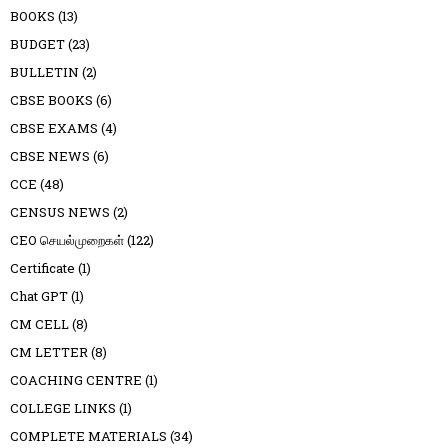
BOOKS
(13)
BUDGET
(23)
BULLETIN
(2)
CBSE BOOKS
(6)
CBSE EXAMS
(4)
CBSE NEWS
(6)
CCE
(48)
CENSUS NEWS
(2)
CEO செயல்முறைகள்
(122)
Certificate
(1)
Chat GPT
(1)
CM CELL
(8)
CM LETTER
(8)
COACHING CENTRE
(1)
COLLEGE LINKS
(1)
COMPLETE MATERIALS
(34)