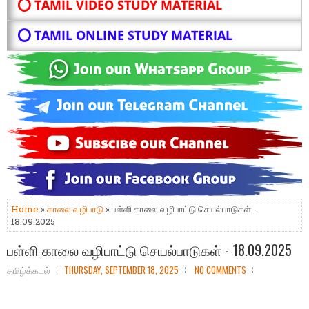
⭕ TAMIL VIDEO STUDY MATERIAL
⭕ TAMIL ONLINE STUDY MATERIAL
Home
»
காலை வழிபாடு
» பள்ளி காலை வழிபாட்டு செயல்பாடுகள் -
18.09.2025
பள்ளி காலை வழிபாட்டு செயல்பாடுகள் - 18.09.2025
தமிழ்க்கடல்
THURSDAY, SEPTEMBER 18, 2025
NO COMMENTS