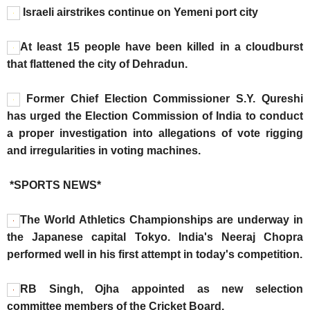
Israeli airstrikes continue on Yemeni port city
At least 15 people have been killed in a cloudburst
that flattened the city of Dehradun.
Former Chief Election Commissioner S.Y. Qureshi
has urged the Election Commission of India to conduct
a proper investigation into allegations of vote rigging
and irregularities in voting machines.
*SPORTS NEWS*
The World Athletics Championships are underway in
the Japanese capital Tokyo. India's Neeraj Chopra
performed well in his first attempt in today's competition.
RB Singh, Ojha appointed as new selection
committee members of the Cricket Board.