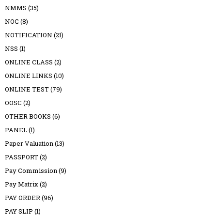
NMMS
(35)
NOC
(8)
NOTIFICATION
(21)
NSS
(1)
ONLINE CLASS
(2)
ONLINE LINKS
(10)
ONLINE TEST
(79)
OOSC
(2)
OTHER BOOKS
(6)
PANEL
(1)
Paper Valuation
(13)
PASSPORT
(2)
Pay Commission
(9)
Pay Matrix
(2)
PAY ORDER
(96)
PAY SLIP
(1)