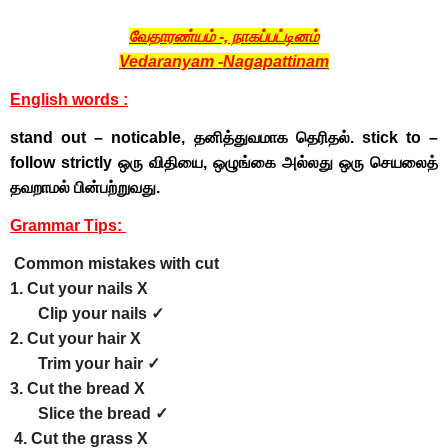
வேதாரண்யம் -, நாகப்பட்டினம்
Vedaranyam -Nagapattinam
English words :
stand out – noticable, தனித்துவமாக தெரிதல். stick to –
follow strictly ஒரு விதியை, ஒழுங்கை அல்லது ஒரு செயலைத்
தவறாமல் பின்பற்றுவது.
Grammar Tips:
Common mistakes with cut
1. Cut your nails X
Clip your nails ✓
2. Cut your hair X
Trim your hair ✓
3. Cut the bread X
Slice the bread ✓
4. Cut the grass X