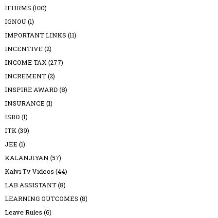
IFHRMS
(100)
IGNOU
(1)
IMPORTANT LINKS
(11)
INCENTIVE
(2)
INCOME TAX
(277)
INCREMENT
(2)
INSPIRE AWARD
(8)
INSURANCE
(1)
ISRO
(1)
ITK
(39)
JEE
(1)
KALANJIYAN
(57)
Kalvi Tv Videos
(44)
LAB ASSISTANT
(8)
LEARNING OUTCOMES
(8)
Leave Rules
(6)