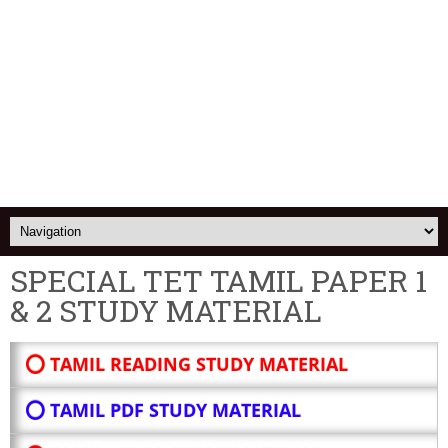
SPECIAL TET TAMIL PAPER 1
& 2 STUDY MATERIAL
⭕ TAMIL READING STUDY MATERIAL
⭕ TAMIL PDF STUDY MATERIAL