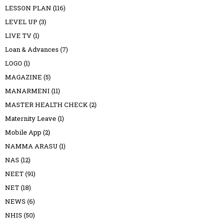
LESSON PLAN
(116)
LEVEL UP
(3)
LIVE TV
(1)
Loan & Advances
(7)
LOGO
(1)
MAGAZINE
(5)
MANARMENI
(11)
MASTER HEALTH CHECK
(2)
Maternity Leave
(1)
Mobile App
(2)
NAMMA ARASU
(1)
NAS
(12)
NEET
(91)
NET
(18)
NEWS
(6)
NHIS
(50)