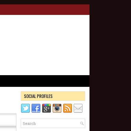
SOCIAL PROFILES