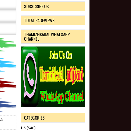
SUBSCRIBE US
TOTAL PAGEVIEWS
THAMIZHKADAL WHATSAPP
CHANNEL
CATEGORIES
ள்
1-5
(548)