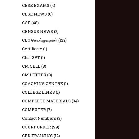
CBSE EXAMS
(4)
CBSE NEWS
(6)
CCE
(48)
CENSUS NEWS
(2)
CEO செயல்முறைகள்
(122)
Certificate
(1)
Chat GPT
(1)
CM CELL
(8)
CM LETTER
(8)
COACHING CENTRE
(1)
COLLEGE LINKS
(1)
COMPLETE MATERIALS
(34)
COMPUTER
(7)
Contact Numbers
(3)
COURT ORDER
(99)
CPD TRAINING
(12)