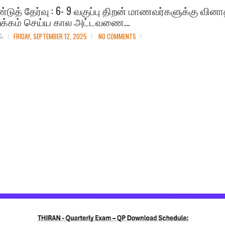
டுத் தேர்வு : 6- 9 வகுப்பு திறன் மாணவர்களுக்கு வினா
றக்கம் செய்ய கால அட்டவணை...
ல்
FRIDAY, SEPTEMBER 12, 2025
NO COMMENTS