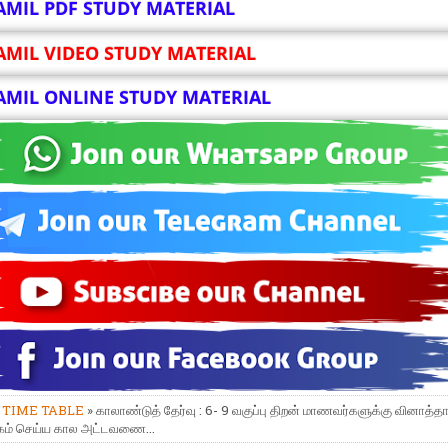
AMIL PDF STUDY MATERIAL
AMIL VIDEO STUDY MATERIAL
AMIL ONLINE STUDY MATERIAL
»
TIME TABLE
» காலாண்டுத் தேர்வு : 6- 9 வகுப்பு திறன் மாணவர்களுக்கு வினாத்தா
்கம் செய்ய கால அட்டவணை...