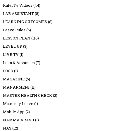
Kalvi Tv Videos
(44)
LAB ASSISTANT
(8)
LEARNING OUTCOMES
(8)
Leave Rules
(6)
LESSON PLAN
(116)
LEVEL UP
(3)
LIVE TV
(1)
Loan & Advances
(7)
LOGO
(1)
MAGAZINE
(5)
MANARMENI
(11)
MASTER HEALTH CHECK
(2)
Maternity Leave
(1)
Mobile App
(2)
NAMMA ARASU
(1)
NAS
(12)