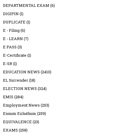
DEPARTMENTAL EXAM
(6)
DIGIPIN
(1)
DUPLICATE
(1)
E - Filing
(6)
E - LEARN
(7)
E PASS
(3)
E-Certificate
(1)
E-SR
(1)
EDUCATION NEWS
(2410)
EL Surrender
(18)
ELECTION NEWS
(324)
EMIS
(284)
Employment News
(253)
Ennum Ezhuthum
(259)
EQUIVALENCE
(23)
EXAMS
(258)