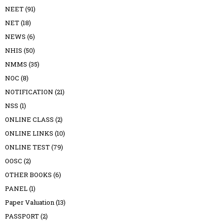
NEET
(91)
NET
(18)
NEWS
(6)
NHIS
(50)
NMMS
(35)
NOC
(8)
NOTIFICATION
(21)
NSS
(1)
ONLINE CLASS
(2)
ONLINE LINKS
(10)
ONLINE TEST
(79)
OOSC
(2)
OTHER BOOKS
(6)
PANEL
(1)
Paper Valuation
(13)
PASSPORT
(2)