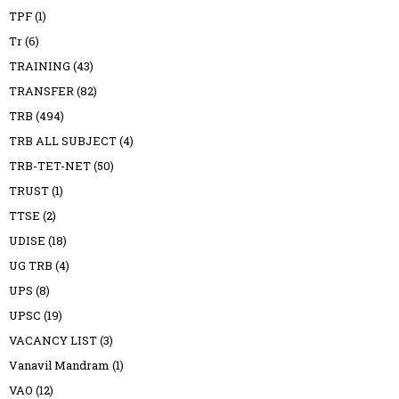
TPF
(1)
Tr
(6)
TRAINING
(43)
TRANSFER
(82)
TRB
(494)
TRB ALL SUBJECT
(4)
TRB-TET-NET
(50)
TRUST
(1)
TTSE
(2)
UDISE
(18)
UG TRB
(4)
UPS
(8)
UPSC
(19)
VACANCY LIST
(3)
Vanavil Mandram
(1)
VAO
(12)