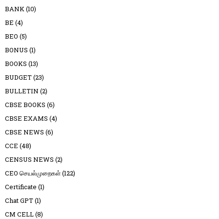
BANK
(10)
BE
(4)
BEO
(5)
BONUS
(1)
BOOKS
(13)
BUDGET
(23)
BULLETIN
(2)
CBSE BOOKS
(6)
CBSE EXAMS
(4)
CBSE NEWS
(6)
CCE
(48)
CENSUS NEWS
(2)
CEO செயல்முறைகள்
(122)
Certificate
(1)
Chat GPT
(1)
CM CELL
(8)