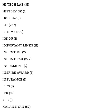
HI TECH LAB
(31)
HISTORY GK
(2)
HOLIDAY
(1)
ICT
(227)
IFHRMS
(100)
IGNOU
(1)
IMPORTANT LINKS
(11)
INCENTIVE
(2)
INCOME TAX
(277)
INCREMENT
(2)
INSPIRE AWARD
(8)
INSURANCE
(1)
ISRO
(1)
ITK
(39)
JEE
(1)
KALANJIYAN
(57)