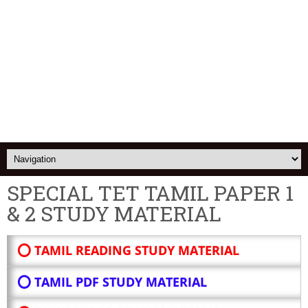
SPECIAL TET TAMIL PAPER 1
& 2 STUDY MATERIAL
⭕ TAMIL READING STUDY MATERIAL
⭕ TAMIL PDF STUDY MATERIAL