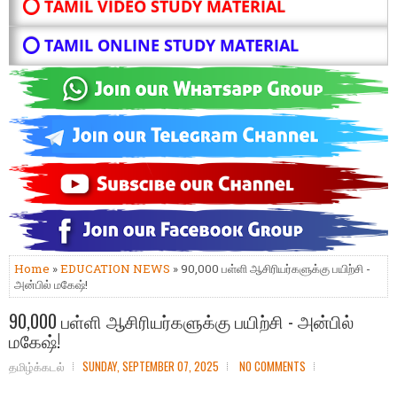
⭕ TAMIL VIDEO STUDY MATERIAL
⭕ TAMIL ONLINE STUDY MATERIAL
Home
»
EDUCATION NEWS
» 90,000 பள்ளி ஆசிரியர்களுக்கு பயிற்சி -
அன்பில் மகேஷ்!
90,000 பள்ளி ஆசிரியர்களுக்கு பயிற்சி - அன்பில்
மகேஷ்!
தமிழ்க்கடல்
SUNDAY, SEPTEMBER 07, 2025
NO COMMENTS