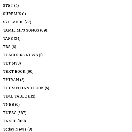
STET
(4)
SURPLUS
(1)
SYLLABUS
(27)
TAMIL MP3 SONGS
(69)
TAPS
(34)
TDS
(6)
TEACHERS NEWS
(1)
TET
(438)
TEXT BOOK
(90)
THIRAN
(2)
THIRAN HAND BOOK
(5)
TIME TABLE
(112)
TNEB
(6)
TNPSC
(587)
TNSED
(189)
Today News
(8)