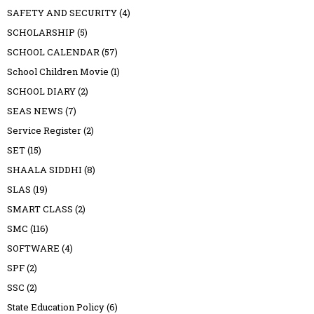
SAFETY AND SECURITY
(4)
SCHOLARSHIP
(5)
SCHOOL CALENDAR
(57)
School Children Movie
(1)
SCHOOL DIARY
(2)
SEAS NEWS
(7)
Service Register
(2)
SET
(15)
SHAALA SIDDHI
(8)
SLAS
(19)
SMART CLASS
(2)
SMC
(116)
SOFTWARE
(4)
SPF
(2)
SSC
(2)
State Education Policy
(6)