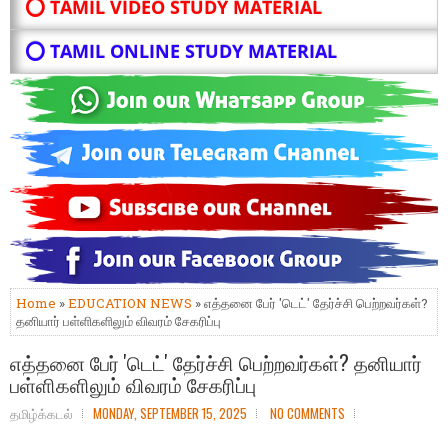
⭕ TAMIL VIDEO STUDY MATERIAL
⭕ TAMIL ONLINE STUDY MATERIAL
Home
»
EDUCATION NEWS
» எத்தனை பேர் 'டெட்' தேர்ச்சி பெற்றவர்கள்?
தனியார் பள்ளிகளிலும் விவரம் சேகரிப்பு
எத்தனை பேர் 'டெட்' தேர்ச்சி பெற்றவர்கள்? தனியார்
பள்ளிகளிலும் விவரம் சேகரிப்பு
தமிழ்க்கடல்
MONDAY, SEPTEMBER 15, 2025
NO COMMENTS