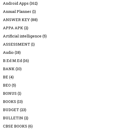
Android Apps
(162)
Annual Planner
(1)
ANSWER KEY
(88)
APPA APK
(2)
Artificial intelligence
(5)
ASSESSMENT
(1)
Audio
(18)
B.Ed M.Ed
(16)
BANK
(10)
BE
(4)
BEO
(5)
BONUS
(1)
BOOKS
(13)
BUDGET
(23)
BULLETIN
(2)
CBSE BOOKS
(6)