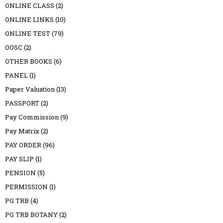
ONLINE CLASS
(2)
ONLINE LINKS
(10)
ONLINE TEST
(79)
OOSC
(2)
OTHER BOOKS
(6)
PANEL
(1)
Paper Valuation
(13)
PASSPORT
(2)
Pay Commission
(9)
Pay Matrix
(2)
PAY ORDER
(96)
PAY SLIP
(1)
PENSION
(5)
PERMISSION
(1)
PG TRB
(4)
PG TRB BOTANY
(2)