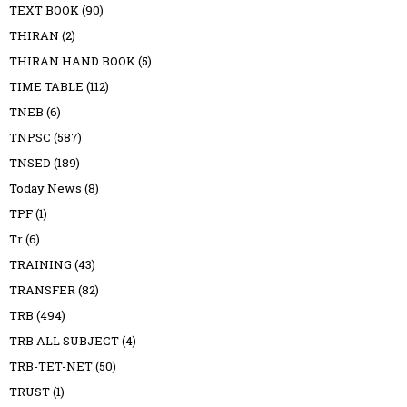
TEXT BOOK
(90)
THIRAN
(2)
THIRAN HAND BOOK
(5)
TIME TABLE
(112)
TNEB
(6)
TNPSC
(587)
TNSED
(189)
Today News
(8)
TPF
(1)
Tr
(6)
TRAINING
(43)
TRANSFER
(82)
TRB
(494)
TRB ALL SUBJECT
(4)
TRB-TET-NET
(50)
TRUST
(1)