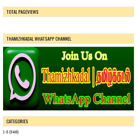
TOTAL PAGEVIEWS
THAMIZHKADAL WHATSAPP CHANNEL
CATEGORIES
1-5
(548)