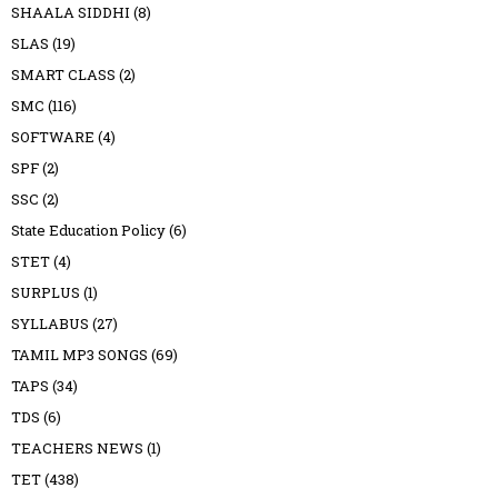
SHAALA SIDDHI
(8)
SLAS
(19)
SMART CLASS
(2)
SMC
(116)
SOFTWARE
(4)
SPF
(2)
SSC
(2)
State Education Policy
(6)
STET
(4)
SURPLUS
(1)
SYLLABUS
(27)
TAMIL MP3 SONGS
(69)
TAPS
(34)
TDS
(6)
TEACHERS NEWS
(1)
TET
(438)