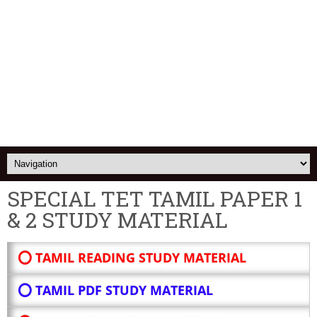
SPECIAL TET TAMIL PAPER 1
& 2 STUDY MATERIAL
⭕ TAMIL READING STUDY MATERIAL
⭕ TAMIL PDF STUDY MATERIAL