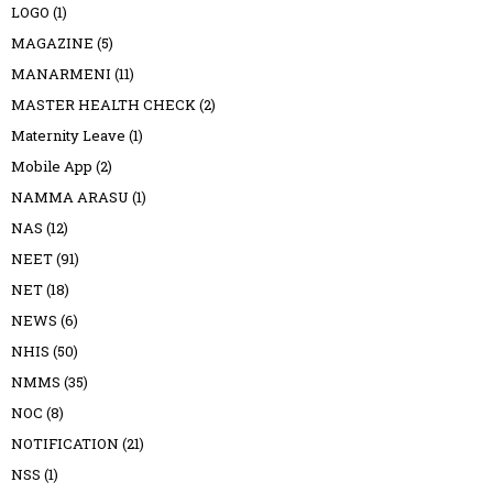
LOGO
(1)
MAGAZINE
(5)
MANARMENI
(11)
MASTER HEALTH CHECK
(2)
Maternity Leave
(1)
Mobile App
(2)
NAMMA ARASU
(1)
NAS
(12)
NEET
(91)
NET
(18)
NEWS
(6)
NHIS
(50)
NMMS
(35)
NOC
(8)
NOTIFICATION
(21)
NSS
(1)