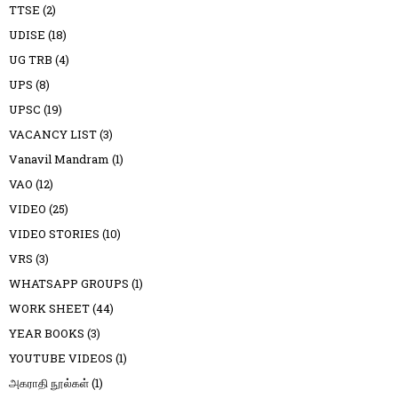
TTSE
(2)
UDISE
(18)
UG TRB
(4)
UPS
(8)
UPSC
(19)
VACANCY LIST
(3)
Vanavil Mandram
(1)
VAO
(12)
VIDEO
(25)
VIDEO STORIES
(10)
VRS
(3)
WHATSAPP GROUPS
(1)
WORK SHEET
(44)
YEAR BOOKS
(3)
YOUTUBE VIDEOS
(1)
அகராதி நூல்கள்
(1)