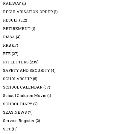
RAILWAY
(1)
REGULARISATION ORDER
(1)
RESULT
(512)
RETIREMENT
(1)
RMSA
(4)
RRB
(17)
RTE
(27)
RTI LETTERS
(239)
SAFETY AND SECURITY
(4)
SCHOLARSHIP
(5)
SCHOOL CALENDAR
(57)
School Children Movie
(1)
SCHOOL DIARY
(2)
SEAS NEWS
(7)
Service Register
(2)
SET
(15)