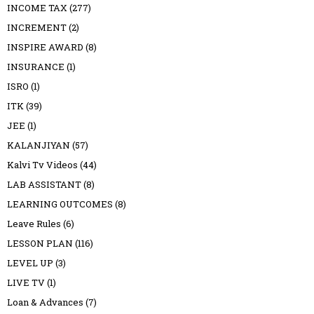
INCOME TAX
(277)
INCREMENT
(2)
INSPIRE AWARD
(8)
INSURANCE
(1)
ISRO
(1)
ITK
(39)
JEE
(1)
KALANJIYAN
(57)
Kalvi Tv Videos
(44)
LAB ASSISTANT
(8)
LEARNING OUTCOMES
(8)
Leave Rules
(6)
LESSON PLAN
(116)
LEVEL UP
(3)
LIVE TV
(1)
Loan & Advances
(7)