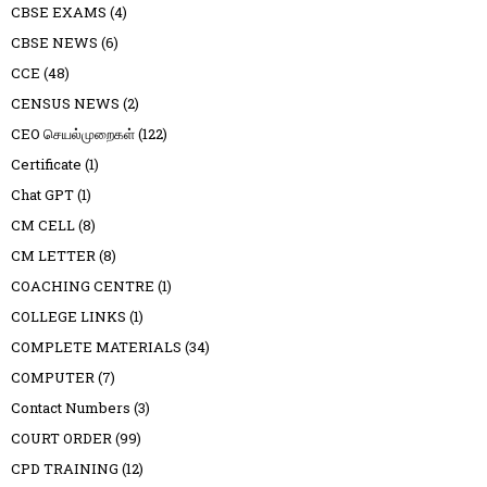
CBSE EXAMS
(4)
CBSE NEWS
(6)
CCE
(48)
CENSUS NEWS
(2)
CEO செயல்முறைகள்
(122)
Certificate
(1)
Chat GPT
(1)
CM CELL
(8)
CM LETTER
(8)
COACHING CENTRE
(1)
COLLEGE LINKS
(1)
COMPLETE MATERIALS
(34)
COMPUTER
(7)
Contact Numbers
(3)
COURT ORDER
(99)
CPD TRAINING
(12)