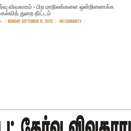
ேர்வு விவகாரம் - பிற மாநிலங்களை ஒன்றிணைக்க
்கல்வித் துறை திட்டம்
ல்
MONDAY, SEPTEMBER 15, 2025
NO COMMENTS