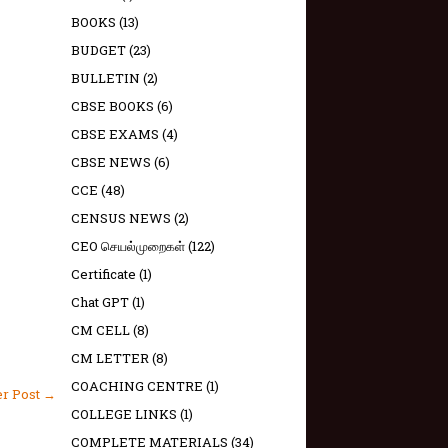
BOOKS
(13)
BUDGET
(23)
BULLETIN
(2)
CBSE BOOKS
(6)
CBSE EXAMS
(4)
CBSE NEWS
(6)
CCE
(48)
CENSUS NEWS
(2)
CEO செயல்முறைகள்
(122)
Certificate
(1)
Chat GPT
(1)
CM CELL
(8)
CM LETTER
(8)
COACHING CENTRE
(1)
er Post →
COLLEGE LINKS
(1)
COMPLETE MATERIALS
(34)