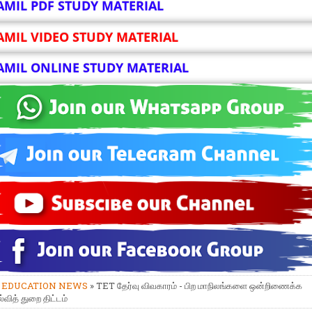
AMIL PDF STUDY MATERIAL
AMIL VIDEO STUDY MATERIAL
AMIL ONLINE STUDY MATERIAL
»
EDUCATION NEWS
» TET தேர்வு விவகாரம் - பிற மாநிலங்களை ஒன்றிணைக்க
்வித் துறை திட்டம்