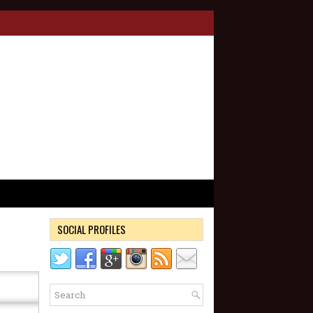
SOCIAL PROFILES