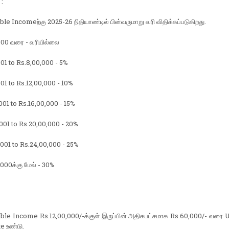
:`
le Incomeற்கு 2025-26 நிதியாண்டில் பின்வருமாறு வரி விதிக்கப்படுகிறது.
000 வரை - வரியில்லை
01 to Rs.8,00,000 - 5%
01 to Rs.12,00,000 - 10%
001 to Rs.16,00,000 - 15%
001 to Rs.20,00,000 - 20%
001 to Rs.24,00,000 - 25%
000க்கு மேல் - 30%
ble Income Rs.12,00,000/-க்குள் இருப்பின் அதிகபட்சமாக Rs.60,000/- வரை 
te உண்டு.