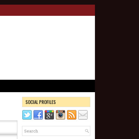
SOCIAL PROFILES