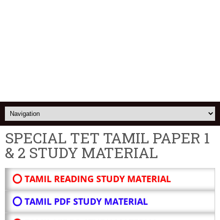
SPECIAL TET TAMIL PAPER 1
& 2 STUDY MATERIAL
⭕ TAMIL READING STUDY MATERIAL
⭕ TAMIL PDF STUDY MATERIAL