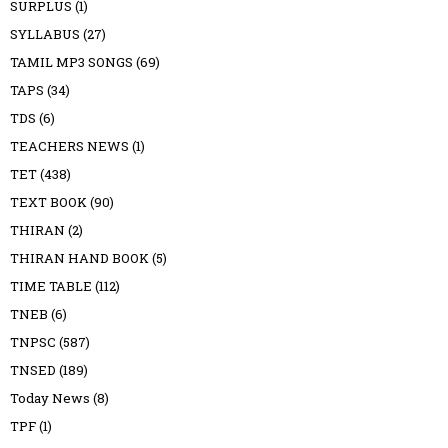
SURPLUS
(1)
SYLLABUS
(27)
TAMIL MP3 SONGS
(69)
TAPS
(34)
TDS
(6)
TEACHERS NEWS
(1)
TET
(438)
TEXT BOOK
(90)
THIRAN
(2)
THIRAN HAND BOOK
(5)
TIME TABLE
(112)
TNEB
(6)
TNPSC
(587)
TNSED
(189)
Today News
(8)
TPF
(1)