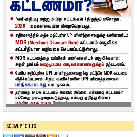
SOCIAL PROFILES