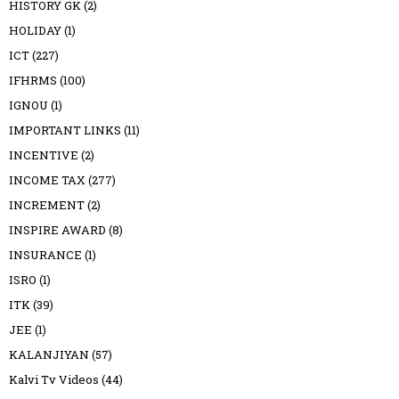
HISTORY GK
(2)
HOLIDAY
(1)
ICT
(227)
IFHRMS
(100)
IGNOU
(1)
IMPORTANT LINKS
(11)
INCENTIVE
(2)
INCOME TAX
(277)
INCREMENT
(2)
INSPIRE AWARD
(8)
INSURANCE
(1)
ISRO
(1)
ITK
(39)
JEE
(1)
KALANJIYAN
(57)
Kalvi Tv Videos
(44)