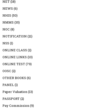
NET
(18)
NEWS
(6)
NHIS
(50)
NMMS
(35)
NOC
(8)
NOTIFICATION
(21)
NSS
(1)
ONLINE CLASS
(2)
ONLINE LINKS
(10)
ONLINE TEST
(79)
OOSC
(2)
OTHER BOOKS
(6)
PANEL
(1)
Paper Valuation
(13)
PASSPORT
(2)
Pay Commission
(9)