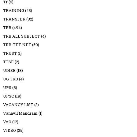
Tr
(6)
TRAINING
(43)
TRANSFER
(82)
TRB
(494)
TRB ALL SUBJECT
(4)
TRB-TET-NET
(50)
TRUST
(1)
TTSE
(2)
UDISE
(18)
UG TRB
(4)
UPS
(8)
UPSC
(19)
VACANCY LIST
(3)
Vanavil Mandram
(1)
VAO
(12)
VIDEO
(25)