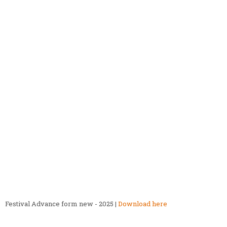
Festival Advance form new - 2025 |
Download here