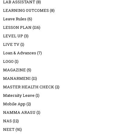
LAB ASSISTANT
(8)
LEARNING OUTCOMES
(8)
Leave Rules
(6)
LESSON PLAN
(116)
LEVEL UP
(3)
LIVE TV
(1)
Loan & Advances
(7)
LOGO
(1)
MAGAZINE
(5)
MANARMENI
(11)
MASTER HEALTH CHECK
(2)
Maternity Leave
(1)
Mobile App
(2)
NAMMA ARASU
(1)
NAS
(12)
NEET
(91)