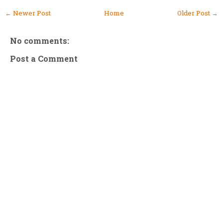
← Newer Post
Home
Older Post →
No comments:
Post a Comment