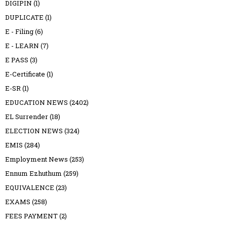
DIGIPIN
(1)
DUPLICATE
(1)
E - Filing
(6)
E - LEARN
(7)
E PASS
(3)
E-Certificate
(1)
E-SR
(1)
EDUCATION NEWS
(2402)
EL Surrender
(18)
ELECTION NEWS
(324)
EMIS
(284)
Employment News
(253)
Ennum Ezhuthum
(259)
EQUIVALENCE
(23)
EXAMS
(258)
FEES PAYMENT
(2)