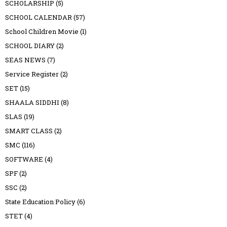
SCHOLARSHIP
(5)
SCHOOL CALENDAR
(57)
School Children Movie
(1)
SCHOOL DIARY
(2)
SEAS NEWS
(7)
Service Register
(2)
SET
(15)
SHAALA SIDDHI
(8)
SLAS
(19)
SMART CLASS
(2)
SMC
(116)
SOFTWARE
(4)
SPF
(2)
SSC
(2)
State Education Policy
(6)
STET
(4)