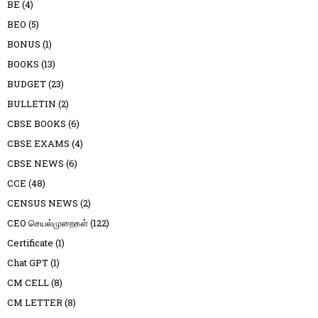
BE
(4)
BEO
(5)
BONUS
(1)
BOOKS
(13)
BUDGET
(23)
BULLETIN
(2)
CBSE BOOKS
(6)
CBSE EXAMS
(4)
CBSE NEWS
(6)
CCE
(48)
CENSUS NEWS
(2)
CEO செயல்முறைகள்
(122)
Certificate
(1)
Chat GPT
(1)
CM CELL
(8)
CM LETTER
(8)