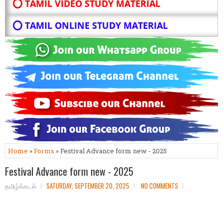
⭕ TAMIL VIDEO STUDY MATERIAL
⭕ TAMIL ONLINE STUDY MATERIAL
Home
»
Forms
» Festival Advance form new - 2025
Festival Advance form new - 2025
தமிழ்க்கடல்
SATURDAY, SEPTEMBER 20, 2025
NO COMMENTS