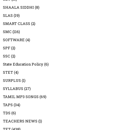
SHAALA SIDDHI
(8)
SLAS
(19)
SMART CLASS
(2)
SMC
(116)
SOFTWARE
(4)
SPF
(2)
SSC
(2)
State Education Policy
(6)
STET
(4)
SURPLUS
(1)
SYLLABUS
(27)
TAMIL MP3 SONGS
(69)
TAPS
(34)
TDS
(6)
TEACHERS NEWS
(1)
TET
(438)