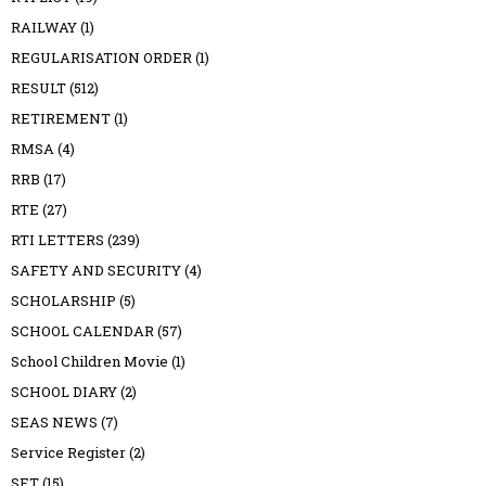
RAILWAY
(1)
REGULARISATION ORDER
(1)
RESULT
(512)
RETIREMENT
(1)
RMSA
(4)
RRB
(17)
RTE
(27)
RTI LETTERS
(239)
SAFETY AND SECURITY
(4)
SCHOLARSHIP
(5)
SCHOOL CALENDAR
(57)
School Children Movie
(1)
SCHOOL DIARY
(2)
SEAS NEWS
(7)
Service Register
(2)
SET
(15)