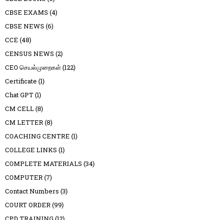
CBSE EXAMS
(4)
CBSE NEWS
(6)
CCE
(48)
CENSUS NEWS
(2)
CEO செயல்முறைகள்
(122)
Certificate
(1)
Chat GPT
(1)
CM CELL
(8)
CM LETTER
(8)
COACHING CENTRE
(1)
COLLEGE LINKS
(1)
COMPLETE MATERIALS
(34)
COMPUTER
(7)
Contact Numbers
(3)
COURT ORDER
(99)
CPD TRAINING
(12)