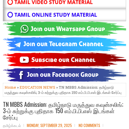
⭕ TAMIL VIDEO STUDY MATERIAL
⭕ TAMIL ONLINE STUDY MATERIAL
Home
»
EDUCATION NEWS
» TN MBBS Admission: தமிழ்நாடு
மருத்துவ கவுன்சலிங்; 3-ம் சுற்றுக்கு புதிதாக 150 எம்.பி.பி.எஸ் இடங்கள் சேர்ப்பு
TN MBBS Admission: தமிழ்நாடு மருத்துவ கவுன்சலிங்;
3-ம் சுற்றுக்கு புதிதாக 150 எம்.பி.பி.எஸ் இடங்கள்
சேர்ப்பு
தமிழ்க்கடல்
MONDAY, SEPTEMBER 29, 2025
NO COMMENTS