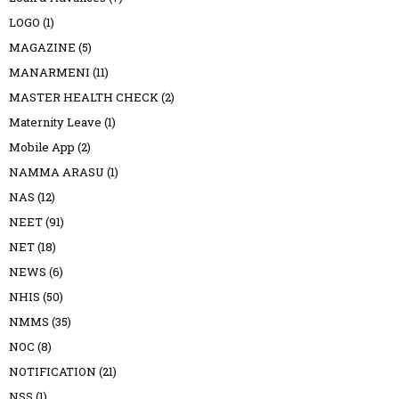
LOGO
(1)
MAGAZINE
(5)
MANARMENI
(11)
MASTER HEALTH CHECK
(2)
Maternity Leave
(1)
Mobile App
(2)
NAMMA ARASU
(1)
NAS
(12)
NEET
(91)
NET
(18)
NEWS
(6)
NHIS
(50)
NMMS
(35)
NOC
(8)
NOTIFICATION
(21)
NSS
(1)