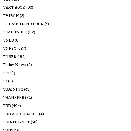
TEXT BOOK
(90)
THIRAN
(2)
THIRAN HAND BOOK
(5)
TIME TABLE
(112)
TNEB
(6)
TNPSC
(587)
TNSED
(189)
Today News
(8)
TPF
(1)
Tr
(6)
TRAINING
(43)
TRANSFER
(82)
TRB
(494)
TRB ALL SUBJECT
(4)
TRB-TET-NET
(50)
TRUST
(1)