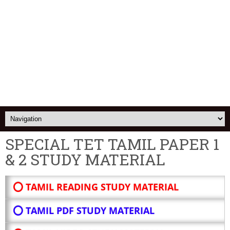
SPECIAL TET TAMIL PAPER 1
& 2 STUDY MATERIAL
⭕ TAMIL READING STUDY MATERIAL
⭕ TAMIL PDF STUDY MATERIAL