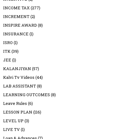
INCOME TAX
(277)
INCREMENT
(2)
INSPIRE AWARD
(8)
INSURANCE
(1)
ISRO
(1)
ITK
(39)
JEE
(1)
KALANJIYAN
(57)
Kalvi Tv Videos
(44)
LAB ASSISTANT
(8)
LEARNING OUTCOMES
(8)
Leave Rules
(6)
LESSON PLAN
(116)
LEVEL UP
(3)
LIVE TV
(1)
Loan & Advances
(7)