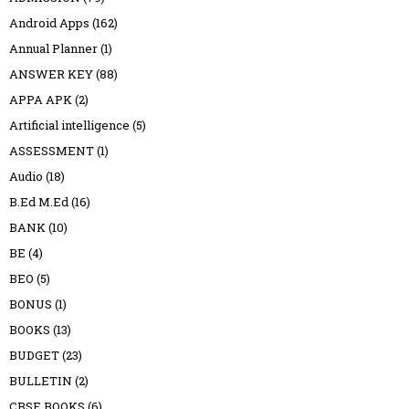
Android Apps
(162)
Annual Planner
(1)
ANSWER KEY
(88)
APPA APK
(2)
Artificial intelligence
(5)
ASSESSMENT
(1)
Audio
(18)
B.Ed M.Ed
(16)
BANK
(10)
BE
(4)
BEO
(5)
BONUS
(1)
BOOKS
(13)
BUDGET
(23)
BULLETIN
(2)
CBSE BOOKS
(6)