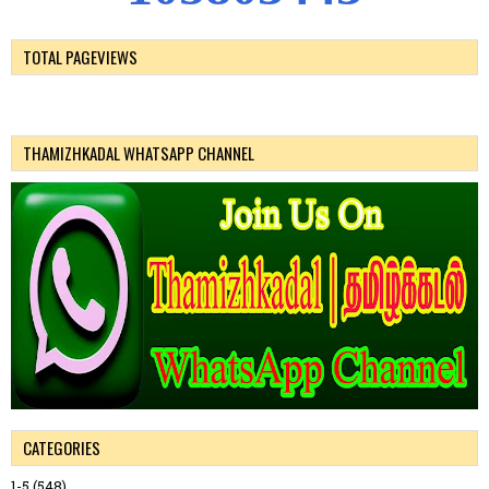
TOTAL PAGEVIEWS
THAMIZHKADAL WHATSAPP CHANNEL
CATEGORIES
1-5
(548)