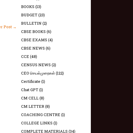
BOOKS
(13)
BUDGET
(23)
BULLETIN
(2)
er Post →
CBSE BOOKS
(6)
CBSE EXAMS
(4)
CBSE NEWS
(6)
CCE
(48)
CENSUS NEWS
(2)
CEO செயல்முறைகள்
(122)
Certificate
(1)
Chat GPT
(1)
CM CELL
(8)
CM LETTER
(8)
COACHING CENTRE
(1)
COLLEGE LINKS
(1)
COMPLETE MATERIALS
(34)