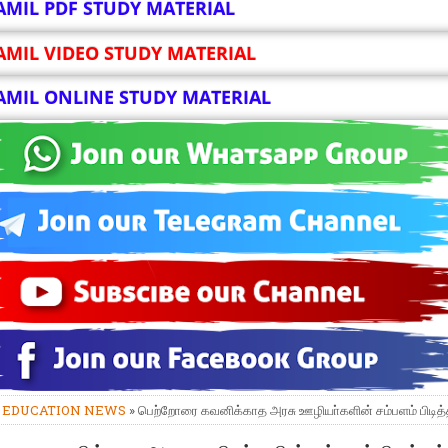
AMIL PDF STUDY MATERIAL
AMIL VIDEO STUDY MATERIAL
AMIL ONLINE STUDY MATERIAL
»
EDUCATION NEWS
» பெற்றோரை கவனிக்காத அரசு ஊழியா்களின் சம்பளம் பிடித்த