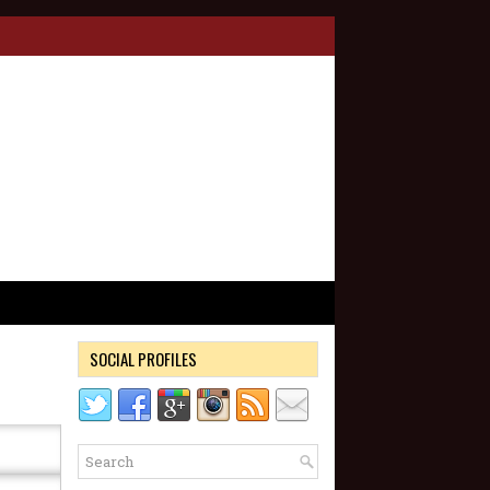
SOCIAL PROFILES