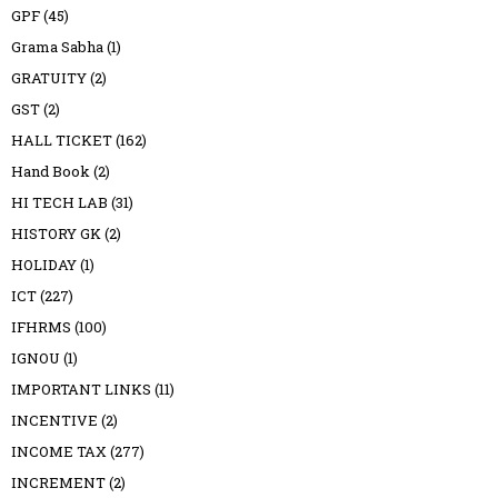
GPF
(45)
Grama Sabha
(1)
GRATUITY
(2)
GST
(2)
HALL TICKET
(162)
Hand Book
(2)
HI TECH LAB
(31)
HISTORY GK
(2)
HOLIDAY
(1)
ICT
(227)
IFHRMS
(100)
IGNOU
(1)
IMPORTANT LINKS
(11)
INCENTIVE
(2)
INCOME TAX
(277)
INCREMENT
(2)