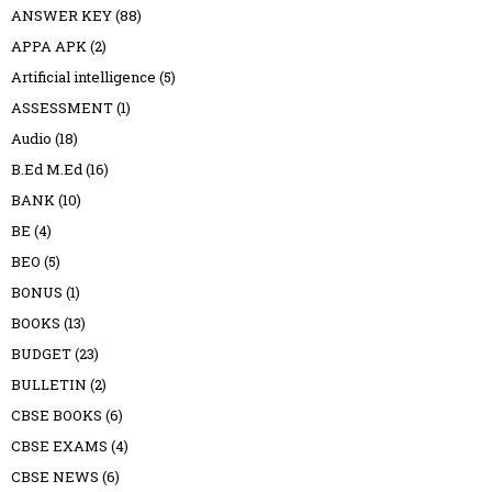
ANSWER KEY
(88)
APPA APK
(2)
Artificial intelligence
(5)
ASSESSMENT
(1)
Audio
(18)
B.Ed M.Ed
(16)
BANK
(10)
BE
(4)
BEO
(5)
BONUS
(1)
BOOKS
(13)
BUDGET
(23)
BULLETIN
(2)
CBSE BOOKS
(6)
CBSE EXAMS
(4)
CBSE NEWS
(6)