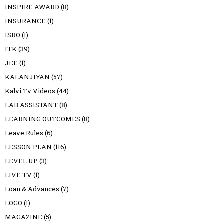
INSPIRE AWARD
(8)
INSURANCE
(1)
ISRO
(1)
ITK
(39)
JEE
(1)
KALANJIYAN
(57)
Kalvi Tv Videos
(44)
LAB ASSISTANT
(8)
LEARNING OUTCOMES
(8)
Leave Rules
(6)
LESSON PLAN
(116)
LEVEL UP
(3)
LIVE TV
(1)
Loan & Advances
(7)
LOGO
(1)
MAGAZINE
(5)