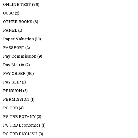
ONLINE TEST
(79)
OOSC
(2)
OTHER BOOKS
(6)
PANEL
(1)
Paper Valuation
(13)
PASSPORT
(2)
Pay Commission
(9)
Pay Matrix
(2)
PAY ORDER
(96)
PAY SLIP
(1)
PENSION
(5)
PERMISSION
(1)
PG TRB
(4)
PG TRB BOTANY
(2)
PG TRB Economics
(1)
PG TRB ENGLISH
(3)