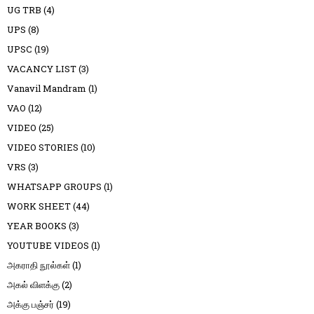
UG TRB
(4)
UPS
(8)
UPSC
(19)
VACANCY LIST
(3)
Vanavil Mandram
(1)
VAO
(12)
VIDEO
(25)
VIDEO STORIES
(10)
VRS
(3)
WHATSAPP GROUPS
(1)
WORK SHEET
(44)
YEAR BOOKS
(3)
YOUTUBE VIDEOS
(1)
அகராதி நூல்கள்
(1)
அகல் விளக்கு
(2)
அக்கு பஞ்சர்
(19)