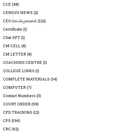
CCE
(48)
CENSUS NEWS
(2)
CEO செயல்முறைகள்
(122)
Certificate
(1)
Chat GPT
(1)
CM CELL
(8)
CM LETTER
(8)
COACHING CENTRE
(1)
COLLEGE LINKS
(1)
COMPLETE MATERIALS
(34)
COMPUTER
(7)
Contact Numbers
(3)
COURT ORDER
(99)
CPD TRAINING
(12)
CPS
(196)
CRC
(62)