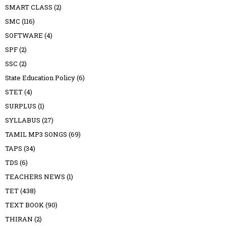
SMART CLASS
(2)
SMC
(116)
SOFTWARE
(4)
SPF
(2)
SSC
(2)
State Education Policy
(6)
STET
(4)
SURPLUS
(1)
SYLLABUS
(27)
TAMIL MP3 SONGS
(69)
TAPS
(34)
TDS
(6)
TEACHERS NEWS
(1)
TET
(438)
TEXT BOOK
(90)
THIRAN
(2)