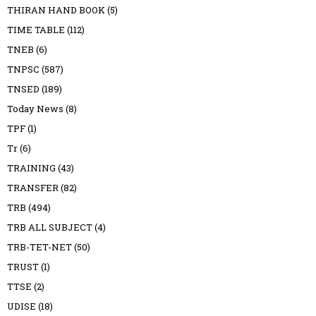
THIRAN HAND BOOK
(5)
TIME TABLE
(112)
TNEB
(6)
TNPSC
(587)
TNSED
(189)
Today News
(8)
TPF
(1)
Tr
(6)
TRAINING
(43)
TRANSFER
(82)
TRB
(494)
TRB ALL SUBJECT
(4)
TRB-TET-NET
(50)
TRUST
(1)
TTSE
(2)
UDISE
(18)