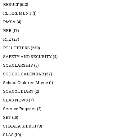
RESULT
(512)
RETIREMENT
(1)
RMSA
(4)
RRB
(17)
RTE
(27)
RTI LETTERS
(239)
SAFETY AND SECURITY
(4)
SCHOLARSHIP
(5)
SCHOOL CALENDAR
(57)
School Children Movie
(1)
SCHOOL DIARY
(2)
SEAS NEWS
(7)
Service Register
(2)
SET
(15)
SHAALA SIDDHI
(8)
SLAS
(19)