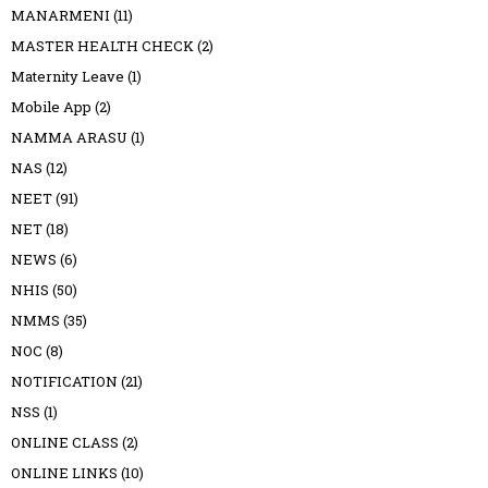
MANARMENI
(11)
MASTER HEALTH CHECK
(2)
Maternity Leave
(1)
Mobile App
(2)
NAMMA ARASU
(1)
NAS
(12)
NEET
(91)
NET
(18)
NEWS
(6)
NHIS
(50)
NMMS
(35)
NOC
(8)
NOTIFICATION
(21)
NSS
(1)
ONLINE CLASS
(2)
ONLINE LINKS
(10)