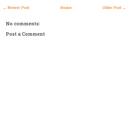
← Newer Post
Home
Older Post →
No comments:
Post a Comment