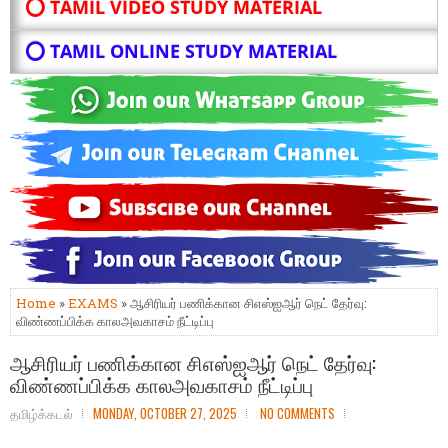
⭕ TAMIL VIDEO STUDY MATERIAL
⭕ TAMIL ONLINE STUDY MATERIAL
Home
»
EXAMS
» ஆசிரியர் பணிக்கான சிஎஸ்ஐஆர் நெட் தேர்வு:
விண்ணப்பிக்க காலஅவகாசம் நீட்டிப்பு
ஆசிரியர் பணிக்கான சிஎஸ்ஐஆர் நெட் தேர்வு:
விண்ணப்பிக்க காலஅவகாசம் நீட்டிப்பு
தமிழ்க்கடல்
MONDAY, OCTOBER 27, 2025
NO COMMENTS