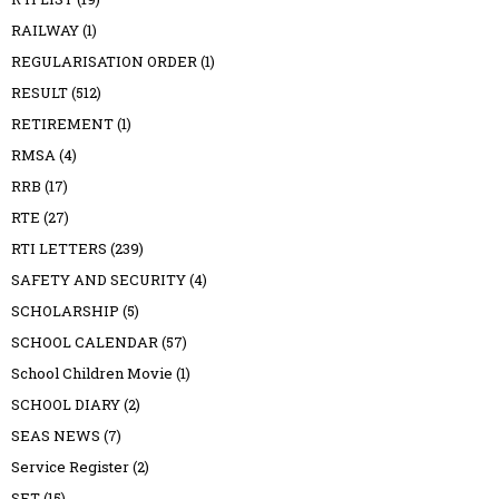
RAILWAY
(1)
REGULARISATION ORDER
(1)
RESULT
(512)
RETIREMENT
(1)
RMSA
(4)
RRB
(17)
RTE
(27)
RTI LETTERS
(239)
SAFETY AND SECURITY
(4)
SCHOLARSHIP
(5)
SCHOOL CALENDAR
(57)
School Children Movie
(1)
SCHOOL DIARY
(2)
SEAS NEWS
(7)
Service Register
(2)
SET
(15)