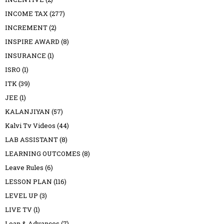
INCOME TAX
(277)
INCREMENT
(2)
INSPIRE AWARD
(8)
INSURANCE
(1)
ISRO
(1)
ITK
(39)
JEE
(1)
KALANJIYAN
(57)
Kalvi Tv Videos
(44)
LAB ASSISTANT
(8)
LEARNING OUTCOMES
(8)
Leave Rules
(6)
LESSON PLAN
(116)
LEVEL UP
(3)
LIVE TV
(1)
Loan & Advances
(7)