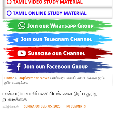
⭕ TAMIL VIDEO STUDY MATERIAL
⭕ TAMIL ONLINE STUDY MATERIAL
Home
»
Employment News
» மின்வாரிய காலிப்பணியிடங்களை நிரப்ப
துரித நடவடிக்கை
மின்வாரிய காலிப்பணியிடங்களை நிரப்ப துரித
நடவடிக்கை
தமிழ்க்கடல்
SUNDAY, OCTOBER 05, 2025
NO COMMENTS