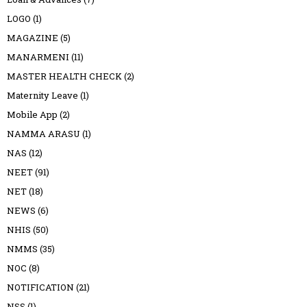
LOGO
(1)
MAGAZINE
(5)
MANARMENI
(11)
MASTER HEALTH CHECK
(2)
Maternity Leave
(1)
Mobile App
(2)
NAMMA ARASU
(1)
NAS
(12)
NEET
(91)
NET
(18)
NEWS
(6)
NHIS
(50)
NMMS
(35)
NOC
(8)
NOTIFICATION
(21)
NSS
(1)