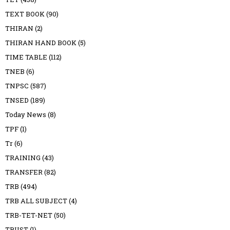
TEXT BOOK
(90)
THIRAN
(2)
THIRAN HAND BOOK
(5)
TIME TABLE
(112)
TNEB
(6)
TNPSC
(587)
TNSED
(189)
Today News
(8)
TPF
(1)
Tr
(6)
TRAINING
(43)
TRANSFER
(82)
TRB
(494)
TRB ALL SUBJECT
(4)
TRB-TET-NET
(50)
TRUST
(1)