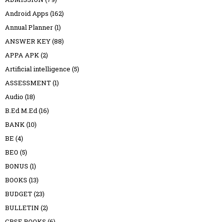
Android Apps
(162)
Annual Planner
(1)
ANSWER KEY
(88)
APPA APK
(2)
Artificial intelligence
(5)
ASSESSMENT
(1)
Audio
(18)
B.Ed M.Ed
(16)
BANK
(10)
BE
(4)
BEO
(5)
BONUS
(1)
BOOKS
(13)
BUDGET
(23)
BULLETIN
(2)
CBSE BOOKS
(6)