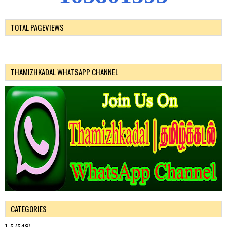
TOTAL PAGEVIEWS
THAMIZHKADAL WHATSAPP CHANNEL
CATEGORIES
1-5
(548)