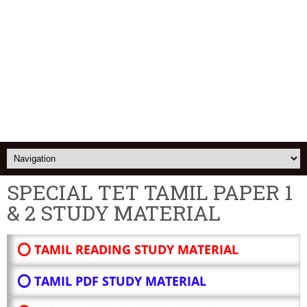
SPECIAL TET TAMIL PAPER 1
& 2 STUDY MATERIAL
⭕ TAMIL READING STUDY MATERIAL
⭕ TAMIL PDF STUDY MATERIAL