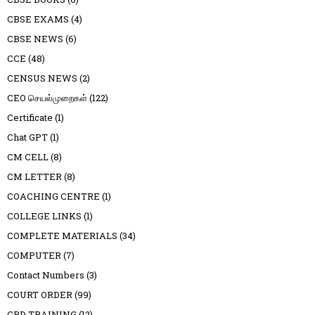
CBSE EXAMS
(4)
CBSE NEWS
(6)
CCE
(48)
CENSUS NEWS
(2)
CEO செயல்முறைகள்
(122)
Certificate
(1)
Chat GPT
(1)
CM CELL
(8)
CM LETTER
(8)
COACHING CENTRE
(1)
COLLEGE LINKS
(1)
COMPLETE MATERIALS
(34)
COMPUTER
(7)
Contact Numbers
(3)
COURT ORDER
(99)
CPD TRAINING
(12)