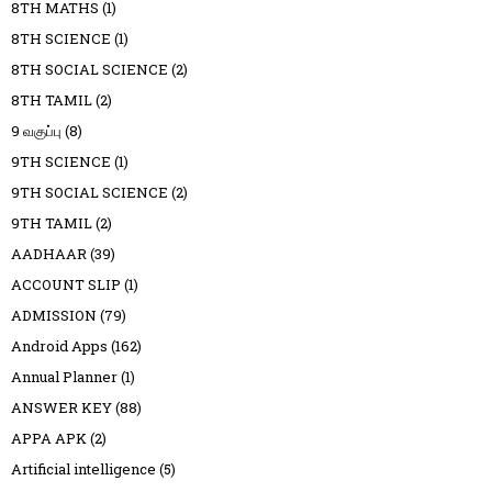
8TH MATHS
(1)
8TH SCIENCE
(1)
8TH SOCIAL SCIENCE
(2)
8TH TAMIL
(2)
9 வகுப்பு
(8)
9TH SCIENCE
(1)
9TH SOCIAL SCIENCE
(2)
9TH TAMIL
(2)
AADHAAR
(39)
ACCOUNT SLIP
(1)
ADMISSION
(79)
Android Apps
(162)
Annual Planner
(1)
ANSWER KEY
(88)
APPA APK
(2)
Artificial intelligence
(5)