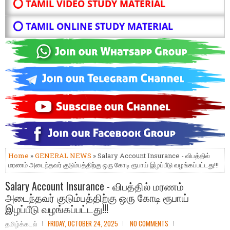
⭕ TAMIL VIDEO STUDY MATERIAL
⭕ TAMIL ONLINE STUDY MATERIAL
Home
»
GENERAL NEWS
» Salary Account Insurance - விபத்தில்
மரணம் அடைந்தவர் குடும்பத்திற்கு ஒரு கோடி ரூபாய் இழப்பீடு வழங்கப்பட்டது!!!
Salary Account Insurance - விபத்தில் மரணம்
அடைந்தவர் குடும்பத்திற்கு ஒரு கோடி ரூபாய்
இழப்பீடு வழங்கப்பட்டது!!!
தமிழ்க்கடல்
FRIDAY, OCTOBER 24, 2025
NO COMMENTS