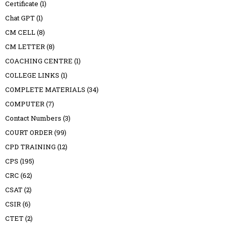
Certificate
(1)
Chat GPT
(1)
CM CELL
(8)
CM LETTER
(8)
COACHING CENTRE
(1)
COLLEGE LINKS
(1)
COMPLETE MATERIALS
(34)
COMPUTER
(7)
Contact Numbers
(3)
COURT ORDER
(99)
CPD TRAINING
(12)
CPS
(195)
CRC
(62)
CSAT
(2)
CSIR
(6)
CTET
(2)