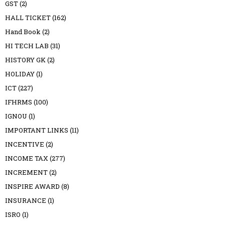
GST
(2)
HALL TICKET
(162)
Hand Book
(2)
HI TECH LAB
(31)
HISTORY GK
(2)
HOLIDAY
(1)
ICT
(227)
IFHRMS
(100)
IGNOU
(1)
IMPORTANT LINKS
(11)
INCENTIVE
(2)
INCOME TAX
(277)
INCREMENT
(2)
INSPIRE AWARD
(8)
INSURANCE
(1)
ISRO
(1)