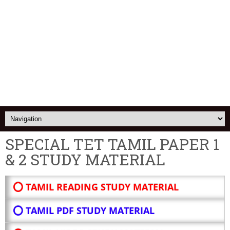
SPECIAL TET TAMIL PAPER 1
& 2 STUDY MATERIAL
⭕ TAMIL READING STUDY MATERIAL
⭕ TAMIL PDF STUDY MATERIAL