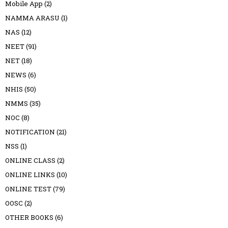
Mobile App
(2)
NAMMA ARASU
(1)
NAS
(12)
NEET
(91)
NET
(18)
NEWS
(6)
NHIS
(50)
NMMS
(35)
NOC
(8)
NOTIFICATION
(21)
NSS
(1)
ONLINE CLASS
(2)
ONLINE LINKS
(10)
ONLINE TEST
(79)
OOSC
(2)
OTHER BOOKS
(6)