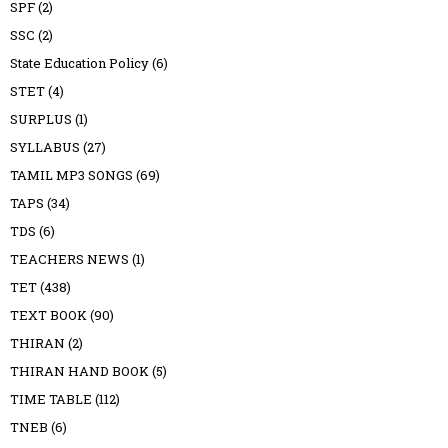
SPF
(2)
SSC
(2)
State Education Policy
(6)
STET
(4)
SURPLUS
(1)
SYLLABUS
(27)
TAMIL MP3 SONGS
(69)
TAPS
(34)
TDS
(6)
TEACHERS NEWS
(1)
TET
(438)
TEXT BOOK
(90)
THIRAN
(2)
THIRAN HAND BOOK
(5)
TIME TABLE
(112)
TNEB
(6)