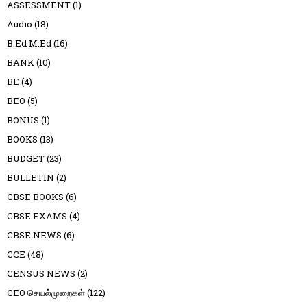
ASSESSMENT
(1)
Audio
(18)
B.Ed M.Ed
(16)
BANK
(10)
BE
(4)
BEO
(5)
BONUS
(1)
BOOKS
(13)
BUDGET
(23)
BULLETIN
(2)
CBSE BOOKS
(6)
CBSE EXAMS
(4)
CBSE NEWS
(6)
CCE
(48)
CENSUS NEWS
(2)
CEO செயல்முறைகள்
(122)