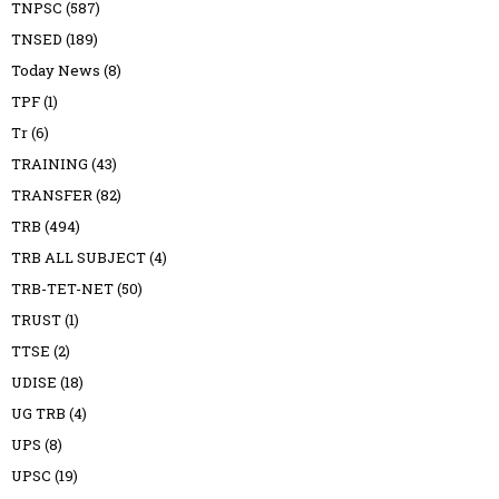
TNPSC
(587)
TNSED
(189)
Today News
(8)
TPF
(1)
Tr
(6)
TRAINING
(43)
TRANSFER
(82)
TRB
(494)
TRB ALL SUBJECT
(4)
TRB-TET-NET
(50)
TRUST
(1)
TTSE
(2)
UDISE
(18)
UG TRB
(4)
UPS
(8)
UPSC
(19)