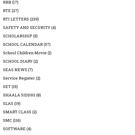
RRB
(17)
RTE
(27)
RTI LETTERS
(239)
SAFETY AND SECURITY
(4)
SCHOLARSHIP
(5)
SCHOOL CALENDAR
(57)
School Children Movie
(1)
SCHOOL DIARY
(2)
SEAS NEWS
(7)
Service Register
(2)
SET
(15)
SHAALA SIDDHI
(8)
SLAS
(19)
SMART CLASS
(2)
SMC
(116)
SOFTWARE
(4)