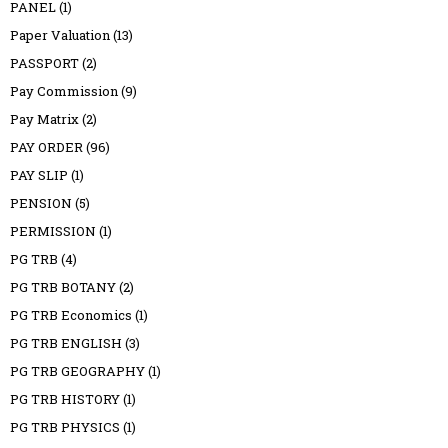
PANEL
(1)
Paper Valuation
(13)
PASSPORT
(2)
Pay Commission
(9)
Pay Matrix
(2)
PAY ORDER
(96)
PAY SLIP
(1)
PENSION
(5)
PERMISSION
(1)
PG TRB
(4)
PG TRB BOTANY
(2)
PG TRB Economics
(1)
PG TRB ENGLISH
(3)
PG TRB GEOGRAPHY
(1)
PG TRB HISTORY
(1)
PG TRB PHYSICS
(1)