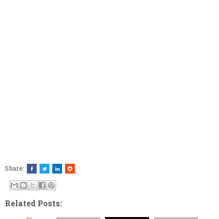
Share:
Related Posts: