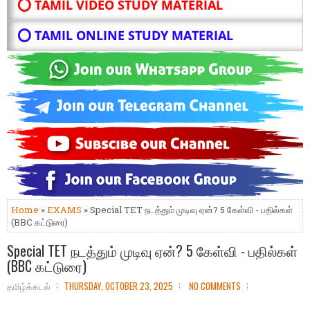
⭕ TAMIL VIDEO STUDY MATERIAL
⭕ TAMIL ONLINE STUDY MATERIAL
Home
»
EXAMS
» Special TET நடத்தும் முடிவு ஏன்? 5 கேள்வி - பதில்கள்
(BBC கட்டுரை)
Special TET நடத்தும் முடிவு ஏன்? 5 கேள்வி - பதில்கள்
(BBC கட்டுரை)
தமிழ்க்கடல்
THURSDAY, OCTOBER 23, 2025
NO COMMENTS