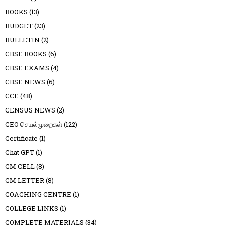
BOOKS
(13)
BUDGET
(23)
BULLETIN
(2)
CBSE BOOKS
(6)
CBSE EXAMS
(4)
CBSE NEWS
(6)
CCE
(48)
CENSUS NEWS
(2)
CEO செயல்முறைகள்
(122)
Certificate
(1)
Chat GPT
(1)
CM CELL
(8)
CM LETTER
(8)
COACHING CENTRE
(1)
COLLEGE LINKS
(1)
COMPLETE MATERIALS
(34)