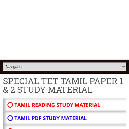
SPECIAL TET TAMIL PAPER 1
& 2 STUDY MATERIAL
⭕ TAMIL READING STUDY MATERIAL
⭕ TAMIL PDF STUDY MATERIAL