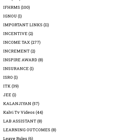
IFHRMS
(100)
IGNOU
(1)
IMPORTANT LINKS
(11)
INCENTIVE
(2)
INCOME TAX
(277)
INCREMENT
(2)
INSPIRE AWARD
(8)
INSURANCE
(1)
ISRO
(1)
ITK
(39)
JEE
(1)
KALANJIYAN
(57)
Kalvi Tv Videos
(44)
LAB ASSISTANT
(8)
LEARNING OUTCOMES
(8)
Leave Rules
(6)