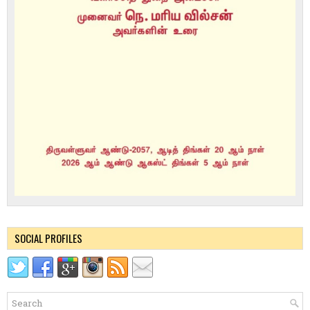
SOCIAL PROFILES