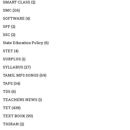
SMART CLASS
(2)
SMC
(116)
SOFTWARE
(4)
SPF
(2)
SSC
(2)
State Education Policy
(6)
STET
(4)
SURPLUS
(1)
SYLLABUS
(27)
TAMIL MP3 SONGS
(69)
TAPS
(34)
TDS
(6)
TEACHERS NEWS
(1)
TET
(438)
TEXT BOOK
(90)
THIRAN
(2)