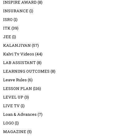
INSPIRE AWARD
(8)
INSURANCE
(1)
ISRO
(1)
ITK
(39)
JEE
(1)
KALANJIYAN
(57)
Kalvi Tv Videos
(44)
LAB ASSISTANT
(8)
LEARNING OUTCOMES
(8)
Leave Rules
(6)
LESSON PLAN
(116)
LEVEL UP
(3)
LIVE TV
(1)
Loan & Advances
(7)
LOGO
(1)
MAGAZINE
(5)