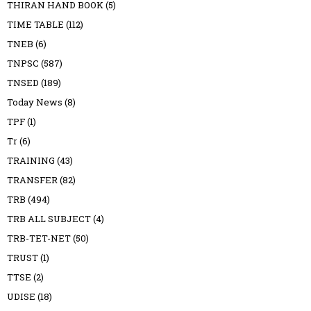
THIRAN HAND BOOK
(5)
TIME TABLE
(112)
TNEB
(6)
TNPSC
(587)
TNSED
(189)
Today News
(8)
TPF
(1)
Tr
(6)
TRAINING
(43)
TRANSFER
(82)
TRB
(494)
TRB ALL SUBJECT
(4)
TRB-TET-NET
(50)
TRUST
(1)
TTSE
(2)
UDISE
(18)