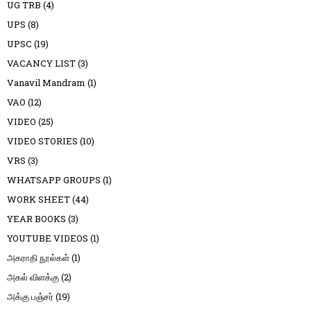
UG TRB
(4)
UPS
(8)
UPSC
(19)
VACANCY LIST
(3)
Vanavil Mandram
(1)
VAO
(12)
VIDEO
(25)
VIDEO STORIES
(10)
VRS
(3)
WHATSAPP GROUPS
(1)
WORK SHEET
(44)
YEAR BOOKS
(3)
YOUTUBE VIDEOS
(1)
அகராதி நூல்கள்
(1)
அகல் விளக்கு
(2)
அக்கு பஞ்சர்
(19)