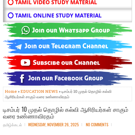
⭕ TAMIL VIDEO STUDY MATERIAL
⭕ TAMIL ONLINE STUDY MATERIAL
Home
»
EDUCATION NEWS
» டிசம்பர் 10 முதல் தொழில் கல்வி
ஆசிரியர்கள் சாகும் வரை உண்ணாவிரதம்
டிசம்பர் 10 முதல் தொழில் கல்வி ஆசிரியர்கள் சாகும்
வரை உண்ணாவிரதம்
தமிழ்க்கடல்
WEDNESDAY, NOVEMBER 26, 2025
NO COMMENTS