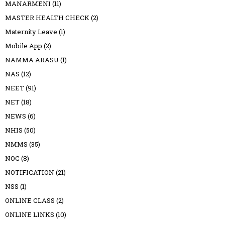
MANARMENI
(11)
MASTER HEALTH CHECK
(2)
Maternity Leave
(1)
Mobile App
(2)
NAMMA ARASU
(1)
NAS
(12)
NEET
(91)
NET
(18)
NEWS
(6)
NHIS
(50)
NMMS
(35)
NOC
(8)
NOTIFICATION
(21)
NSS
(1)
ONLINE CLASS
(2)
ONLINE LINKS
(10)