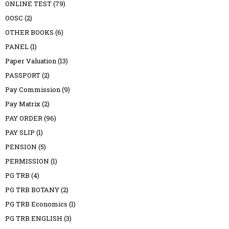
ONLINE TEST
(79)
OOSC
(2)
OTHER BOOKS
(6)
PANEL
(1)
Paper Valuation
(13)
PASSPORT
(2)
Pay Commission
(9)
Pay Matrix
(2)
PAY ORDER
(96)
PAY SLIP
(1)
PENSION
(5)
PERMISSION
(1)
PG TRB
(4)
PG TRB BOTANY
(2)
PG TRB Economics
(1)
PG TRB ENGLISH
(3)