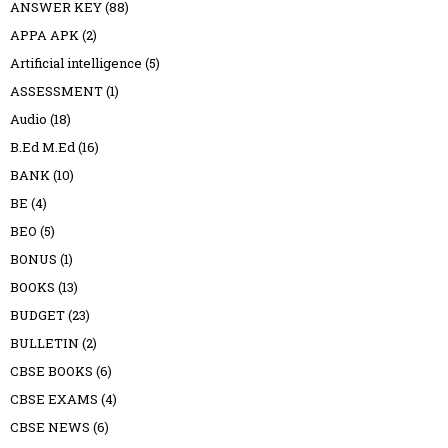
ANSWER KEY
(88)
APPA APK
(2)
Artificial intelligence
(5)
ASSESSMENT
(1)
Audio
(18)
B.Ed M.Ed
(16)
BANK
(10)
BE
(4)
BEO
(5)
BONUS
(1)
BOOKS
(13)
BUDGET
(23)
BULLETIN
(2)
CBSE BOOKS
(6)
CBSE EXAMS
(4)
CBSE NEWS
(6)