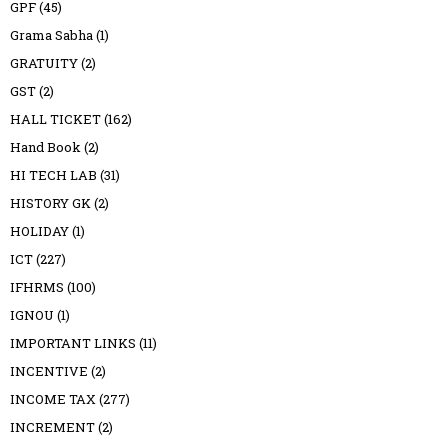
GPF
(45)
Grama Sabha
(1)
GRATUITY
(2)
GST
(2)
HALL TICKET
(162)
Hand Book
(2)
HI TECH LAB
(31)
HISTORY GK
(2)
HOLIDAY
(1)
ICT
(227)
IFHRMS
(100)
IGNOU
(1)
IMPORTANT LINKS
(11)
INCENTIVE
(2)
INCOME TAX
(277)
INCREMENT
(2)