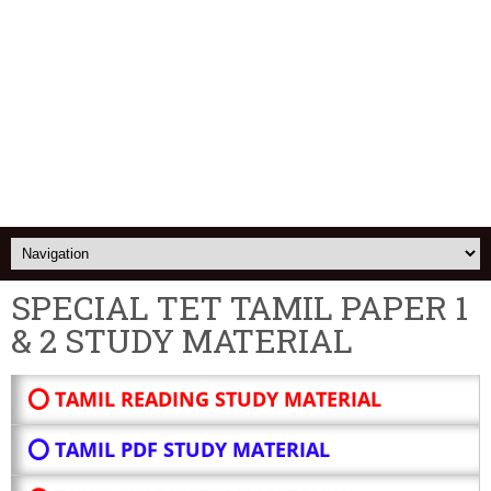
SPECIAL TET TAMIL PAPER 1
& 2 STUDY MATERIAL
⭕ TAMIL READING STUDY MATERIAL
⭕ TAMIL PDF STUDY MATERIAL