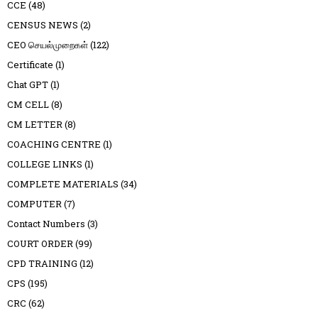
CCE
(48)
CENSUS NEWS
(2)
CEO செயல்முறைகள்
(122)
Certificate
(1)
Chat GPT
(1)
CM CELL
(8)
CM LETTER
(8)
COACHING CENTRE
(1)
COLLEGE LINKS
(1)
COMPLETE MATERIALS
(34)
COMPUTER
(7)
Contact Numbers
(3)
COURT ORDER
(99)
CPD TRAINING
(12)
CPS
(195)
CRC
(62)