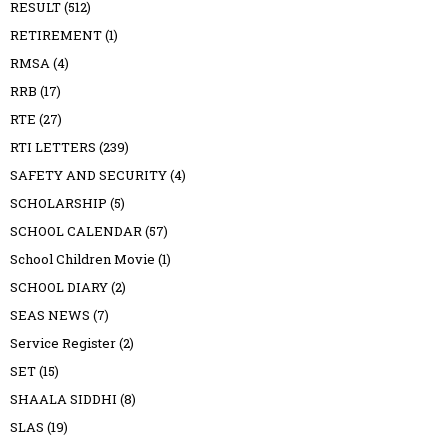
RESULT
(512)
RETIREMENT
(1)
RMSA
(4)
RRB
(17)
RTE
(27)
RTI LETTERS
(239)
SAFETY AND SECURITY
(4)
SCHOLARSHIP
(5)
SCHOOL CALENDAR
(57)
School Children Movie
(1)
SCHOOL DIARY
(2)
SEAS NEWS
(7)
Service Register
(2)
SET
(15)
SHAALA SIDDHI
(8)
SLAS
(19)