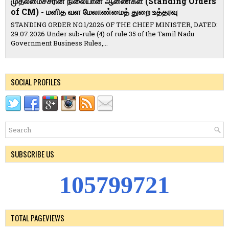
முதலமைச்சரின் நிலையான ஆணைகள் (Standing Orders
of CM) - மனித வள மேலாண்மைத் துறை உத்தரவு
STANDING ORDER NO.1/2026 OF THE CHIEF MINISTER, DATED:
29.07.2026 Under sub-rule (4) of rule 35 of the Tamil Nadu
Government Business Rules,...
SOCIAL PROFILES
SUBSCRIBE US
1
0
5
7
9
9
7
2
2
TOTAL PAGEVIEWS