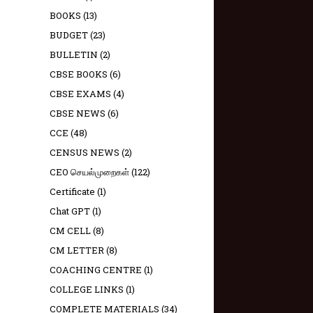
BOOKS
(13)
BUDGET
(23)
BULLETIN
(2)
CBSE BOOKS
(6)
CBSE EXAMS
(4)
CBSE NEWS
(6)
CCE
(48)
CENSUS NEWS
(2)
CEO செயல்முறைகள்
(122)
Certificate
(1)
Chat GPT
(1)
CM CELL
(8)
CM LETTER
(8)
COACHING CENTRE
(1)
COLLEGE LINKS
(1)
COMPLETE MATERIALS
(34)