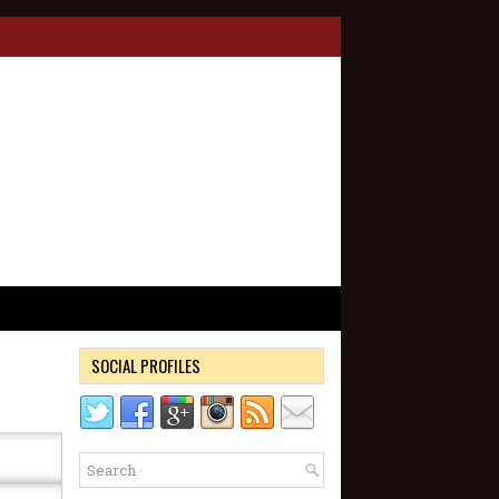
SOCIAL PROFILES