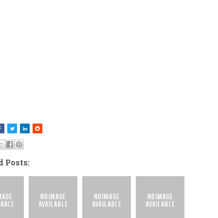
d Posts: