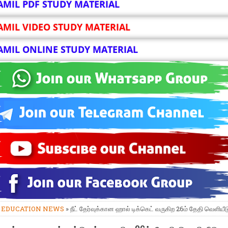
AMIL PDF STUDY MATERIAL
AMIL VIDEO STUDY MATERIAL
AMIL ONLINE STUDY MATERIAL
»
EDUCATION NEWS
» நீட் தேர்வுக்கான ஹால் டிக்கெட் வருகிற 26ம் தேதி வெளியீட