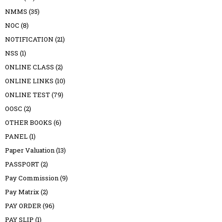
NMMS
(35)
NOC
(8)
NOTIFICATION
(21)
NSS
(1)
ONLINE CLASS
(2)
ONLINE LINKS
(10)
ONLINE TEST
(79)
OOSC
(2)
OTHER BOOKS
(6)
PANEL
(1)
Paper Valuation
(13)
PASSPORT
(2)
Pay Commission
(9)
Pay Matrix
(2)
PAY ORDER
(96)
PAY SLIP
(1)