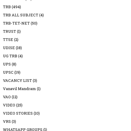
TRB
(494)
TRB ALL SUBJECT
(4)
TRB-TET-NET
(50)
TRUST
(1)
TTSE
(2)
UDISE
(18)
UG TRB
(4)
UPS
(8)
UPSC
(19)
VACANCY LIST
(3)
Vanavil Mandram
(1)
VAO
(12)
VIDEO
(25)
VIDEO STORIES
(10)
VRS
(3)
WHATSAPP GROUPS
(1)