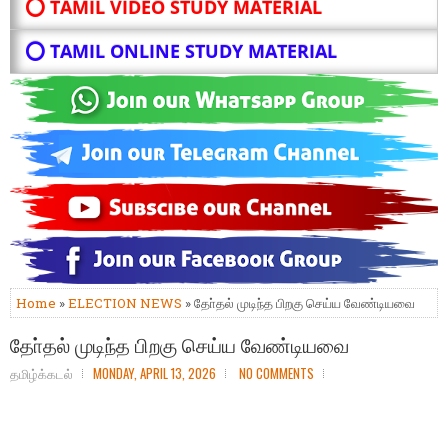
⭕ TAMIL VIDEO STUDY MATERIAL
⭕ TAMIL ONLINE STUDY MATERIAL
Home
»
ELECTION NEWS
» தோ்தல் முடிந்த பிறகு செய்ய வேண்டியவை
தோ்தல் முடிந்த பிறகு செய்ய வேண்டியவை
தமிழ்க்கடல்
MONDAY, APRIL 13, 2026
NO COMMENTS