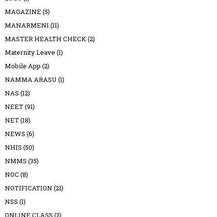
MAGAZINE
(5)
MANARMENI
(11)
MASTER HEALTH CHECK
(2)
Maternity Leave
(1)
Mobile App
(2)
NAMMA ARASU
(1)
NAS
(12)
NEET
(91)
NET
(18)
NEWS
(6)
NHIS
(50)
NMMS
(35)
NOC
(8)
NOTIFICATION
(21)
NSS
(1)
ONLINE CLASS
(2)