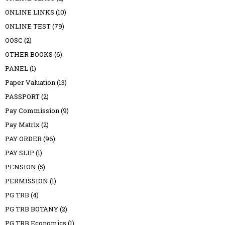
ONLINE LINKS
(10)
ONLINE TEST
(79)
OOSC
(2)
OTHER BOOKS
(6)
PANEL
(1)
Paper Valuation
(13)
PASSPORT
(2)
Pay Commission
(9)
Pay Matrix
(2)
PAY ORDER
(96)
PAY SLIP
(1)
PENSION
(5)
PERMISSION
(1)
PG TRB
(4)
PG TRB BOTANY
(2)
PG TRB Economics
(1)