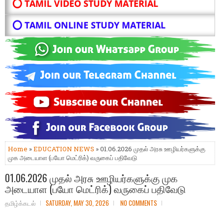
⭕ TAMIL VIDEO STUDY MATERIAL
⭕ TAMIL ONLINE STUDY MATERIAL
Home
»
EDUCATION NEWS
» 01.06.2026 முதல் அரசு ஊழியர்களுக்கு
முக அடையாள (பயோ மெட்ரிக்) வருகைப் பதிவேடு
01.06.2026 முதல் அரசு ஊழியர்களுக்கு முக
அடையாள (பயோ மெட்ரிக்) வருகைப் பதிவேடு
தமிழ்க்கடல்
SATURDAY, MAY 30, 2026
NO COMMENTS