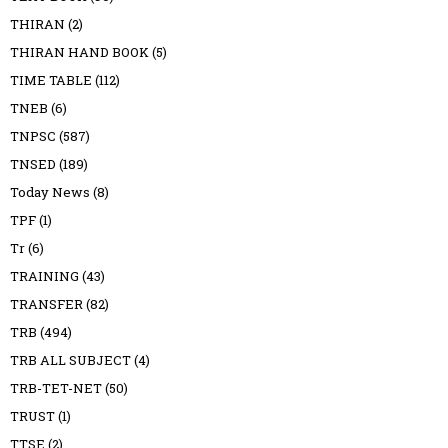
THIRAN
(2)
THIRAN HAND BOOK
(5)
TIME TABLE
(112)
TNEB
(6)
TNPSC
(587)
TNSED
(189)
Today News
(8)
TPF
(1)
Tr
(6)
TRAINING
(43)
TRANSFER
(82)
TRB
(494)
TRB ALL SUBJECT
(4)
TRB-TET-NET
(50)
TRUST
(1)
TTSE
(2)