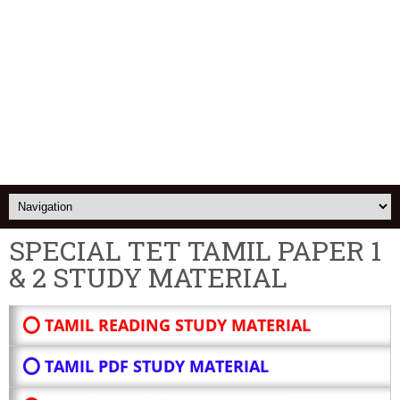
SPECIAL TET TAMIL PAPER 1
& 2 STUDY MATERIAL
⭕ TAMIL READING STUDY MATERIAL
⭕ TAMIL PDF STUDY MATERIAL