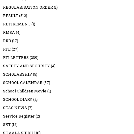
REGULARISATION ORDER
(1)
RESULT
(512)
RETIREMENT
(1)
RMSA
(4)
RRB
(17)
RTE
(27)
RTI LETTERS
(239)
SAFETY AND SECURITY
(4)
SCHOLARSHIP
(5)
SCHOOL CALENDAR
(57)
School Children Movie
(1)
SCHOOL DIARY
(2)
SEAS NEWS
(7)
Service Register
(2)
SET
(15)
SHAALA SIDDHI
(8)