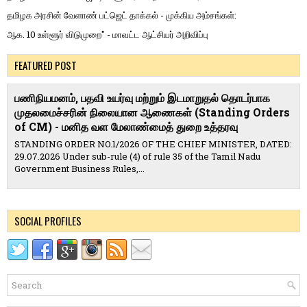
தமிழக அரசின் வேளாண் பட்ஜெட் தாக்கல் - முக்கிய அம்சங்கள்:
ஆக. 10 உள்ளூர் விடுமுறை" - மாவட்ட ஆட்சியர் அறிவிப்பு
FEATURED POST
பணிநியமனம், பதவி உயர்வு மற்றும் இடமாறுதல் தொடர்பாக
முதலமைச்சரின் நிலையான ஆணைகள் (Standing Orders
of CM) - மனித வள மேலாண்மைத் துறை உத்தரவு
STANDING ORDER NO.1/2026 OF THE CHIEF MINISTER, DATED:
29.07.2026 Under sub-rule (4) of rule 35 of the Tamil Nadu
Government Business Rules,...
SOCIAL PROFILES