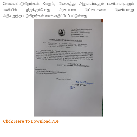
கொள்ளப்படுகிறார்கள். மேலும், அனைத்து அலுவலர்களும் பணியாளர்களும்
பணியில் இருக்கும்போது அடையாள அட்டைகளை அணியுமாறு
அறிவுறுத்தப்படுகிறார்கள் எனக் குறிப்பிடப்பட்டுள்ளது.
Click Here To Download PDF