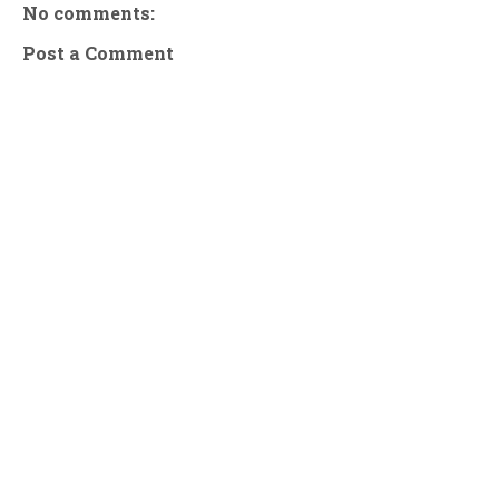
No comments:
Post a Comment