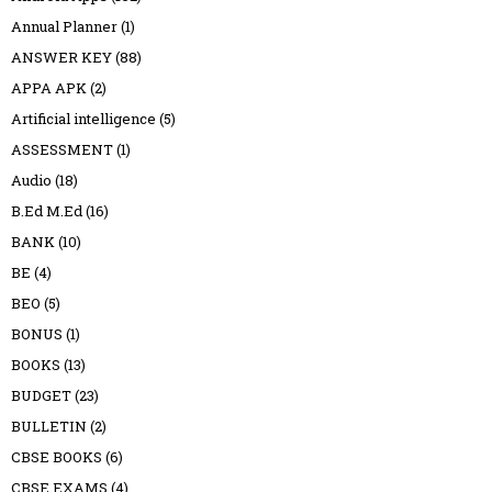
Annual Planner
(1)
ANSWER KEY
(88)
APPA APK
(2)
Artificial intelligence
(5)
ASSESSMENT
(1)
Audio
(18)
B.Ed M.Ed
(16)
BANK
(10)
BE
(4)
BEO
(5)
BONUS
(1)
BOOKS
(13)
BUDGET
(23)
BULLETIN
(2)
CBSE BOOKS
(6)
CBSE EXAMS
(4)