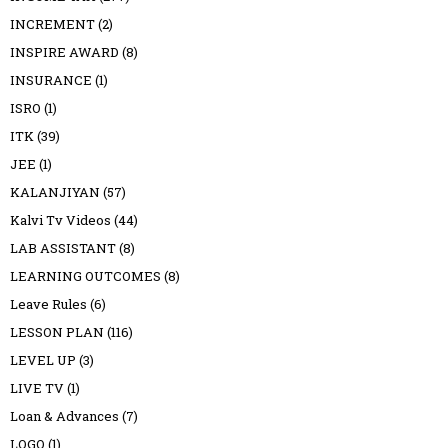
INCREMENT
(2)
INSPIRE AWARD
(8)
INSURANCE
(1)
ISRO
(1)
ITK
(39)
JEE
(1)
KALANJIYAN
(57)
Kalvi Tv Videos
(44)
LAB ASSISTANT
(8)
LEARNING OUTCOMES
(8)
Leave Rules
(6)
LESSON PLAN
(116)
LEVEL UP
(3)
LIVE TV
(1)
Loan & Advances
(7)
LOGO
(1)