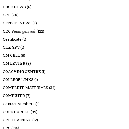
CBSE NEWS
(6)
CCE
(48)
CENSUS NEWS
(2)
CEO செயல்முறைகள்
(122)
Certificate
(1)
Chat GPT
(1)
CM CELL
(8)
CM LETTER
(8)
COACHING CENTRE
(1)
COLLEGE LINKS
(1)
COMPLETE MATERIALS
(34)
COMPUTER
(7)
Contact Numbers
(3)
COURT ORDER
(99)
CPD TRAINING
(12)
CPS
(195)