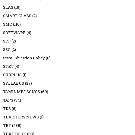
SLAS
(19)
SMART CLASS
(2)
SMC
(116)
SOFTWARE
(4)
SPF
(2)
SSC
(2)
State Education Policy
(6)
STET
(4)
SURPLUS
(1)
SYLLABUS
(27)
TAMIL MP3 SONGS
(69)
TAPS
(34)
TDS
(6)
TEACHERS NEWS
(1)
TET
(438)
TEXT BOOK
(90)