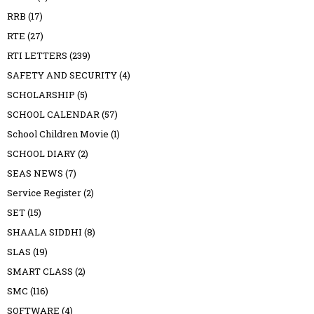
RRB
(17)
RTE
(27)
RTI LETTERS
(239)
SAFETY AND SECURITY
(4)
SCHOLARSHIP
(5)
SCHOOL CALENDAR
(57)
School Children Movie
(1)
SCHOOL DIARY
(2)
SEAS NEWS
(7)
Service Register
(2)
SET
(15)
SHAALA SIDDHI
(8)
SLAS
(19)
SMART CLASS
(2)
SMC
(116)
SOFTWARE
(4)