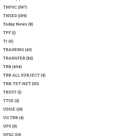
TNPSC
(587)
TNSED
(189)
Today News
(8)
TPF
(1)
Tr
(6)
TRAINING
(43)
TRANSFER
(82)
TRB
(494)
TRB ALL SUBJECT
(4)
TRB-TET-NET
(50)
TRUST
(1)
TTSE
(2)
UDISE
(18)
UG TRB
(4)
UPS
(8)
UPSC
(19)