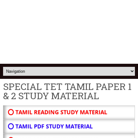
SPECIAL TET TAMIL PAPER 1
& 2 STUDY MATERIAL
⭕ TAMIL READING STUDY MATERIAL
⭕ TAMIL PDF STUDY MATERIAL