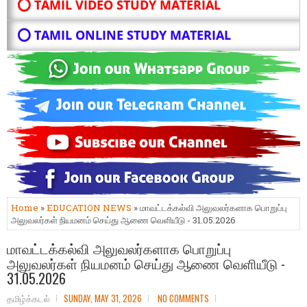
⭕ TAMIL VIDEO STUDY MATERIAL
⭕ TAMIL ONLINE STUDY MATERIAL
Home
»
EDUCATION NEWS
» மாவட்டக்கல்வி அலுவலர்களாக பொறுப்பு
அலுவலர்கள் நியமனம் செய்து ஆணை வெளியீடு - 31.05.2026
மாவட்டக்கல்வி அலுவலர்களாக பொறுப்பு
அலுவலர்கள் நியமனம் செய்து ஆணை வெளியீடு -
31.05.2026
தமிழ்க்கடல்
SUNDAY, MAY 31, 2026
NO COMMENTS