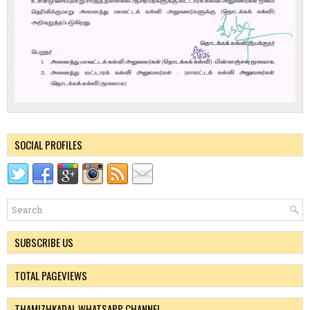
SOCIAL PROFILES
SUBSCRIBE US
TOTAL PAGEVIEWS
THAMIZHKADAL WHATSAPP CHANNEL