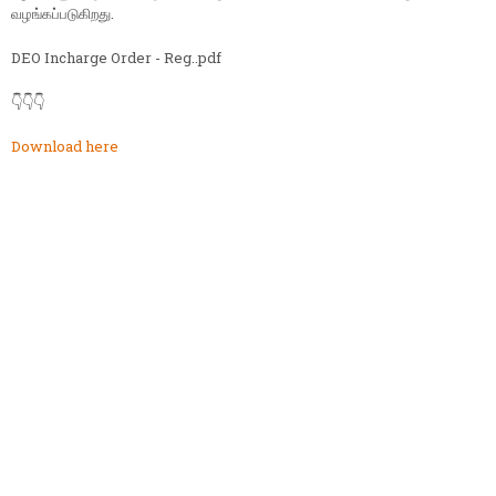
வழங்கப்படுகிறது.
DEO Incharge Order - Reg..pdf
👇👇👇
Download here