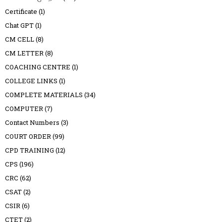
Certificate
(1)
Chat GPT
(1)
CM CELL
(8)
CM LETTER
(8)
COACHING CENTRE
(1)
COLLEGE LINKS
(1)
COMPLETE MATERIALS
(34)
COMPUTER
(7)
Contact Numbers
(3)
COURT ORDER
(99)
CPD TRAINING
(12)
CPS
(196)
CRC
(62)
CSAT
(2)
CSIR
(6)
CTET
(2)