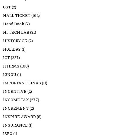
GST
(2)
HALL TICKET
(162)
Hand Book
(2)
HI TECH LAB
(31)
HISTORY GK
(2)
HOLIDAY
(1)
ICT
(227)
IFHRMS
(100)
IGNOU
(1)
IMPORTANT LINKS
(11)
INCENTIVE
(2)
INCOME TAX
(277)
INCREMENT
(2)
INSPIRE AWARD
(8)
INSURANCE
(1)
ISRO
(1)