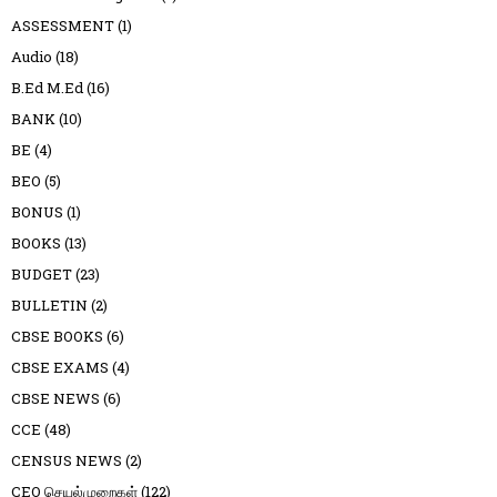
ASSESSMENT
(1)
Audio
(18)
B.Ed M.Ed
(16)
BANK
(10)
BE
(4)
BEO
(5)
BONUS
(1)
BOOKS
(13)
BUDGET
(23)
BULLETIN
(2)
CBSE BOOKS
(6)
CBSE EXAMS
(4)
CBSE NEWS
(6)
CCE
(48)
CENSUS NEWS
(2)
CEO செயல்முறைகள்
(122)