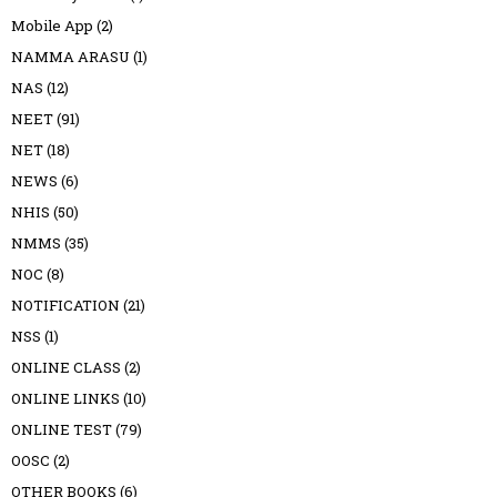
Mobile App
(2)
NAMMA ARASU
(1)
NAS
(12)
NEET
(91)
NET
(18)
NEWS
(6)
NHIS
(50)
NMMS
(35)
NOC
(8)
NOTIFICATION
(21)
NSS
(1)
ONLINE CLASS
(2)
ONLINE LINKS
(10)
ONLINE TEST
(79)
OOSC
(2)
OTHER BOOKS
(6)