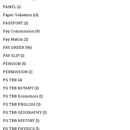
PANEL
(1)
Paper Valuation
(13)
PASSPORT
(2)
Pay Commission
(9)
Pay Matrix
(2)
PAY ORDER
(96)
PAY SLIP
(1)
PENSION
(5)
PERMISSION
(1)
PG TRB
(4)
PG TRB BOTANY
(2)
PG TRB Economics
(1)
PG TRB ENGLISH
(3)
PG TRB GEOGRAPHY
(1)
PG TRB HISTORY
(1)
PG TRB PHYSICS
(1)