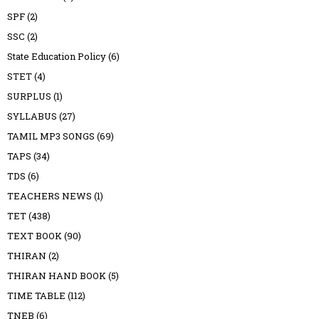
SPF
(2)
SSC
(2)
State Education Policy
(6)
STET
(4)
SURPLUS
(1)
SYLLABUS
(27)
TAMIL MP3 SONGS
(69)
TAPS
(34)
TDS
(6)
TEACHERS NEWS
(1)
TET
(438)
TEXT BOOK
(90)
THIRAN
(2)
THIRAN HAND BOOK
(5)
TIME TABLE
(112)
TNEB
(6)