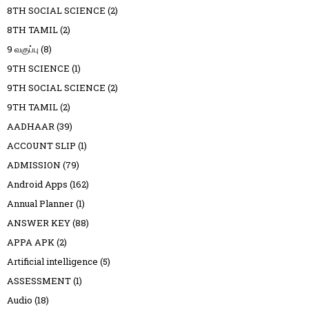
8TH SOCIAL SCIENCE
(2)
8TH TAMIL
(2)
9 வகுப்பு
(8)
9TH SCIENCE
(1)
9TH SOCIAL SCIENCE
(2)
9TH TAMIL
(2)
AADHAAR
(39)
ACCOUNT SLIP
(1)
ADMISSION
(79)
Android Apps
(162)
Annual Planner
(1)
ANSWER KEY
(88)
APPA APK
(2)
Artificial intelligence
(5)
ASSESSMENT
(1)
Audio
(18)