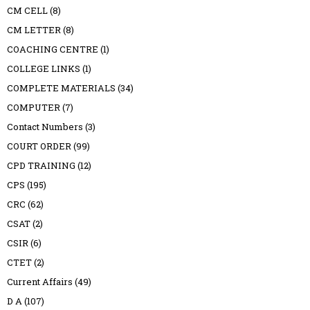
CM CELL
(8)
CM LETTER
(8)
COACHING CENTRE
(1)
COLLEGE LINKS
(1)
COMPLETE MATERIALS
(34)
COMPUTER
(7)
Contact Numbers
(3)
COURT ORDER
(99)
CPD TRAINING
(12)
CPS
(195)
CRC
(62)
CSAT
(2)
CSIR
(6)
CTET
(2)
Current Affairs
(49)
D A
(107)