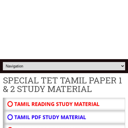
SPECIAL TET TAMIL PAPER 1
& 2 STUDY MATERIAL
⭕ TAMIL READING STUDY MATERIAL
⭕ TAMIL PDF STUDY MATERIAL