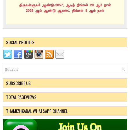
SOCIAL PROFILES
SUBSCRIBE US
TOTAL PAGEVIEWS
THAMIZHKADAL WHATSAPP CHANNEL