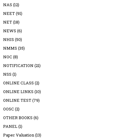
NAS
(12)
NEET
(91)
NET
(18)
NEWS
(6)
NHIS
(50)
NMMS
(35)
NOC
(8)
NOTIFICATION
(21)
NSS
(1)
ONLINE CLASS
(2)
ONLINE LINKS
(10)
ONLINE TEST
(79)
OOSC
(2)
OTHER BOOKS
(6)
PANEL
(1)
Paper Valuation
(13)