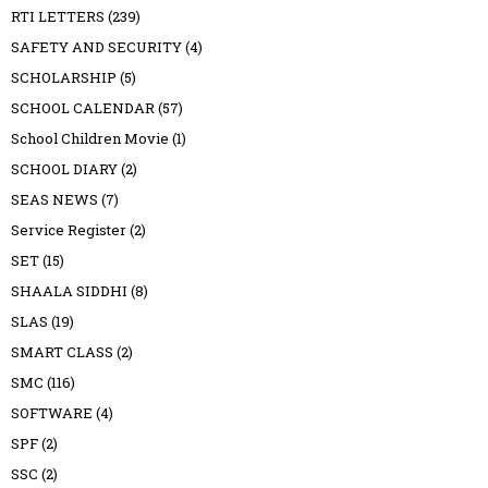
RTI LETTERS
(239)
SAFETY AND SECURITY
(4)
SCHOLARSHIP
(5)
SCHOOL CALENDAR
(57)
School Children Movie
(1)
SCHOOL DIARY
(2)
SEAS NEWS
(7)
Service Register
(2)
SET
(15)
SHAALA SIDDHI
(8)
SLAS
(19)
SMART CLASS
(2)
SMC
(116)
SOFTWARE
(4)
SPF
(2)
SSC
(2)