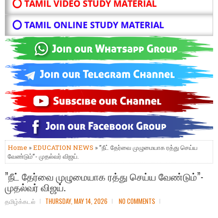
⭕ TAMIL VIDEO STUDY MATERIAL
⭕ TAMIL ONLINE STUDY MATERIAL
Home
»
EDUCATION NEWS
» ”நீட் தேர்வை முழுமையாக ரத்து செய்ய
வேண்டும்”- முதல்வர் விஜய்.
”நீட் தேர்வை முழுமையாக ரத்து செய்ய வேண்டும்”-
முதல்வர் விஜய்.
தமிழ்க்கடல்
THURSDAY, MAY 14, 2026
NO COMMENTS