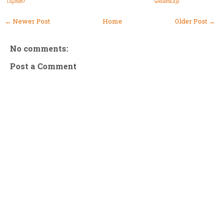
படிங்க!
வெளியீடு
← Newer Post
Home
Older Post →
No comments:
Post a Comment