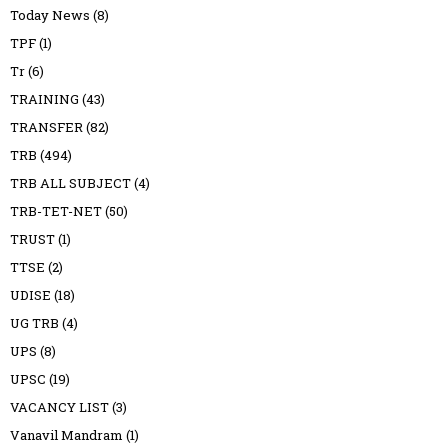
Today News
(8)
TPF
(1)
Tr
(6)
TRAINING
(43)
TRANSFER
(82)
TRB
(494)
TRB ALL SUBJECT
(4)
TRB-TET-NET
(50)
TRUST
(1)
TTSE
(2)
UDISE
(18)
UG TRB
(4)
UPS
(8)
UPSC
(19)
VACANCY LIST
(3)
Vanavil Mandram
(1)