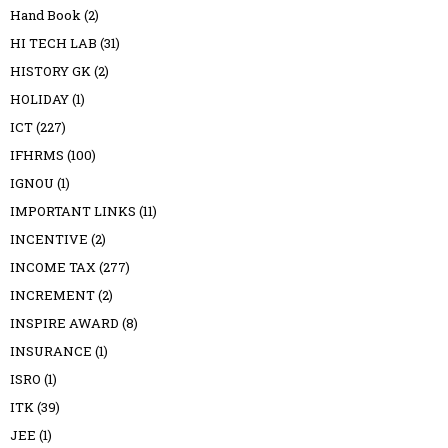
Hand Book
(2)
HI TECH LAB
(31)
HISTORY GK
(2)
HOLIDAY
(1)
ICT
(227)
IFHRMS
(100)
IGNOU
(1)
IMPORTANT LINKS
(11)
INCENTIVE
(2)
INCOME TAX
(277)
INCREMENT
(2)
INSPIRE AWARD
(8)
INSURANCE
(1)
ISRO
(1)
ITK
(39)
JEE
(1)