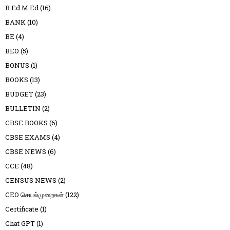
B.Ed M.Ed
(16)
BANK
(10)
BE
(4)
BEO
(5)
BONUS
(1)
BOOKS
(13)
BUDGET
(23)
BULLETIN
(2)
CBSE BOOKS
(6)
CBSE EXAMS
(4)
CBSE NEWS
(6)
CCE
(48)
CENSUS NEWS
(2)
CEO செயல்முறைகள்
(122)
Certificate
(1)
Chat GPT
(1)