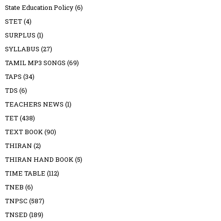
State Education Policy
(6)
STET
(4)
SURPLUS
(1)
SYLLABUS
(27)
TAMIL MP3 SONGS
(69)
TAPS
(34)
TDS
(6)
TEACHERS NEWS
(1)
TET
(438)
TEXT BOOK
(90)
THIRAN
(2)
THIRAN HAND BOOK
(5)
TIME TABLE
(112)
TNEB
(6)
TNPSC
(587)
TNSED
(189)