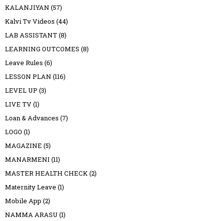
KALANJIYAN
(57)
Kalvi Tv Videos
(44)
LAB ASSISTANT
(8)
LEARNING OUTCOMES
(8)
Leave Rules
(6)
LESSON PLAN
(116)
LEVEL UP
(3)
LIVE TV
(1)
Loan & Advances
(7)
LOGO
(1)
MAGAZINE
(5)
MANARMENI
(11)
MASTER HEALTH CHECK
(2)
Maternity Leave
(1)
Mobile App
(2)
NAMMA ARASU
(1)