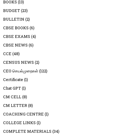
BOOKS
(13)
BUDGET
(23)
BULLETIN
(2)
CBSE BOOKS
(6)
CBSE EXAMS
(4)
CBSE NEWS
(6)
CCE
(48)
CENSUS NEWS
(2)
CEO செயல்முறைகள்
(122)
Certificate
(1)
Chat GPT
(1)
CM CELL
(8)
CM LETTER
(8)
COACHING CENTRE
(1)
COLLEGE LINKS
(1)
COMPLETE MATERIALS
(34)