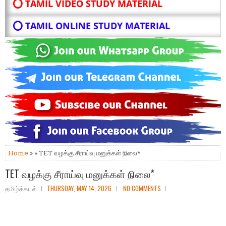
⭕ TAMIL VIDEO STUDY MATERIAL
⭕ TAMIL ONLINE STUDY MATERIAL
Home
» » TET வழக்கு சீராய்வு மனுக்கள் நிலை*
TET வழக்கு சீராய்வு மனுக்கள் நிலை*
தமிழ்க்கடல்
THURSDAY, MAY 14, 2026
NO COMMENTS