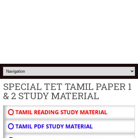
SPECIAL TET TAMIL PAPER 1
& 2 STUDY MATERIAL
⭕ TAMIL READING STUDY MATERIAL
⭕ TAMIL PDF STUDY MATERIAL