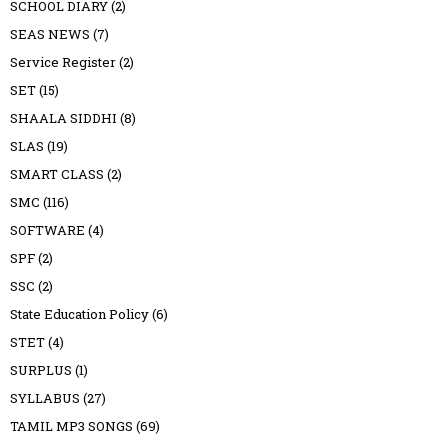
SCHOOL DIARY
(2)
SEAS NEWS
(7)
Service Register
(2)
SET
(15)
SHAALA SIDDHI
(8)
SLAS
(19)
SMART CLASS
(2)
SMC
(116)
SOFTWARE
(4)
SPF
(2)
SSC
(2)
State Education Policy
(6)
STET
(4)
SURPLUS
(1)
SYLLABUS
(27)
TAMIL MP3 SONGS
(69)