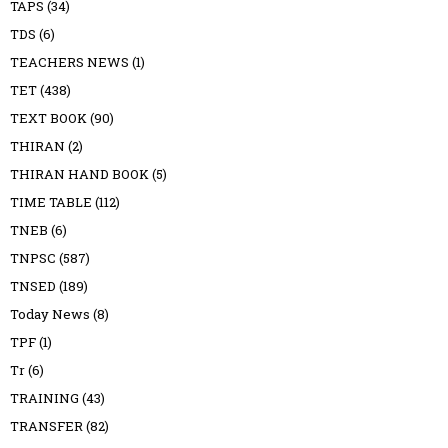
TAPS
(34)
TDS
(6)
TEACHERS NEWS
(1)
TET
(438)
TEXT BOOK
(90)
THIRAN
(2)
THIRAN HAND BOOK
(5)
TIME TABLE
(112)
TNEB
(6)
TNPSC
(587)
TNSED
(189)
Today News
(8)
TPF
(1)
Tr
(6)
TRAINING
(43)
TRANSFER
(82)