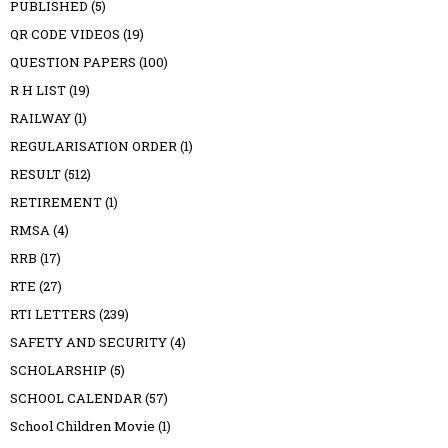
PUBLISHED
(5)
QR CODE VIDEOS
(19)
QUESTION PAPERS
(100)
R H LIST
(19)
RAILWAY
(1)
REGULARISATION ORDER
(1)
RESULT
(512)
RETIREMENT
(1)
RMSA
(4)
RRB
(17)
RTE
(27)
RTI LETTERS
(239)
SAFETY AND SECURITY
(4)
SCHOLARSHIP
(5)
SCHOOL CALENDAR
(57)
School Children Movie
(1)