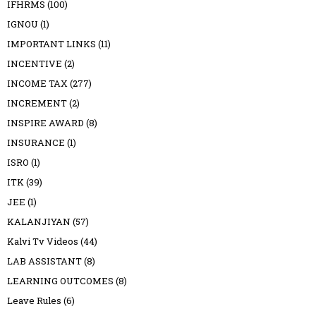
IFHRMS
(100)
IGNOU
(1)
IMPORTANT LINKS
(11)
INCENTIVE
(2)
INCOME TAX
(277)
INCREMENT
(2)
INSPIRE AWARD
(8)
INSURANCE
(1)
ISRO
(1)
ITK
(39)
JEE
(1)
KALANJIYAN
(57)
Kalvi Tv Videos
(44)
LAB ASSISTANT
(8)
LEARNING OUTCOMES
(8)
Leave Rules
(6)