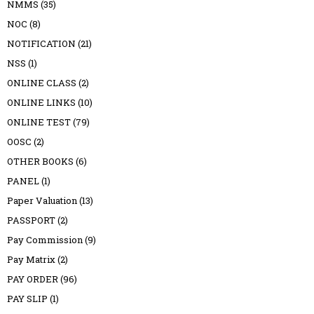
NMMS
(35)
NOC
(8)
NOTIFICATION
(21)
NSS
(1)
ONLINE CLASS
(2)
ONLINE LINKS
(10)
ONLINE TEST
(79)
OOSC
(2)
OTHER BOOKS
(6)
PANEL
(1)
Paper Valuation
(13)
PASSPORT
(2)
Pay Commission
(9)
Pay Matrix
(2)
PAY ORDER
(96)
PAY SLIP
(1)