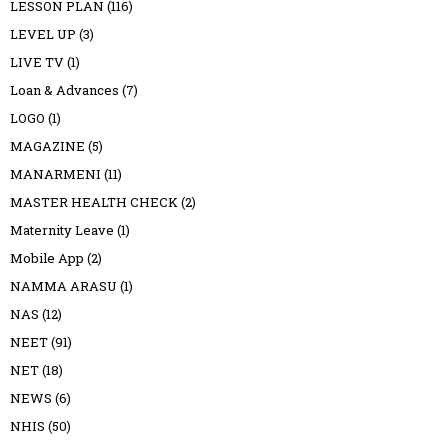
LESSON PLAN
(116)
LEVEL UP
(3)
LIVE TV
(1)
Loan & Advances
(7)
LOGO
(1)
MAGAZINE
(5)
MANARMENI
(11)
MASTER HEALTH CHECK
(2)
Maternity Leave
(1)
Mobile App
(2)
NAMMA ARASU
(1)
NAS
(12)
NEET
(91)
NET
(18)
NEWS
(6)
NHIS
(50)