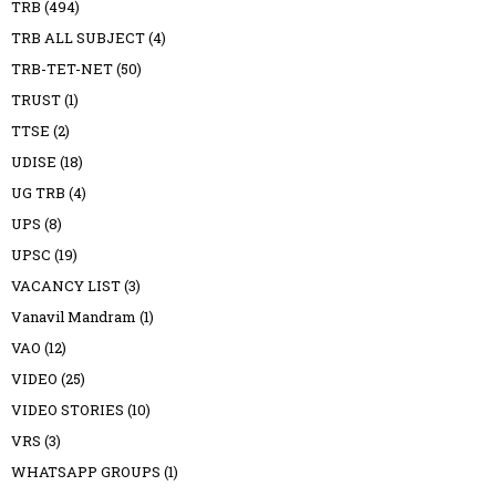
TRB
(494)
TRB ALL SUBJECT
(4)
TRB-TET-NET
(50)
TRUST
(1)
TTSE
(2)
UDISE
(18)
UG TRB
(4)
UPS
(8)
UPSC
(19)
VACANCY LIST
(3)
Vanavil Mandram
(1)
VAO
(12)
VIDEO
(25)
VIDEO STORIES
(10)
VRS
(3)
WHATSAPP GROUPS
(1)