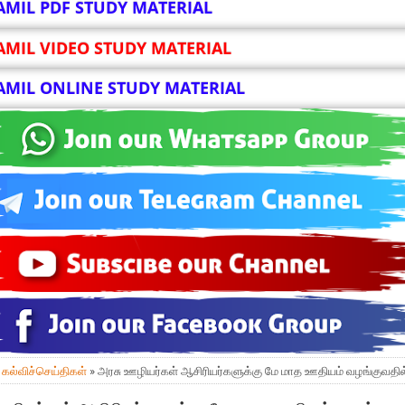
AMIL PDF STUDY MATERIAL
AMIL VIDEO STUDY MATERIAL
AMIL ONLINE STUDY MATERIAL
»
கல்விச்செய்திகள்
» அரசு ஊழியர்கள் ஆசிரியர்களுக்கு மே மாத ஊதியம் வழங்குவதில்