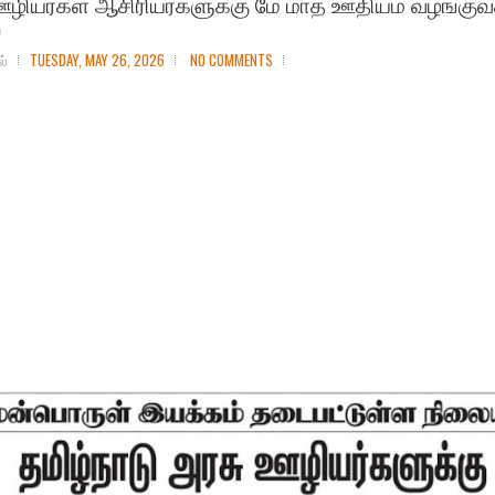
ஊழியர்கள் ஆசிரியர்களுக்கு மே மாத ஊதியம் வழங்குவ
்
ல்
TUESDAY, MAY 26, 2026
NO COMMENTS