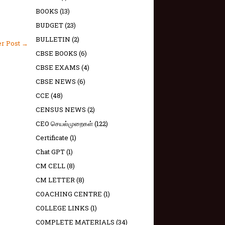
BOOKS
(13)
BUDGET
(23)
BULLETIN
(2)
er Post →
CBSE BOOKS
(6)
CBSE EXAMS
(4)
CBSE NEWS
(6)
CCE
(48)
CENSUS NEWS
(2)
CEO செயல்முறைகள்
(122)
Certificate
(1)
Chat GPT
(1)
CM CELL
(8)
CM LETTER
(8)
COACHING CENTRE
(1)
COLLEGE LINKS
(1)
COMPLETE MATERIALS
(34)