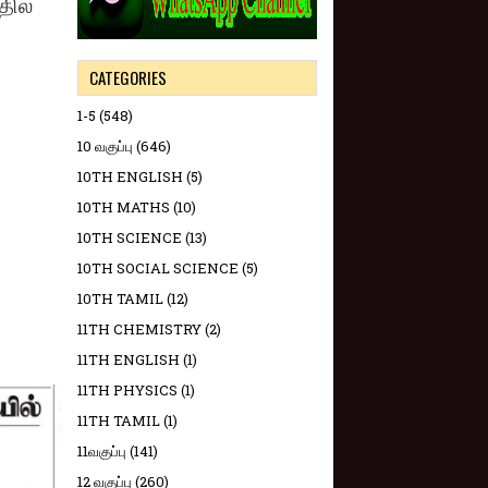
தில்
CATEGORIES
1-5
(548)
10 வகுப்பு
(646)
10TH ENGLISH
(5)
10TH MATHS
(10)
10TH SCIENCE
(13)
10TH SOCIAL SCIENCE
(5)
10TH TAMIL
(12)
11TH CHEMISTRY
(2)
11TH ENGLISH
(1)
11TH PHYSICS
(1)
11TH TAMIL
(1)
11வகுப்பு
(141)
12 வகுப்பு
(260)