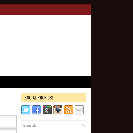
SOCIAL PROFILES