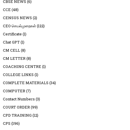
CBSE NEWS
(6)
CCE
(48)
CENSUS NEWS
(2)
CEO செயல்முறைகள்
(122)
Certificate
(1)
Chat GPT
(1)
CM CELL
(8)
CM LETTER
(8)
COACHING CENTRE
(1)
COLLEGE LINKS
(1)
COMPLETE MATERIALS
(34)
COMPUTER
(7)
Contact Numbers
(3)
COURT ORDER
(99)
CPD TRAINING
(12)
CPS
(196)