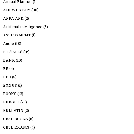
Annual Planner
(1)
ANSWER KEY
(88)
APPA APK
(2)
Artificial intelligence
(5)
ASSESSMENT
(1)
Audio
(18)
B.Ed M.Ed
(16)
BANK
(10)
BE
(4)
BEO
(5)
BONUS
(1)
BOOKS
(13)
BUDGET
(23)
BULLETIN
(2)
CBSE BOOKS
(6)
CBSE EXAMS
(4)