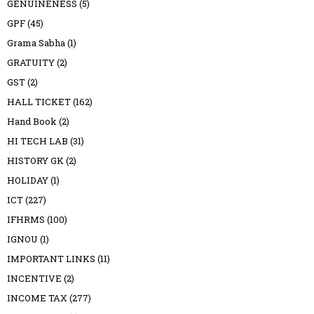
GENUINENESS
(5)
GPF
(45)
Grama Sabha
(1)
GRATUITY
(2)
GST
(2)
HALL TICKET
(162)
Hand Book
(2)
HI TECH LAB
(31)
HISTORY GK
(2)
HOLIDAY
(1)
ICT
(227)
IFHRMS
(100)
IGNOU
(1)
IMPORTANT LINKS
(11)
INCENTIVE
(2)
INCOME TAX
(277)