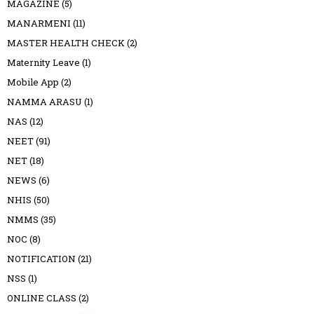
MAGAZINE
(5)
MANARMENI
(11)
MASTER HEALTH CHECK
(2)
Maternity Leave
(1)
Mobile App
(2)
NAMMA ARASU
(1)
NAS
(12)
NEET
(91)
NET
(18)
NEWS
(6)
NHIS
(50)
NMMS
(35)
NOC
(8)
NOTIFICATION
(21)
NSS
(1)
ONLINE CLASS
(2)