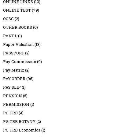
ONLINE LINKS
(10)
ONLINE TEST
(79)
OOSC
(2)
OTHER BOOKS
(6)
PANEL
(1)
Paper Valuation
(13)
PASSPORT
(2)
Pay Commission
(9)
Pay Matrix
(2)
PAY ORDER
(96)
PAY SLIP
(1)
PENSION
(5)
PERMISSION
(1)
PG TRB
(4)
PG TRB BOTANY
(2)
PG TRB Economics
(1)