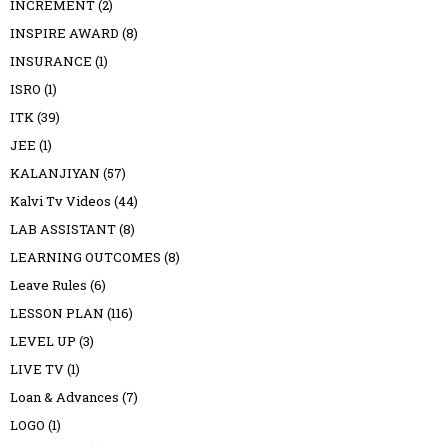
INCREMENT
(2)
INSPIRE AWARD
(8)
INSURANCE
(1)
ISRO
(1)
ITK
(39)
JEE
(1)
KALANJIYAN
(57)
Kalvi Tv Videos
(44)
LAB ASSISTANT
(8)
LEARNING OUTCOMES
(8)
Leave Rules
(6)
LESSON PLAN
(116)
LEVEL UP
(3)
LIVE TV
(1)
Loan & Advances
(7)
LOGO
(1)