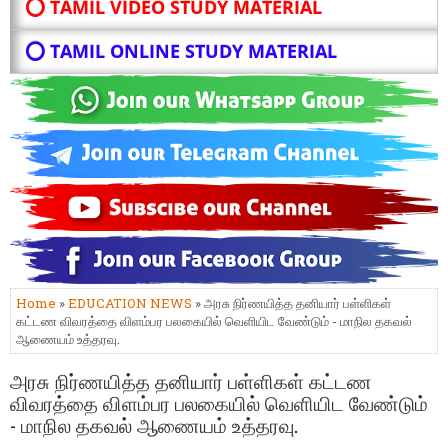
⭕ TAMIL VIDEO STUDY MATERIAL
⭕ TAMIL ONLINE STUDY MATERIAL
Home
»
EDUCATION NEWS
» அரசு நிர்ணயித்த தனியார் பள்ளிகள்
கட்டண விவரத்தை விளம்பர பலகையில் வெளியிட வேண்டும் - மாநில தகவல்
ஆணையம் உத்தரவு.
அரசு நிர்ணயித்த தனியார் பள்ளிகள் கட்டண
விவரத்தை விளம்பர பலகையில் வெளியிட வேண்டும்
- மாநில தகவல் ஆணையம் உத்தரவு.