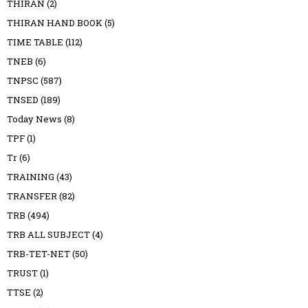
THIRAN
(2)
THIRAN HAND BOOK
(5)
TIME TABLE
(112)
TNEB
(6)
TNPSC
(587)
TNSED
(189)
Today News
(8)
TPF
(1)
Tr
(6)
TRAINING
(43)
TRANSFER
(82)
TRB
(494)
TRB ALL SUBJECT
(4)
TRB-TET-NET
(50)
TRUST
(1)
TTSE
(2)