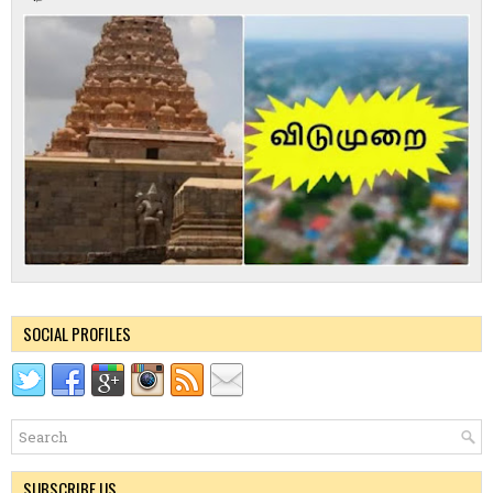
SOCIAL PROFILES
SUBSCRIBE US