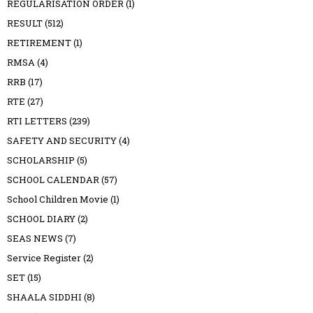
REGULARISATION ORDER
(1)
RESULT
(512)
RETIREMENT
(1)
RMSA
(4)
RRB
(17)
RTE
(27)
RTI LETTERS
(239)
SAFETY AND SECURITY
(4)
SCHOLARSHIP
(5)
SCHOOL CALENDAR
(57)
School Children Movie
(1)
SCHOOL DIARY
(2)
SEAS NEWS
(7)
Service Register
(2)
SET
(15)
SHAALA SIDDHI
(8)