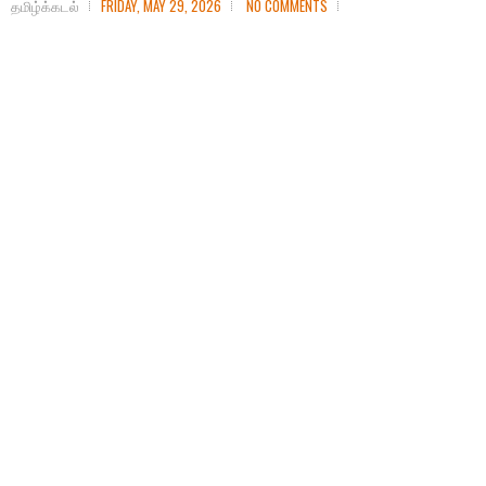
தமிழ்க்கடல்
FRIDAY, MAY 29, 2026
NO COMMENTS