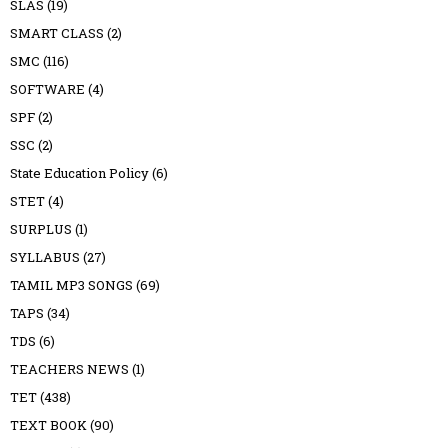
SLAS
(19)
SMART CLASS
(2)
SMC
(116)
SOFTWARE
(4)
SPF
(2)
SSC
(2)
State Education Policy
(6)
STET
(4)
SURPLUS
(1)
SYLLABUS
(27)
TAMIL MP3 SONGS
(69)
TAPS
(34)
TDS
(6)
TEACHERS NEWS
(1)
TET
(438)
TEXT BOOK
(90)