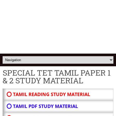
SPECIAL TET TAMIL PAPER 1
& 2 STUDY MATERIAL
⭕ TAMIL READING STUDY MATERIAL
⭕ TAMIL PDF STUDY MATERIAL