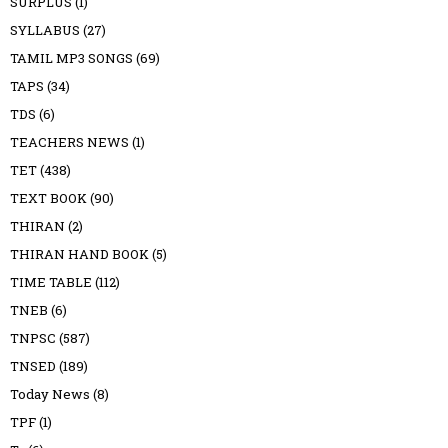
SURPLUS
(1)
SYLLABUS
(27)
TAMIL MP3 SONGS
(69)
TAPS
(34)
TDS
(6)
TEACHERS NEWS
(1)
TET
(438)
TEXT BOOK
(90)
THIRAN
(2)
THIRAN HAND BOOK
(5)
TIME TABLE
(112)
TNEB
(6)
TNPSC
(587)
TNSED
(189)
Today News
(8)
TPF
(1)