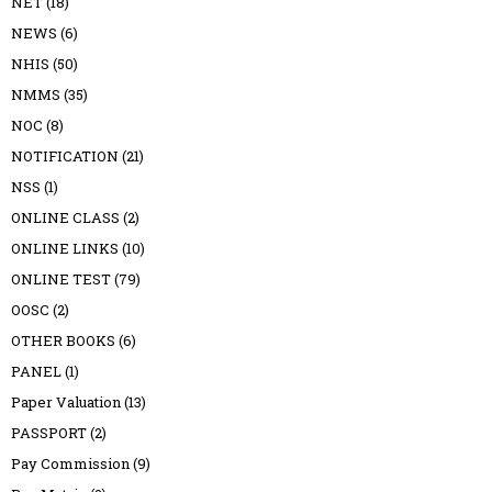
NET
(18)
NEWS
(6)
NHIS
(50)
NMMS
(35)
NOC
(8)
NOTIFICATION
(21)
NSS
(1)
ONLINE CLASS
(2)
ONLINE LINKS
(10)
ONLINE TEST
(79)
OOSC
(2)
OTHER BOOKS
(6)
PANEL
(1)
Paper Valuation
(13)
PASSPORT
(2)
Pay Commission
(9)