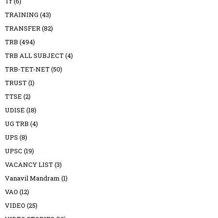
Tr
(6)
TRAINING
(43)
TRANSFER
(82)
TRB
(494)
TRB ALL SUBJECT
(4)
TRB-TET-NET
(50)
TRUST
(1)
TTSE
(2)
UDISE
(18)
UG TRB
(4)
UPS
(8)
UPSC
(19)
VACANCY LIST
(3)
Vanavil Mandram
(1)
VAO
(12)
VIDEO
(25)