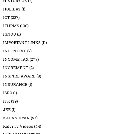
HISTORY GK
(2)
HOLIDAY
(1)
ICT
(227)
IFHRMS
(100)
IGNOU
(1)
IMPORTANT LINKS
(11)
INCENTIVE
(2)
INCOME TAX
(277)
INCREMENT
(2)
INSPIRE AWARD
(8)
INSURANCE
(1)
ISRO
(1)
ITK
(39)
JEE
(1)
KALANJIYAN
(57)
Kalvi Tv Videos
(44)