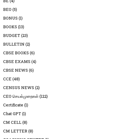
BE
(4)
BEO
(5)
BONUS
(1)
BOOKS
(13)
BUDGET
(23)
BULLETIN
(2)
CBSE BOOKS
(6)
CBSE EXAMS
(4)
CBSE NEWS
(6)
CCE
(48)
CENSUS NEWS
(2)
CEO செயல்முறைகள்
(122)
Certificate
(1)
Chat GPT
(1)
CM CELL
(8)
CM LETTER
(8)