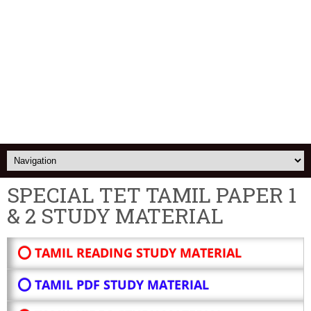
SPECIAL TET TAMIL PAPER 1
& 2 STUDY MATERIAL
⭕ TAMIL READING STUDY MATERIAL
⭕ TAMIL PDF STUDY MATERIAL