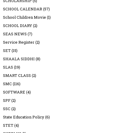
SCHOLARSHIP
(5)
SCHOOL CALENDAR
(57)
School Children Movie
(1)
SCHOOL DIARY
(2)
SEAS NEWS
(7)
Service Register
(2)
SET
(15)
SHAALA SIDDHI
(8)
SLAS
(19)
SMART CLASS
(2)
SMC
(116)
SOFTWARE
(4)
SPF
(2)
SSC
(2)
State Education Policy
(6)
STET
(4)