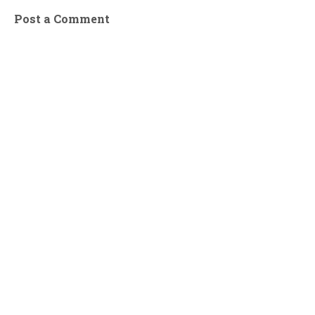
Post a Comment