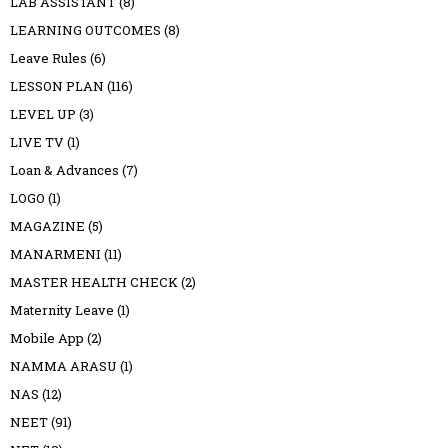
LAB ASSISTANT
(8)
LEARNING OUTCOMES
(8)
Leave Rules
(6)
LESSON PLAN
(116)
LEVEL UP
(3)
LIVE TV
(1)
Loan & Advances
(7)
LOGO
(1)
MAGAZINE
(5)
MANARMENI
(11)
MASTER HEALTH CHECK
(2)
Maternity Leave
(1)
Mobile App
(2)
NAMMA ARASU
(1)
NAS
(12)
NEET
(91)