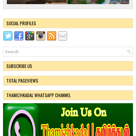
SOCIAL PROFILES
SUBSCRIBE US
TOTAL PAGEVIEWS
THAMIZHKADAL WHATSAPP CHANNEL