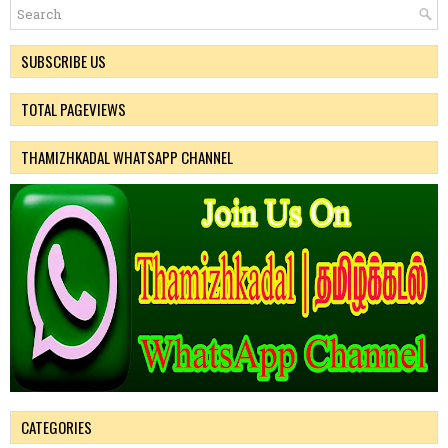
SUBSCRIBE US
TOTAL PAGEVIEWS
THAMIZHKADAL WHATSAPP CHANNEL
CATEGORIES