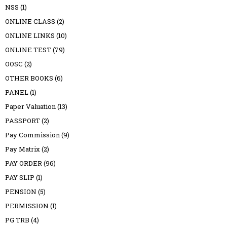
NSS
(1)
ONLINE CLASS
(2)
ONLINE LINKS
(10)
ONLINE TEST
(79)
OOSC
(2)
OTHER BOOKS
(6)
PANEL
(1)
Paper Valuation
(13)
PASSPORT
(2)
Pay Commission
(9)
Pay Matrix
(2)
PAY ORDER
(96)
PAY SLIP
(1)
PENSION
(5)
PERMISSION
(1)
PG TRB
(4)