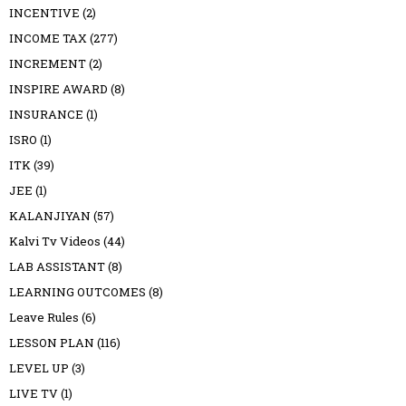
INCENTIVE
(2)
INCOME TAX
(277)
INCREMENT
(2)
INSPIRE AWARD
(8)
INSURANCE
(1)
ISRO
(1)
ITK
(39)
JEE
(1)
KALANJIYAN
(57)
Kalvi Tv Videos
(44)
LAB ASSISTANT
(8)
LEARNING OUTCOMES
(8)
Leave Rules
(6)
LESSON PLAN
(116)
LEVEL UP
(3)
LIVE TV
(1)