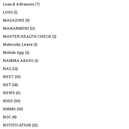
Loan & Advances
(7)
LOGO
(1)
MAGAZINE
(5)
MANARMENI
(11)
MASTER HEALTH CHECK
(2)
Maternity Leave
(1)
Mobile App
(2)
NAMMA ARASU
(1)
NAS
(12)
NEET
(91)
NET
(18)
NEWS
(6)
NHIS
(50)
NMMS
(35)
NOC
(8)
NOTIFICATION
(21)