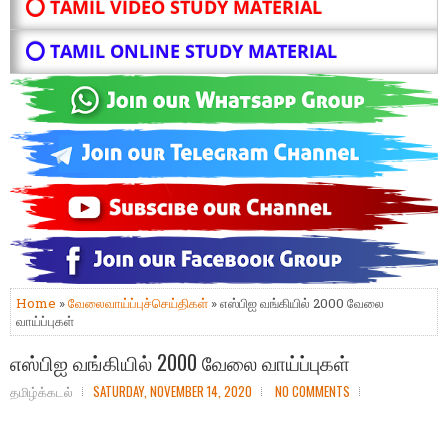
⭕ TAMIL VIDEO STUDY MATERIAL
⭕ TAMIL ONLINE STUDY MATERIAL
Home
»
வேலைவாய்ப்புச்செய்திகள்
» எஸ்பிஐ வங்கியில் 2000 வேலை
வாய்ப்புகள்
எஸ்பிஐ வங்கியில் 2000 வேலை வாய்ப்புகள்
தமிழ்க்கடல்
SATURDAY, NOVEMBER 14, 2020
NO COMMENTS