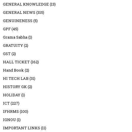
GENERAL KNOWLEDGE
(13)
GENERAL NEWS
(315)
GENUINENESS
(5)
GPF
(45)
Grama Sabha
(1)
GRATUITY
(2)
GST
(2)
HALL TICKET
(162)
Hand Book
(2)
HI TECH LAB
(31)
HISTORY GK
(2)
HOLIDAY
(1)
ICT
(227)
IFHRMS
(100)
IGNOU
(1)
IMPORTANT LINKS
(11)