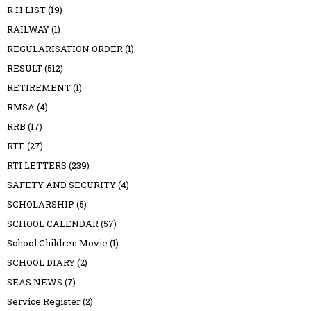
R H LIST
(19)
RAILWAY
(1)
REGULARISATION ORDER
(1)
RESULT
(512)
RETIREMENT
(1)
RMSA
(4)
RRB
(17)
RTE
(27)
RTI LETTERS
(239)
SAFETY AND SECURITY
(4)
SCHOLARSHIP
(5)
SCHOOL CALENDAR
(57)
School Children Movie
(1)
SCHOOL DIARY
(2)
SEAS NEWS
(7)
Service Register
(2)