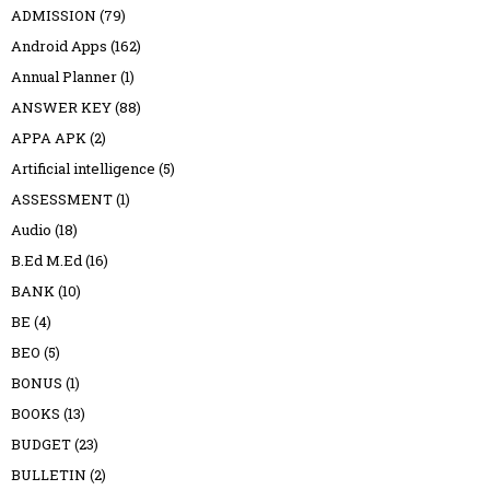
ADMISSION
(79)
Android Apps
(162)
Annual Planner
(1)
ANSWER KEY
(88)
APPA APK
(2)
Artificial intelligence
(5)
ASSESSMENT
(1)
Audio
(18)
B.Ed M.Ed
(16)
BANK
(10)
BE
(4)
BEO
(5)
BONUS
(1)
BOOKS
(13)
BUDGET
(23)
BULLETIN
(2)