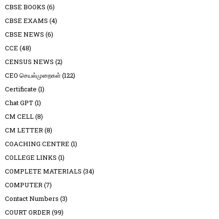
CBSE BOOKS
(6)
CBSE EXAMS
(4)
CBSE NEWS
(6)
CCE
(48)
CENSUS NEWS
(2)
CEO செயல்முறைகள்
(122)
Certificate
(1)
Chat GPT
(1)
CM CELL
(8)
CM LETTER
(8)
COACHING CENTRE
(1)
COLLEGE LINKS
(1)
COMPLETE MATERIALS
(34)
COMPUTER
(7)
Contact Numbers
(3)
COURT ORDER
(99)