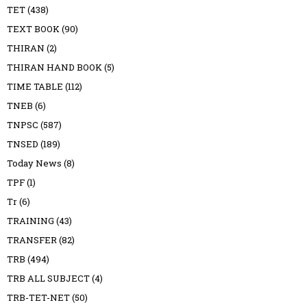
TET
(438)
TEXT BOOK
(90)
THIRAN
(2)
THIRAN HAND BOOK
(5)
TIME TABLE
(112)
TNEB
(6)
TNPSC
(587)
TNSED
(189)
Today News
(8)
TPF
(1)
Tr
(6)
TRAINING
(43)
TRANSFER
(82)
TRB
(494)
TRB ALL SUBJECT
(4)
TRB-TET-NET
(50)