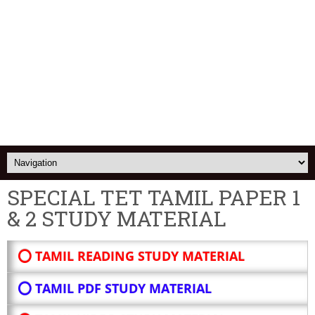
SPECIAL TET TAMIL PAPER 1
& 2 STUDY MATERIAL
⭕ TAMIL READING STUDY MATERIAL
⭕ TAMIL PDF STUDY MATERIAL