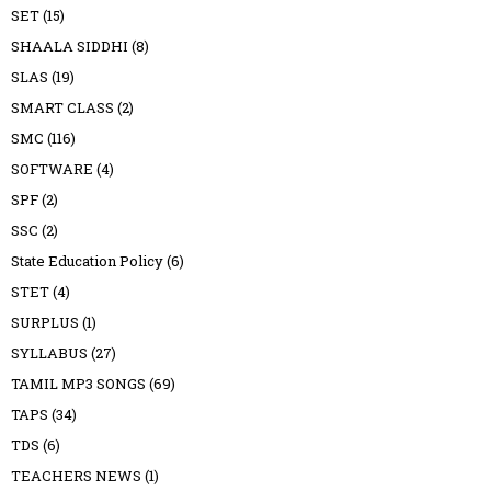
SET
(15)
SHAALA SIDDHI
(8)
SLAS
(19)
SMART CLASS
(2)
SMC
(116)
SOFTWARE
(4)
SPF
(2)
SSC
(2)
State Education Policy
(6)
STET
(4)
SURPLUS
(1)
SYLLABUS
(27)
TAMIL MP3 SONGS
(69)
TAPS
(34)
TDS
(6)
TEACHERS NEWS
(1)