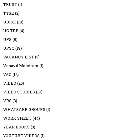
TRUST
(1)
TTSE
(2)
UDISE
(18)
UG TRB
(4)
UPS
(8)
UPSC
(19)
VACANCY LIST
(3)
Vanavil Mandram
(1)
VAO
(12)
VIDEO
(25)
VIDEO STORIES
(10)
VRS
(3)
WHATSAPP GROUPS
(1)
WORK SHEET
(44)
YEAR BOOKS
(3)
YOUTUBE VIDEOS
(1)