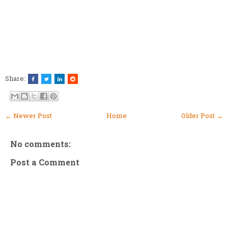
Share:
← Newer Post
Home
Older Post →
No comments:
Post a Comment