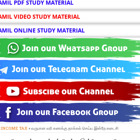
AMIL PDF STUDY MATERIAL
AMIL VIDEO STUDY MATERIAL
AMIL ONLINE STUDY MATERIAL
»
INCOME TAX
» வருமான வரி கணக்கு தாக்கல் செய்ய இன்றே கடைசி