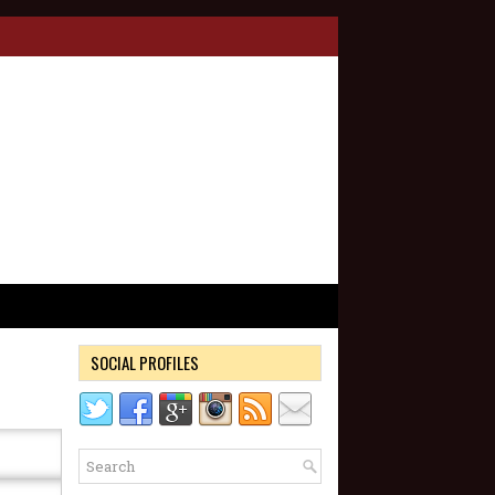
SOCIAL PROFILES