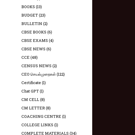
BOOKS
(13)
BUDGET
(23)
BULLETIN
(2)
CBSE BOOKS
(6)
CBSE EXAMS
(4)
CBSE NEWS
(6)
CCE
(48)
CENSUS NEWS
(2)
CEO செயல்முறைகள்
(122)
Certificate
(1)
Chat GPT
(1)
CM CELL
(8)
CM LETTER
(8)
COACHING CENTRE
(1)
COLLEGE LINKS
(1)
COMPLETE MATERIALS
(34)