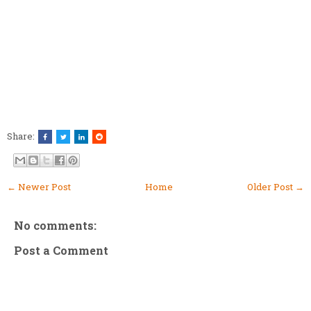
Share:
← Newer Post
Home
Older Post →
No comments:
Post a Comment