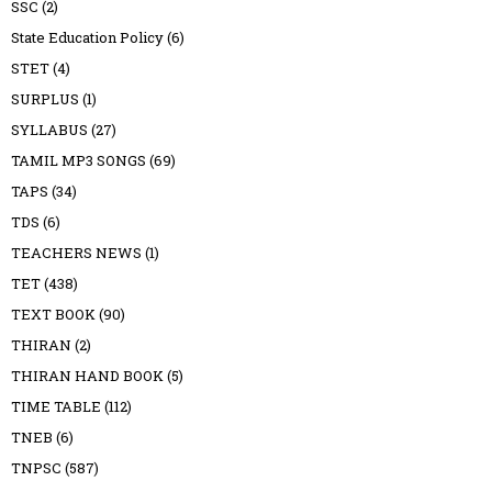
SSC
(2)
State Education Policy
(6)
STET
(4)
SURPLUS
(1)
SYLLABUS
(27)
TAMIL MP3 SONGS
(69)
TAPS
(34)
TDS
(6)
TEACHERS NEWS
(1)
TET
(438)
TEXT BOOK
(90)
THIRAN
(2)
THIRAN HAND BOOK
(5)
TIME TABLE
(112)
TNEB
(6)
TNPSC
(587)