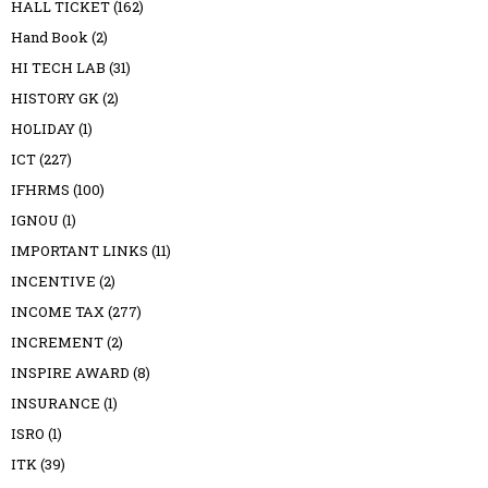
HALL TICKET
(162)
Hand Book
(2)
HI TECH LAB
(31)
HISTORY GK
(2)
HOLIDAY
(1)
ICT
(227)
IFHRMS
(100)
IGNOU
(1)
IMPORTANT LINKS
(11)
INCENTIVE
(2)
INCOME TAX
(277)
INCREMENT
(2)
INSPIRE AWARD
(8)
INSURANCE
(1)
ISRO
(1)
ITK
(39)