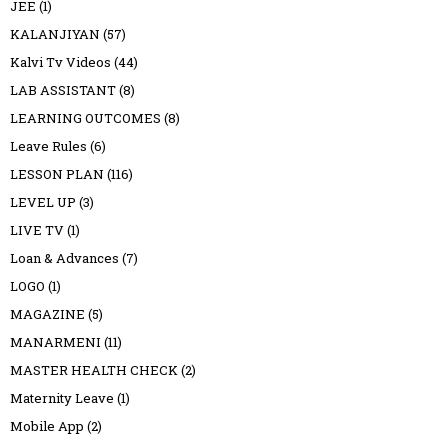
JEE
(1)
KALANJIYAN
(57)
Kalvi Tv Videos
(44)
LAB ASSISTANT
(8)
LEARNING OUTCOMES
(8)
Leave Rules
(6)
LESSON PLAN
(116)
LEVEL UP
(3)
LIVE TV
(1)
Loan & Advances
(7)
LOGO
(1)
MAGAZINE
(5)
MANARMENI
(11)
MASTER HEALTH CHECK
(2)
Maternity Leave
(1)
Mobile App
(2)