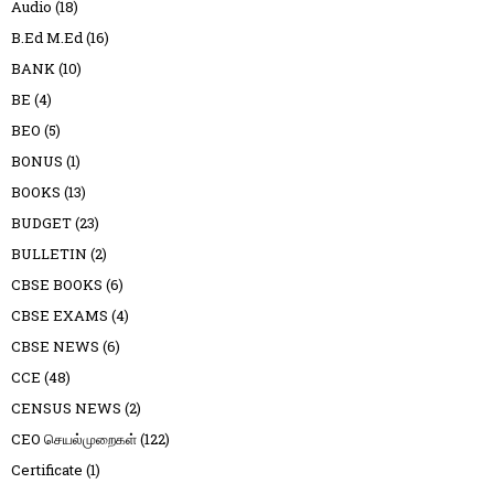
Audio
(18)
B.Ed M.Ed
(16)
BANK
(10)
BE
(4)
BEO
(5)
BONUS
(1)
BOOKS
(13)
BUDGET
(23)
BULLETIN
(2)
CBSE BOOKS
(6)
CBSE EXAMS
(4)
CBSE NEWS
(6)
CCE
(48)
CENSUS NEWS
(2)
CEO செயல்முறைகள்
(122)
Certificate
(1)