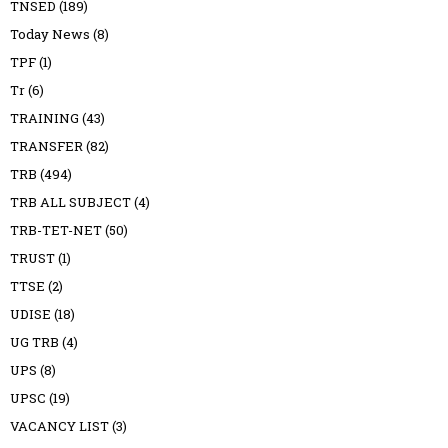
TNSED
(189)
Today News
(8)
TPF
(1)
Tr
(6)
TRAINING
(43)
TRANSFER
(82)
TRB
(494)
TRB ALL SUBJECT
(4)
TRB-TET-NET
(50)
TRUST
(1)
TTSE
(2)
UDISE
(18)
UG TRB
(4)
UPS
(8)
UPSC
(19)
VACANCY LIST
(3)