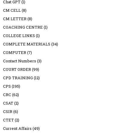
Chat GPT
(1)
CM CELL
(8)
CM LETTER
(8)
COACHING CENTRE
(1)
COLLEGE LINKS
(1)
COMPLETE MATERIALS
(34)
COMPUTER
(7)
Contact Numbers
(3)
COURT ORDER
(99)
CPD TRAINING
(12)
CPS
(195)
CRC
(62)
CSAT
(2)
CSIR
(6)
CTET
(2)
Current Affairs
(49)