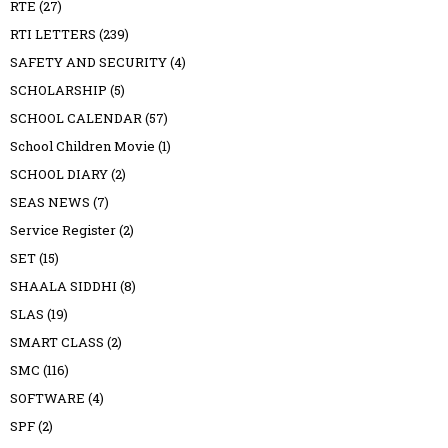
RTE
(27)
RTI LETTERS
(239)
SAFETY AND SECURITY
(4)
SCHOLARSHIP
(5)
SCHOOL CALENDAR
(57)
School Children Movie
(1)
SCHOOL DIARY
(2)
SEAS NEWS
(7)
Service Register
(2)
SET
(15)
SHAALA SIDDHI
(8)
SLAS
(19)
SMART CLASS
(2)
SMC
(116)
SOFTWARE
(4)
SPF
(2)