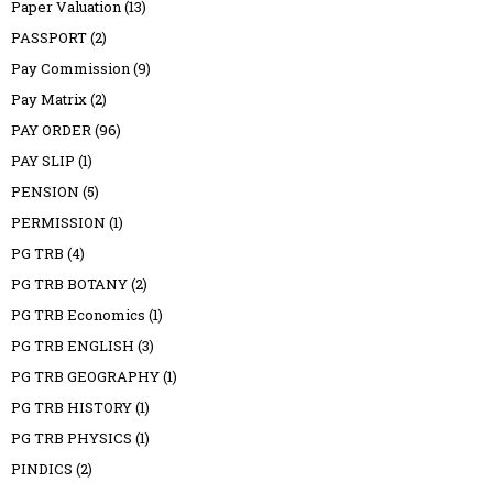
Paper Valuation
(13)
PASSPORT
(2)
Pay Commission
(9)
Pay Matrix
(2)
PAY ORDER
(96)
PAY SLIP
(1)
PENSION
(5)
PERMISSION
(1)
PG TRB
(4)
PG TRB BOTANY
(2)
PG TRB Economics
(1)
PG TRB ENGLISH
(3)
PG TRB GEOGRAPHY
(1)
PG TRB HISTORY
(1)
PG TRB PHYSICS
(1)
PINDICS
(2)