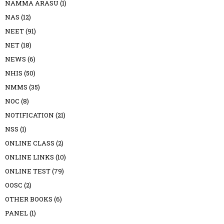
NAMMA ARASU
(1)
NAS
(12)
NEET
(91)
NET
(18)
NEWS
(6)
NHIS
(50)
NMMS
(35)
NOC
(8)
NOTIFICATION
(21)
NSS
(1)
ONLINE CLASS
(2)
ONLINE LINKS
(10)
ONLINE TEST
(79)
OOSC
(2)
OTHER BOOKS
(6)
PANEL
(1)