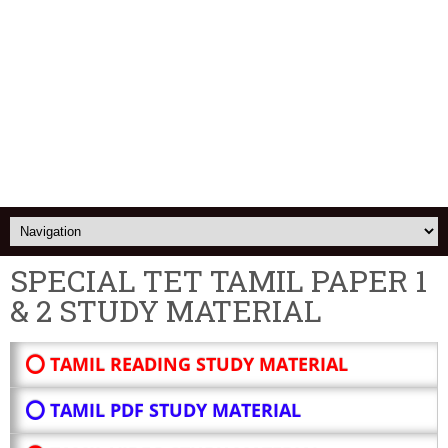
SPECIAL TET TAMIL PAPER 1
& 2 STUDY MATERIAL
⭕ TAMIL READING STUDY MATERIAL
⭕ TAMIL PDF STUDY MATERIAL