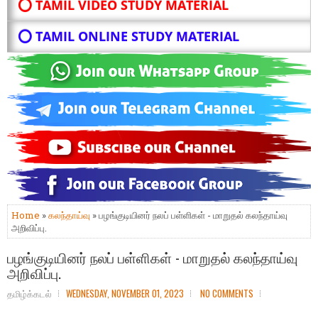
⭕ TAMIL VIDEO STUDY MATERIAL
⭕ TAMIL ONLINE STUDY MATERIAL
Home
»
கலந்தாய்வு
» பழங்குடியினர் நலப் பள்ளிகள் - மாறுதல் கலந்தாய்வு
அறிவிப்பு.
பழங்குடியினர் நலப் பள்ளிகள் - மாறுதல் கலந்தாய்வு
அறிவிப்பு.
தமிழ்க்கடல்
WEDNESDAY, NOVEMBER 01, 2023
NO COMMENTS