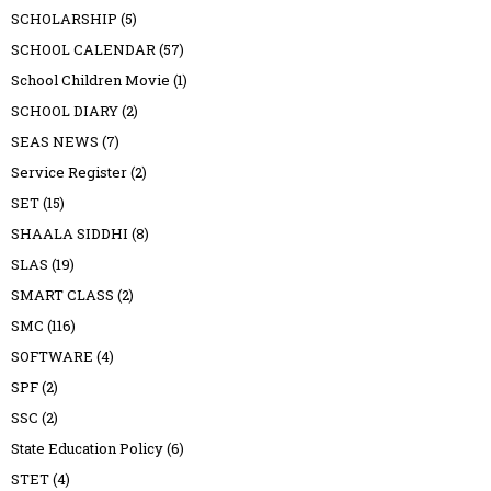
SCHOLARSHIP
(5)
SCHOOL CALENDAR
(57)
School Children Movie
(1)
SCHOOL DIARY
(2)
SEAS NEWS
(7)
Service Register
(2)
SET
(15)
SHAALA SIDDHI
(8)
SLAS
(19)
SMART CLASS
(2)
SMC
(116)
SOFTWARE
(4)
SPF
(2)
SSC
(2)
State Education Policy
(6)
STET
(4)