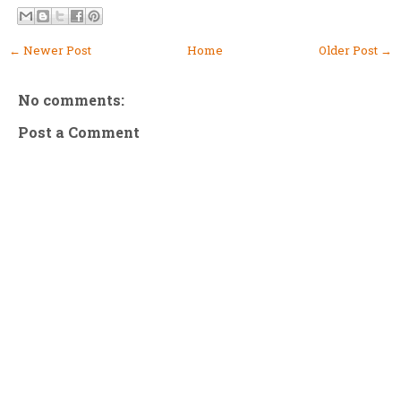
← Newer Post
Home
Older Post →
No comments:
Post a Comment