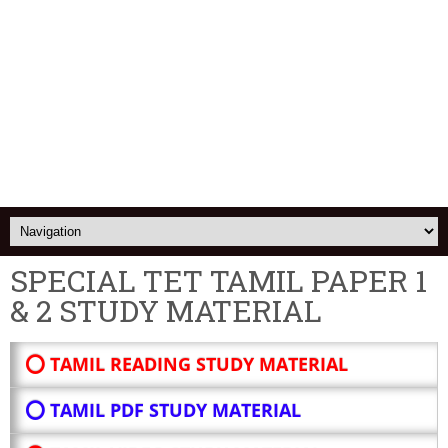
SPECIAL TET TAMIL PAPER 1
& 2 STUDY MATERIAL
⭕ TAMIL READING STUDY MATERIAL
⭕ TAMIL PDF STUDY MATERIAL