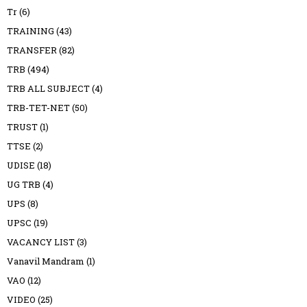
Tr
(6)
TRAINING
(43)
TRANSFER
(82)
TRB
(494)
TRB ALL SUBJECT
(4)
TRB-TET-NET
(50)
TRUST
(1)
TTSE
(2)
UDISE
(18)
UG TRB
(4)
UPS
(8)
UPSC
(19)
VACANCY LIST
(3)
Vanavil Mandram
(1)
VAO
(12)
VIDEO
(25)