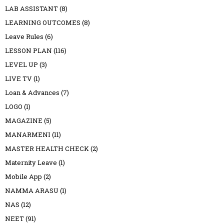
LAB ASSISTANT
(8)
LEARNING OUTCOMES
(8)
Leave Rules
(6)
LESSON PLAN
(116)
LEVEL UP
(3)
LIVE TV
(1)
Loan & Advances
(7)
LOGO
(1)
MAGAZINE
(5)
MANARMENI
(11)
MASTER HEALTH CHECK
(2)
Maternity Leave
(1)
Mobile App
(2)
NAMMA ARASU
(1)
NAS
(12)
NEET
(91)