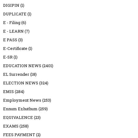
DIGIPIN
(1)
DUPLICATE
(1)
E - Filing
(6)
E - LEARN
(7)
E PASS
(3)
E-Certificate
(1)
E-SR
(1)
EDUCATION NEWS
(2401)
EL Surrender
(18)
ELECTION NEWS
(324)
EMIS
(284)
Employment News
(253)
Ennum Ezhuthum
(259)
EQUIVALENCE
(23)
EXAMS
(258)
FEES PAYMENT
(2)