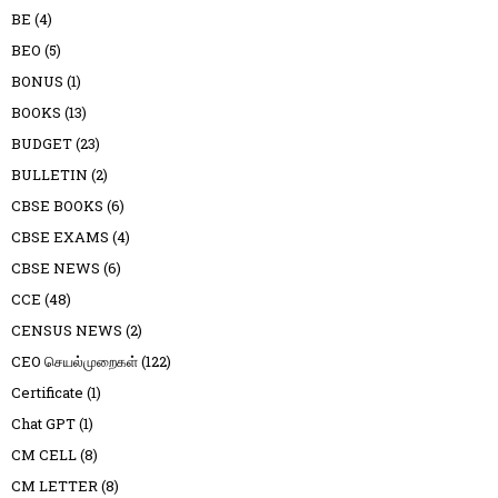
BE
(4)
BEO
(5)
BONUS
(1)
BOOKS
(13)
BUDGET
(23)
BULLETIN
(2)
CBSE BOOKS
(6)
CBSE EXAMS
(4)
CBSE NEWS
(6)
CCE
(48)
CENSUS NEWS
(2)
CEO செயல்முறைகள்
(122)
Certificate
(1)
Chat GPT
(1)
CM CELL
(8)
CM LETTER
(8)