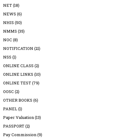
NET
(18)
NEWS
(6)
NHIS
(50)
NMMS
(35)
NOC
(8)
NOTIFICATION
(21)
NSS
(1)
ONLINE CLASS
(2)
ONLINE LINKS
(10)
ONLINE TEST
(79)
OOSC
(2)
OTHER BOOKS
(6)
PANEL
(1)
Paper Valuation
(13)
PASSPORT
(2)
Pay Commission
(9)