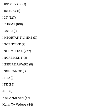
HISTORY GK
(2)
HOLIDAY
(1)
ICT
(227)
IFHRMS
(100)
IGNOU
(1)
IMPORTANT LINKS
(11)
INCENTIVE
(2)
INCOME TAX
(277)
INCREMENT
(2)
INSPIRE AWARD
(8)
INSURANCE
(1)
ISRO
(1)
ITK
(39)
JEE
(1)
KALANJIYAN
(57)
Kalvi Tv Videos
(44)