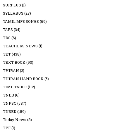
SURPLUS
(1)
SYLLABUS
(27)
TAMIL MP3 SONGS
(69)
TAPS
(34)
TDS
(6)
TEACHERS NEWS
(1)
TET
(438)
TEXT BOOK
(90)
THIRAN
(2)
THIRAN HAND BOOK
(5)
TIME TABLE
(112)
TNEB
(6)
TNPSC
(587)
TNSED
(189)
Today News
(8)
TPF
(1)