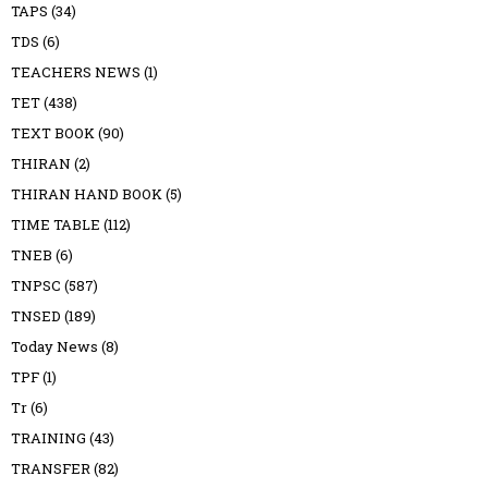
TAPS
(34)
TDS
(6)
TEACHERS NEWS
(1)
TET
(438)
TEXT BOOK
(90)
THIRAN
(2)
THIRAN HAND BOOK
(5)
TIME TABLE
(112)
TNEB
(6)
TNPSC
(587)
TNSED
(189)
Today News
(8)
TPF
(1)
Tr
(6)
TRAINING
(43)
TRANSFER
(82)