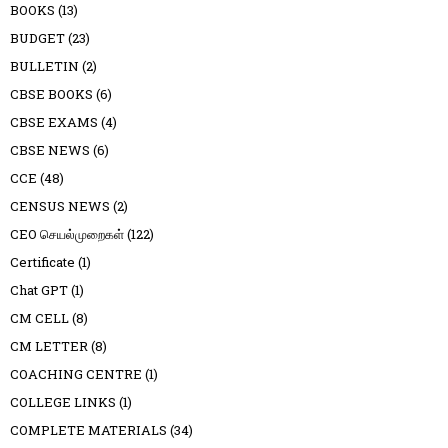
BOOKS
(13)
BUDGET
(23)
BULLETIN
(2)
CBSE BOOKS
(6)
CBSE EXAMS
(4)
CBSE NEWS
(6)
CCE
(48)
CENSUS NEWS
(2)
CEO செயல்முறைகள்
(122)
Certificate
(1)
Chat GPT
(1)
CM CELL
(8)
CM LETTER
(8)
COACHING CENTRE
(1)
COLLEGE LINKS
(1)
COMPLETE MATERIALS
(34)