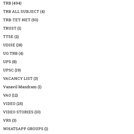
TRB
(494)
TRB ALL SUBJECT
(4)
TRB-TET-NET
(50)
TRUST
(1)
TTSE
(2)
UDISE
(18)
UG TRB
(4)
UPS
(8)
UPSC
(19)
VACANCY LIST
(3)
Vanavil Mandram
(1)
VAO
(12)
VIDEO
(25)
VIDEO STORIES
(10)
VRS
(3)
WHATSAPP GROUPS
(1)