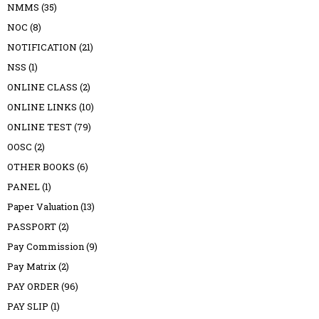
NMMS
(35)
NOC
(8)
NOTIFICATION
(21)
NSS
(1)
ONLINE CLASS
(2)
ONLINE LINKS
(10)
ONLINE TEST
(79)
OOSC
(2)
OTHER BOOKS
(6)
PANEL
(1)
Paper Valuation
(13)
PASSPORT
(2)
Pay Commission
(9)
Pay Matrix
(2)
PAY ORDER
(96)
PAY SLIP
(1)