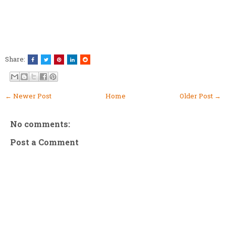
Share:
← Newer Post
Home
Older Post →
No comments:
Post a Comment