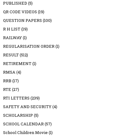
PUBLISHED
(5)
QR CODE VIDEOS
(19)
QUESTION PAPERS
(100)
R H LIST
(19)
RAILWAY
(1)
REGULARISATION ORDER
(1)
RESULT
(512)
RETIREMENT
(1)
RMSA
(4)
RRB
(17)
RTE
(27)
RTI LETTERS
(239)
SAFETY AND SECURITY
(4)
SCHOLARSHIP
(5)
SCHOOL CALENDAR
(57)
School Children Movie
(1)