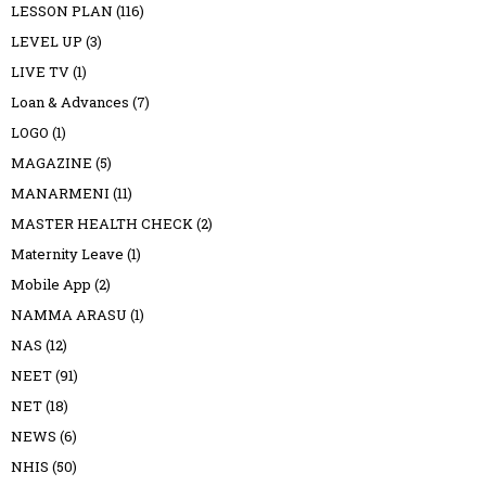
LESSON PLAN
(116)
LEVEL UP
(3)
LIVE TV
(1)
Loan & Advances
(7)
LOGO
(1)
MAGAZINE
(5)
MANARMENI
(11)
MASTER HEALTH CHECK
(2)
Maternity Leave
(1)
Mobile App
(2)
NAMMA ARASU
(1)
NAS
(12)
NEET
(91)
NET
(18)
NEWS
(6)
NHIS
(50)