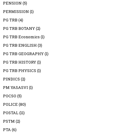
PENSION
(5)
PERMISSION
(1)
PG TRB
(4)
PG TRB BOTANY
(2)
PG TRB Economics
(1)
PG TRB ENGLISH
(3)
PG TRB GEOGRAPHY
(1)
PG TRB HISTORY
(1)
PG TRB PHYSICS
(1)
PINDICS
(2)
PM YASASVI
(1)
POCSO
(5)
POLICE
(80)
POSTAL
(11)
PSTM
(2)
PTA
(6)