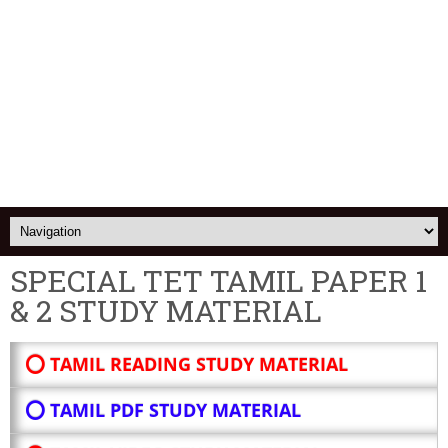
SPECIAL TET TAMIL PAPER 1
& 2 STUDY MATERIAL
⭕ TAMIL READING STUDY MATERIAL
⭕ TAMIL PDF STUDY MATERIAL