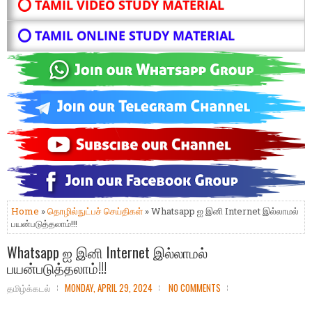
⭕ TAMIL VIDEO STUDY MATERIAL
⭕ TAMIL ONLINE STUDY MATERIAL
Home
»
தொழில்நுட்பச் செய்திகள்
» Whatsapp ஐ இனி Internet இல்லாமல்
பயன்படுத்தலாம்!!!
Whatsapp ஐ இனி Internet இல்லாமல்
பயன்படுத்தலாம்!!!
தமிழ்க்கடல்
MONDAY, APRIL 29, 2024
NO COMMENTS