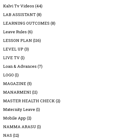
Kalvi Tv Videos
(44)
LAB ASSISTANT
(8)
LEARNING OUTCOMES
(8)
Leave Rules
(6)
LESSON PLAN
(116)
LEVEL UP
(3)
LIVE TV
(1)
Loan & Advances
(7)
LOGO
(1)
MAGAZINE
(5)
MANARMENI
(11)
MASTER HEALTH CHECK
(2)
Maternity Leave
(1)
Mobile App
(2)
NAMMA ARASU
(1)
NAS
(12)