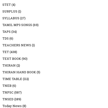
STET
(4)
SURPLUS
(1)
SYLLABUS
(27)
TAMIL MP3 SONGS
(69)
TAPS
(34)
TDS
(6)
TEACHERS NEWS
(1)
TET
(438)
TEXT BOOK
(90)
THIRAN
(2)
THIRAN HAND BOOK
(5)
TIME TABLE
(112)
TNEB
(6)
TNPSC
(587)
TNSED
(189)
Today News
(8)