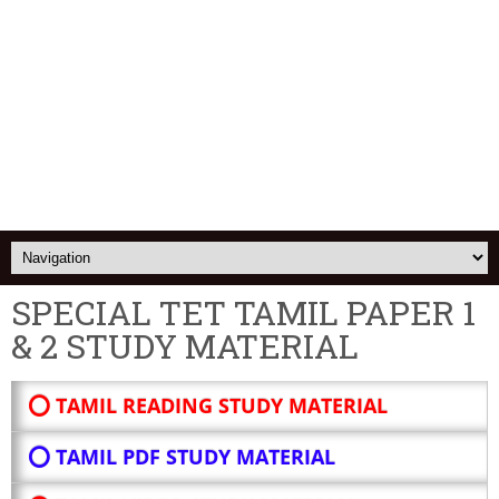
SPECIAL TET TAMIL PAPER 1
& 2 STUDY MATERIAL
⭕ TAMIL READING STUDY MATERIAL
⭕ TAMIL PDF STUDY MATERIAL