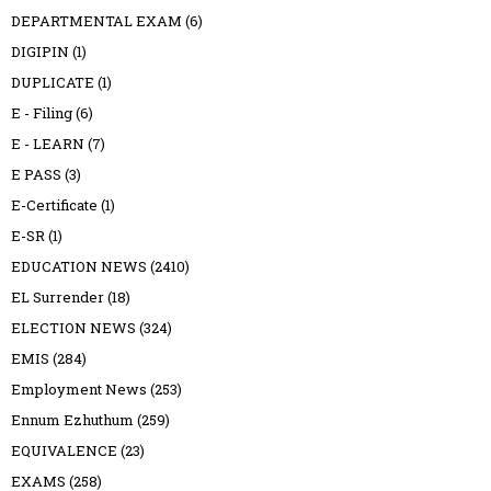
DEPARTMENTAL EXAM
(6)
DIGIPIN
(1)
DUPLICATE
(1)
E - Filing
(6)
E - LEARN
(7)
E PASS
(3)
E-Certificate
(1)
E-SR
(1)
EDUCATION NEWS
(2410)
EL Surrender
(18)
ELECTION NEWS
(324)
EMIS
(284)
Employment News
(253)
Ennum Ezhuthum
(259)
EQUIVALENCE
(23)
EXAMS
(258)