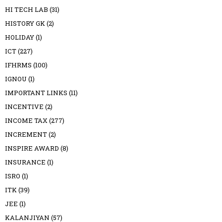
HI TECH LAB
(31)
HISTORY GK
(2)
HOLIDAY
(1)
ICT
(227)
IFHRMS
(100)
IGNOU
(1)
IMPORTANT LINKS
(11)
INCENTIVE
(2)
INCOME TAX
(277)
INCREMENT
(2)
INSPIRE AWARD
(8)
INSURANCE
(1)
ISRO
(1)
ITK
(39)
JEE
(1)
KALANJIYAN
(57)