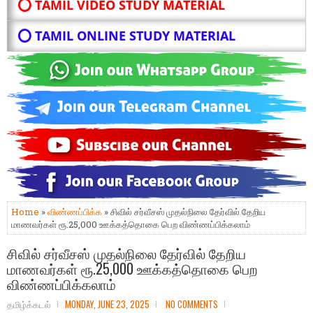
⭕ TAMIL VIDEO STUDY MATERIAL
⭕ TAMIL ONLINE STUDY MATERIAL
Home
»
விண்ணப்பிக்க
» சிவில் சர்வீசஸ் முதல்நிலை தேர்வில் தேறிய
மாணவர்கள் ரூ.25,000 ஊக்கத்தொகை பெற விண்ணப்பிக்கலாம்
சிவில் சர்வீசஸ் முதல்நிலை தேர்வில் தேறிய
மாணவர்கள் ரூ.25,000 ஊக்கத்தொகை பெற
விண்ணப்பிக்கலாம்
தமிழ்க்கடல்
MONDAY, JUNE 23, 2025
NO COMMENTS