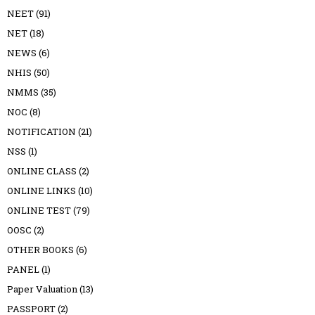
NEET
(91)
NET
(18)
NEWS
(6)
NHIS
(50)
NMMS
(35)
NOC
(8)
NOTIFICATION
(21)
NSS
(1)
ONLINE CLASS
(2)
ONLINE LINKS
(10)
ONLINE TEST
(79)
OOSC
(2)
OTHER BOOKS
(6)
PANEL
(1)
Paper Valuation
(13)
PASSPORT
(2)