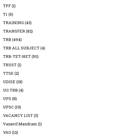
TPF
(1)
Tr
(6)
TRAINING
(43)
TRANSFER
(82)
TRB
(494)
TRB ALL SUBJECT
(4)
TRB-TET-NET
(50)
TRUST
(1)
TTSE
(2)
UDISE
(18)
UG TRB
(4)
UPS
(8)
UPSC
(19)
VACANCY LIST
(3)
Vanavil Mandram
(1)
VAO
(12)