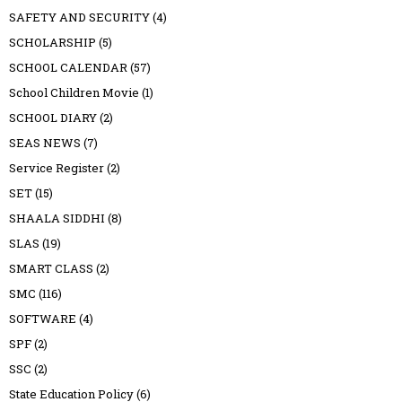
SAFETY AND SECURITY
(4)
SCHOLARSHIP
(5)
SCHOOL CALENDAR
(57)
School Children Movie
(1)
SCHOOL DIARY
(2)
SEAS NEWS
(7)
Service Register
(2)
SET
(15)
SHAALA SIDDHI
(8)
SLAS
(19)
SMART CLASS
(2)
SMC
(116)
SOFTWARE
(4)
SPF
(2)
SSC
(2)
State Education Policy
(6)