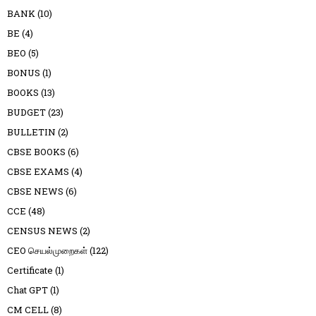
BANK
(10)
BE
(4)
BEO
(5)
BONUS
(1)
BOOKS
(13)
BUDGET
(23)
BULLETIN
(2)
CBSE BOOKS
(6)
CBSE EXAMS
(4)
CBSE NEWS
(6)
CCE
(48)
CENSUS NEWS
(2)
CEO செயல்முறைகள்
(122)
Certificate
(1)
Chat GPT
(1)
CM CELL
(8)