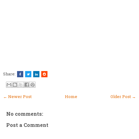
Share:
← Newer Post
Home
Older Post →
No comments:
Post a Comment