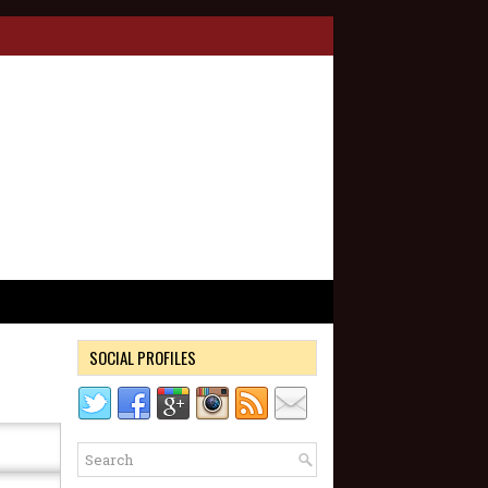
SOCIAL PROFILES