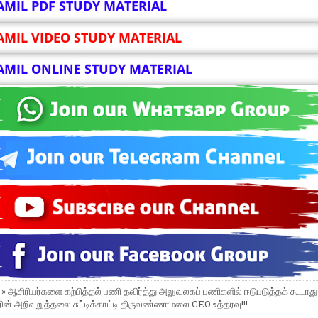
AMIL PDF STUDY MATERIAL
AMIL VIDEO STUDY MATERIAL
AMIL ONLINE STUDY MATERIAL
 » ஆசிரியர்களை கற்பித்தல் பணி தவிர்த்து அலுவலகப் பணிகளில் ஈடுபடுத்தக் கூடா
ின் அறிவுறுத்தலை சுட்டிக்காட்டி திருவண்ணாமலை CEO உத்தரவு!!!