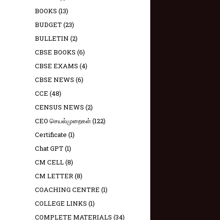
BOOKS
(13)
BUDGET
(23)
BULLETIN
(2)
CBSE BOOKS
(6)
CBSE EXAMS
(4)
CBSE NEWS
(6)
CCE
(48)
CENSUS NEWS
(2)
CEO செயல்முறைகள்
(122)
Certificate
(1)
Chat GPT
(1)
CM CELL
(8)
CM LETTER
(8)
COACHING CENTRE
(1)
COLLEGE LINKS
(1)
COMPLETE MATERIALS
(34)