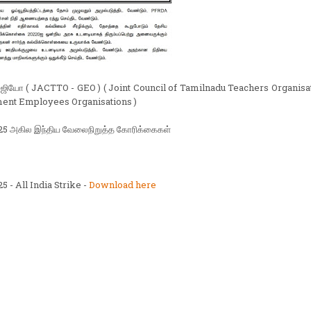
 ஜியோ ( JACTTO - GEO ) ( Joint Council of Tamilnadu Teachers Organisa
ent Employees Organisations )
25 அகில இந்திய வேலைநிறுத்த கோரிக்கைகள்
5 - All India Strike -
Download here