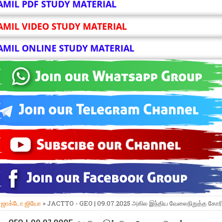
AMIL PDF STUDY MATERIAL
AMIL VIDEO STUDY MATERIAL
AMIL ONLINE STUDY MATERIAL
»
ஜாக்டோ ஜியோ
» JACTTO - GEO | 09.07.2025 அகில இந்திய வேலைநிறுத்த கோர