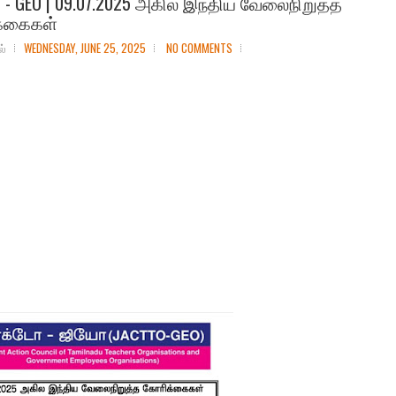
 - GEO | 09.07.2025 அகில இந்திய வேலைநிறுத்த
்கைகள்
ல்
WEDNESDAY, JUNE 25, 2025
NO COMMENTS