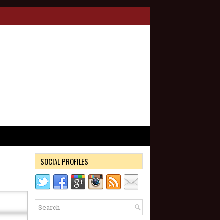
SOCIAL PROFILES