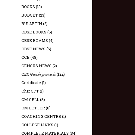
BOOKS
(13)
BUDGET
(23)
BULLETIN
(2)
CBSE BOOKS
(6)
CBSE EXAMS
(4)
CBSE NEWS
(6)
CCE
(48)
CENSUS NEWS
(2)
CEO செயல்முறைகள்
(122)
Certificate
(1)
Chat GPT
(1)
CM CELL
(8)
CM LETTER
(8)
COACHING CENTRE
(1)
COLLEGE LINKS
(1)
COMPLETE MATERIALS
(34)