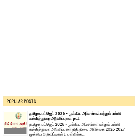
POPULAR POSTS
தமிழக பட்ஜெட் 2026 - முக்கிய அம்சங்கள் மற்றும் பள்ளி
கல்வித்துறை அறிவிப்புகள் pdf
தமிழக பட்ஜெட் 2026 - முக்கிய அம்சங்கள் மற்றும் பள்ளி
கல்வித்துறை அறிவிப்புகள் நிதி நிலை அறிக்கை 2026 2027
முக்கிய அறிவிப்புகள் 1. பள்ளிக்க...