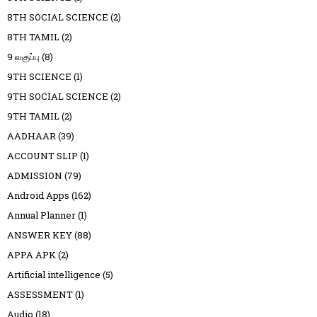
8TH SOCIAL SCIENCE
(2)
8TH TAMIL
(2)
9 வகுப்பு
(8)
9TH SCIENCE
(1)
9TH SOCIAL SCIENCE
(2)
9TH TAMIL
(2)
AADHAAR
(39)
ACCOUNT SLIP
(1)
ADMISSION
(79)
Android Apps
(162)
Annual Planner
(1)
ANSWER KEY
(88)
APPA APK
(2)
Artificial intelligence
(5)
ASSESSMENT
(1)
Audio
(18)