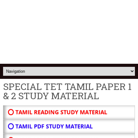
SPECIAL TET TAMIL PAPER 1
& 2 STUDY MATERIAL
⭕ TAMIL READING STUDY MATERIAL
⭕ TAMIL PDF STUDY MATERIAL