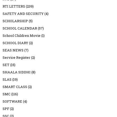
RTI LETTERS
(239)
SAFETY AND SECURITY
(4)
SCHOLARSHIP
(5)
SCHOOL CALENDAR
(57)
School Children Movie
(1)
SCHOOL DIARY
(2)
SEAS NEWS
(7)
Service Register
(2)
SET
(15)
SHAALA SIDDHI
(8)
SLAS
(19)
SMART CLASS
(2)
SMC
(116)
SOFTWARE
(4)
SPF
(2)
SSC
(2)