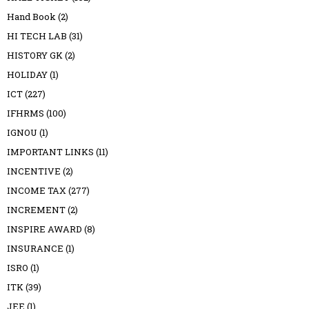
Hand Book
(2)
HI TECH LAB
(31)
HISTORY GK
(2)
HOLIDAY
(1)
ICT
(227)
IFHRMS
(100)
IGNOU
(1)
IMPORTANT LINKS
(11)
INCENTIVE
(2)
INCOME TAX
(277)
INCREMENT
(2)
INSPIRE AWARD
(8)
INSURANCE
(1)
ISRO
(1)
ITK
(39)
JEE
(1)