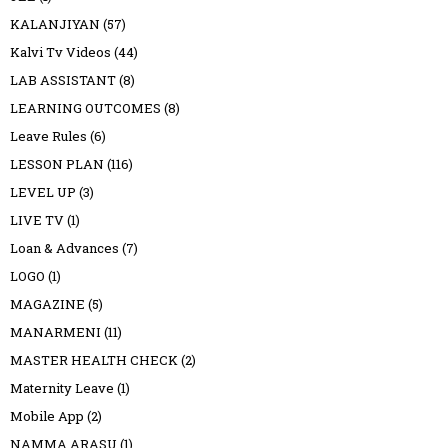
KALANJIYAN
(57)
Kalvi Tv Videos
(44)
LAB ASSISTANT
(8)
LEARNING OUTCOMES
(8)
Leave Rules
(6)
LESSON PLAN
(116)
LEVEL UP
(3)
LIVE TV
(1)
Loan & Advances
(7)
LOGO
(1)
MAGAZINE
(5)
MANARMENI
(11)
MASTER HEALTH CHECK
(2)
Maternity Leave
(1)
Mobile App
(2)
NAMMA ARASU
(1)