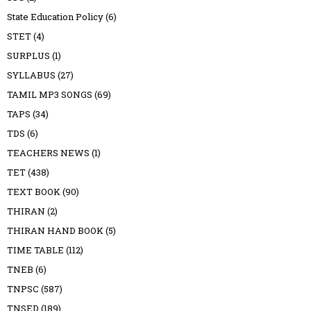
State Education Policy
(6)
STET
(4)
SURPLUS
(1)
SYLLABUS
(27)
TAMIL MP3 SONGS
(69)
TAPS
(34)
TDS
(6)
TEACHERS NEWS
(1)
TET
(438)
TEXT BOOK
(90)
THIRAN
(2)
THIRAN HAND BOOK
(5)
TIME TABLE
(112)
TNEB
(6)
TNPSC
(587)
TNSED
(189)