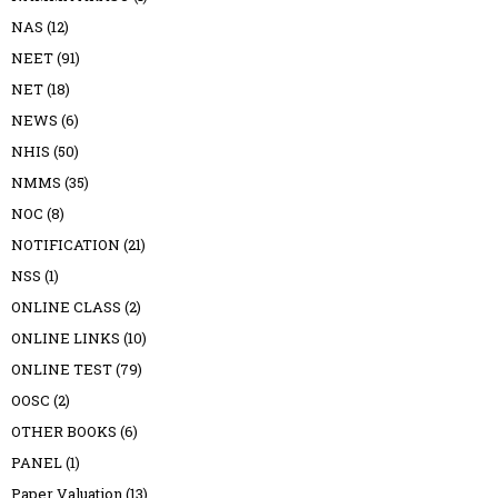
NAS
(12)
NEET
(91)
NET
(18)
NEWS
(6)
NHIS
(50)
NMMS
(35)
NOC
(8)
NOTIFICATION
(21)
NSS
(1)
ONLINE CLASS
(2)
ONLINE LINKS
(10)
ONLINE TEST
(79)
OOSC
(2)
OTHER BOOKS
(6)
PANEL
(1)
Paper Valuation
(13)