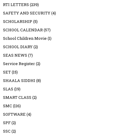
RTI LETTERS
(239)
SAFETY AND SECURITY
(4)
SCHOLARSHIP
(5)
SCHOOL CALENDAR
(57)
School Children Movie
(1)
SCHOOL DIARY
(2)
SEAS NEWS
(7)
Service Register
(2)
SET
(15)
SHAALA SIDDHI
(8)
SLAS
(19)
SMART CLASS
(2)
SMC
(116)
SOFTWARE
(4)
SPF
(2)
SSC
(2)