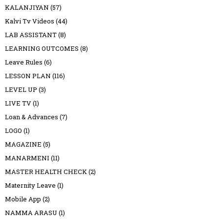
KALANJIYAN
(57)
Kalvi Tv Videos
(44)
LAB ASSISTANT
(8)
LEARNING OUTCOMES
(8)
Leave Rules
(6)
LESSON PLAN
(116)
LEVEL UP
(3)
LIVE TV
(1)
Loan & Advances
(7)
LOGO
(1)
MAGAZINE
(5)
MANARMENI
(11)
MASTER HEALTH CHECK
(2)
Maternity Leave
(1)
Mobile App
(2)
NAMMA ARASU
(1)