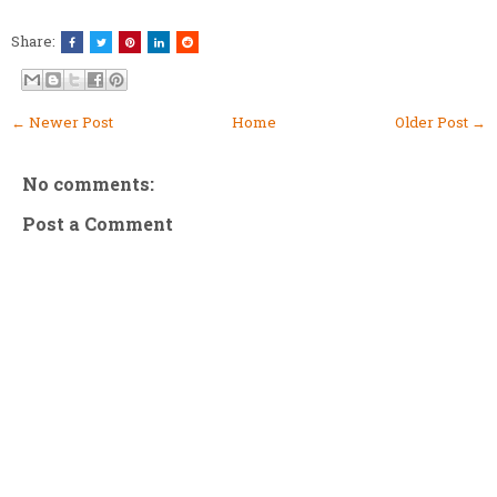
Share:
← Newer Post
Home
Older Post →
No comments:
Post a Comment