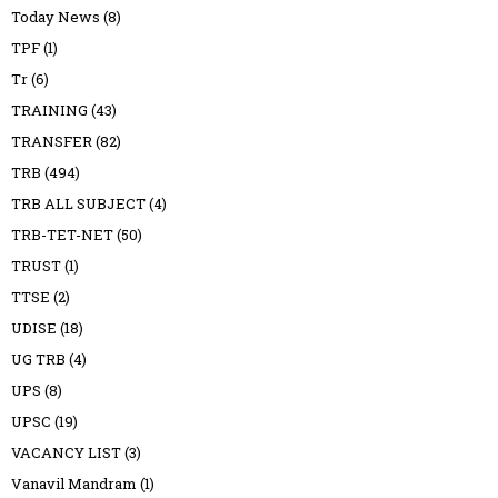
Today News
(8)
TPF
(1)
Tr
(6)
TRAINING
(43)
TRANSFER
(82)
TRB
(494)
TRB ALL SUBJECT
(4)
TRB-TET-NET
(50)
TRUST
(1)
TTSE
(2)
UDISE
(18)
UG TRB
(4)
UPS
(8)
UPSC
(19)
VACANCY LIST
(3)
Vanavil Mandram
(1)