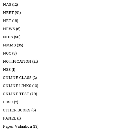
NAS
(12)
NEET
(91)
NET
(18)
NEWS
(6)
NHIS
(50)
NMMS
(35)
NOC
(8)
NOTIFICATION
(21)
NSS
(1)
ONLINE CLASS
(2)
ONLINE LINKS
(10)
ONLINE TEST
(79)
OOSC
(2)
OTHER BOOKS
(6)
PANEL
(1)
Paper Valuation
(13)