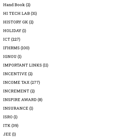
Hand Book
(2)
HI TECH LAB
(31)
HISTORY GK
(2)
HOLIDAY
(1)
ICT
(227)
IFHRMS
(100)
IGNOU
(1)
IMPORTANT LINKS
(11)
INCENTIVE
(2)
INCOME TAX
(277)
INCREMENT
(2)
INSPIRE AWARD
(8)
INSURANCE
(1)
ISRO
(1)
ITK
(39)
JEE
(1)