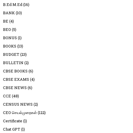
B.Ed M.Ed
(16)
BANK
(10)
BE
(4)
BEO
(5)
BONUS
(1)
BOOKS
(13)
BUDGET
(23)
BULLETIN
(2)
CBSE BOOKS
(6)
CBSE EXAMS
(4)
CBSE NEWS
(6)
CCE
(48)
CENSUS NEWS
(2)
CEO செயல்முறைகள்
(122)
Certificate
(1)
Chat GPT
(1)