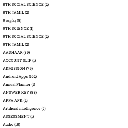
8TH SOCIAL SCIENCE
(2)
8TH TAMIL
(2)
9 வகுப்பு
(8)
9TH SCIENCE
(1)
9TH SOCIAL SCIENCE
(2)
9TH TAMIL
(2)
AADHAAR
(39)
ACCOUNT SLIP
(1)
ADMISSION
(79)
Android Apps
(162)
Annual Planner
(1)
ANSWER KEY
(88)
APPA APK
(2)
Artificial intelligence
(5)
ASSESSMENT
(1)
Audio
(18)