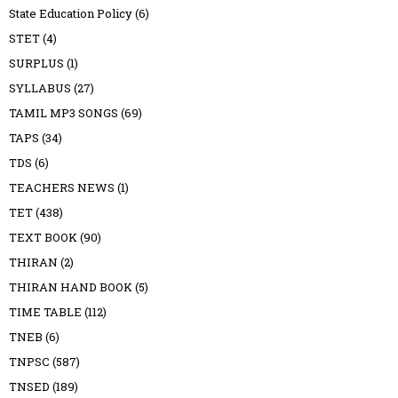
State Education Policy
(6)
STET
(4)
SURPLUS
(1)
SYLLABUS
(27)
TAMIL MP3 SONGS
(69)
TAPS
(34)
TDS
(6)
TEACHERS NEWS
(1)
TET
(438)
TEXT BOOK
(90)
THIRAN
(2)
THIRAN HAND BOOK
(5)
TIME TABLE
(112)
TNEB
(6)
TNPSC
(587)
TNSED
(189)