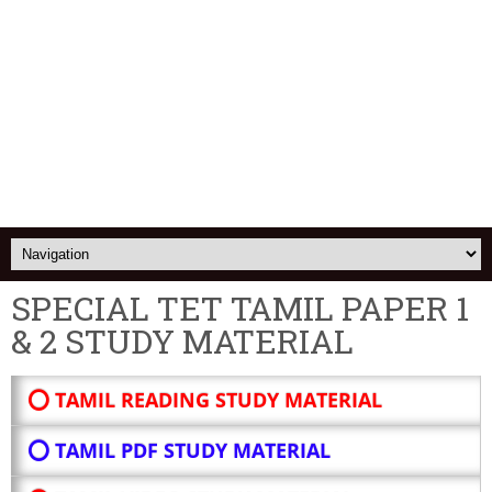
SPECIAL TET TAMIL PAPER 1
& 2 STUDY MATERIAL
⭕ TAMIL READING STUDY MATERIAL
⭕ TAMIL PDF STUDY MATERIAL