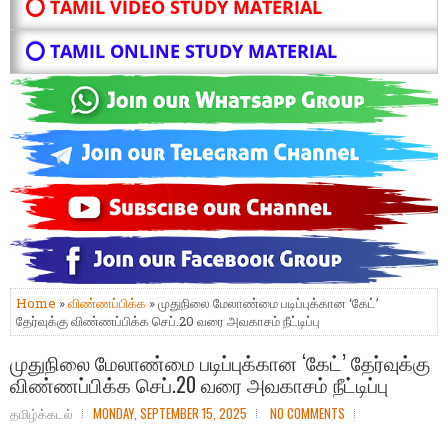
⭕ TAMIL VIDEO STUDY MATERIAL
⭕ TAMIL ONLINE STUDY MATERIAL
Home
»
விண்ணப்பிக்க
» முதுநிலை மேலாண்மை படிப்புக்கான ‘கேட்’
தேர்வுக்கு விண்ணப்பிக்க செப்.20 வரை அவகாசம் நீட்டிப்பு
முதுநிலை மேலாண்மை படிப்புக்கான ‘கேட்’ தேர்வுக்கு
விண்ணப்பிக்க செப்.20 வரை அவகாசம் நீட்டிப்பு
தமிழ்க்கடல்
MONDAY, SEPTEMBER 15, 2025
NO COMMENTS