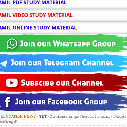
AMIL PDF STUDY MATERIAL
AMIL VIDEO STUDY MATERIAL
AMIL ONLINE STUDY MATERIAL
»
EDUCATION NEWS
» TET - ஆசிரியர்கள் யாரும் அச்சப்பட வேண்டாம் - அமைச்சர
்டும் உறுதி