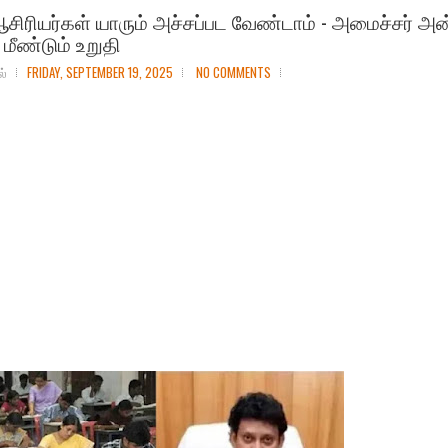
ஆசிரியர்கள் யாரும் அச்சப்பட வேண்டாம் - அமைச்சர் அன்
மீண்டும் உறுதி
ல்
FRIDAY, SEPTEMBER 19, 2025
NO COMMENTS