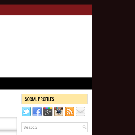
SOCIAL PROFILES