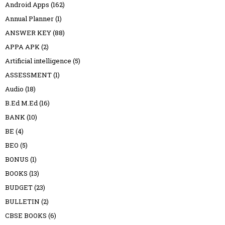
Android Apps
(162)
Annual Planner
(1)
ANSWER KEY
(88)
APPA APK
(2)
Artificial intelligence
(5)
ASSESSMENT
(1)
Audio
(18)
B.Ed M.Ed
(16)
BANK
(10)
BE
(4)
BEO
(5)
BONUS
(1)
BOOKS
(13)
BUDGET
(23)
BULLETIN
(2)
CBSE BOOKS
(6)