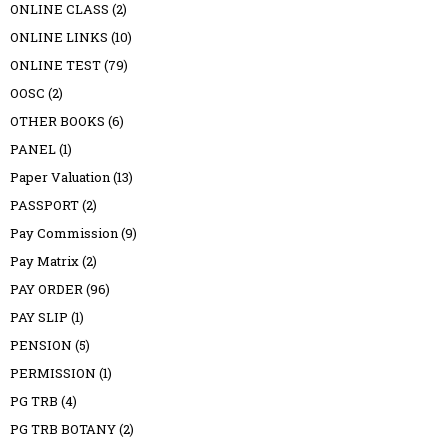
ONLINE CLASS
(2)
ONLINE LINKS
(10)
ONLINE TEST
(79)
OOSC
(2)
OTHER BOOKS
(6)
PANEL
(1)
Paper Valuation
(13)
PASSPORT
(2)
Pay Commission
(9)
Pay Matrix
(2)
PAY ORDER
(96)
PAY SLIP
(1)
PENSION
(5)
PERMISSION
(1)
PG TRB
(4)
PG TRB BOTANY
(2)