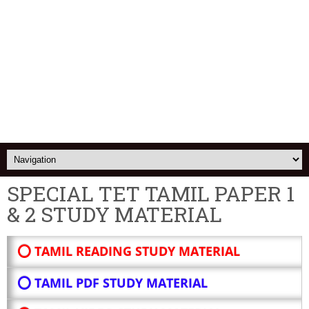
SPECIAL TET TAMIL PAPER 1
& 2 STUDY MATERIAL
⭕ TAMIL READING STUDY MATERIAL
⭕ TAMIL PDF STUDY MATERIAL