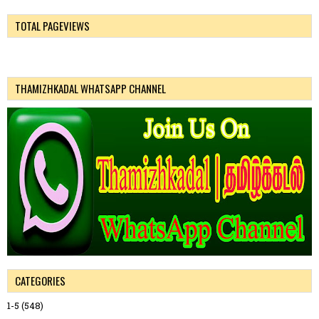
TOTAL PAGEVIEWS
THAMIZHKADAL WHATSAPP CHANNEL
CATEGORIES
1-5
(548)