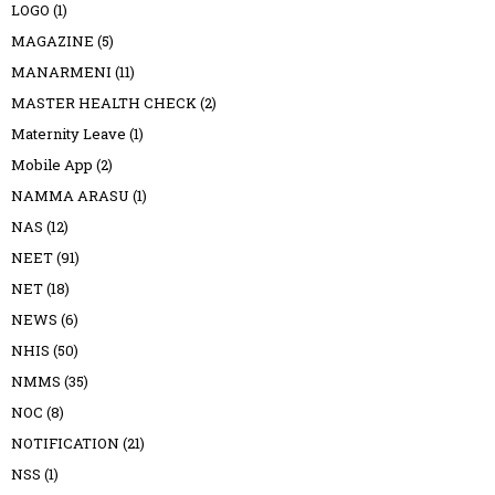
LOGO
(1)
MAGAZINE
(5)
MANARMENI
(11)
MASTER HEALTH CHECK
(2)
Maternity Leave
(1)
Mobile App
(2)
NAMMA ARASU
(1)
NAS
(12)
NEET
(91)
NET
(18)
NEWS
(6)
NHIS
(50)
NMMS
(35)
NOC
(8)
NOTIFICATION
(21)
NSS
(1)