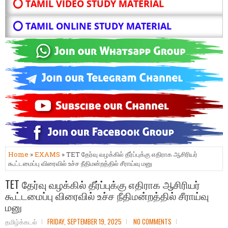
⭕ TAMIL VIDEO STUDY MATERIAL
⭕ TAMIL ONLINE STUDY MATERIAL
Home
»
EXAMS
» TET தேர்வு வழக்கில் தீர்ப்புக்கு எதிராக ஆசிரியர்
கூட்டமைப்பு விரைவில் உச்ச நீதிமன்றத்தில் சீராய்வு மனு
TET தேர்வு வழக்கில் தீர்ப்புக்கு எதிராக ஆசிரியர்
கூட்டமைப்பு விரைவில் உச்ச நீதிமன்றத்தில் சீராய்வு
மனு
தமிழ்க்கடல்
FRIDAY, SEPTEMBER 19, 2025
NO COMMENTS