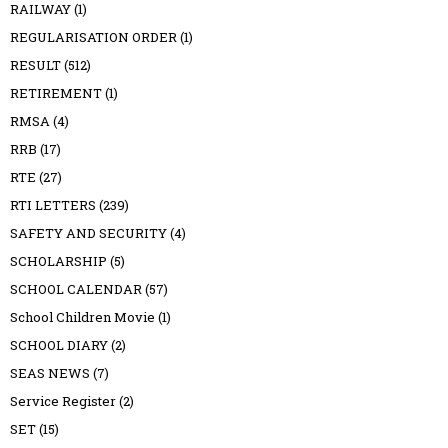
RAILWAY
(1)
REGULARISATION ORDER
(1)
RESULT
(512)
RETIREMENT
(1)
RMSA
(4)
RRB
(17)
RTE
(27)
RTI LETTERS
(239)
SAFETY AND SECURITY
(4)
SCHOLARSHIP
(5)
SCHOOL CALENDAR
(57)
School Children Movie
(1)
SCHOOL DIARY
(2)
SEAS NEWS
(7)
Service Register
(2)
SET
(15)