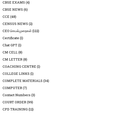
CBSE EXAMS
(4)
CBSE NEWS
(6)
CCE
(48)
CENSUS NEWS
(2)
CEO செயல்முறைகள்
(122)
Certificate
(1)
Chat GPT
(1)
CM CELL
(8)
CM LETTER
(8)
COACHING CENTRE
(1)
COLLEGE LINKS
(1)
COMPLETE MATERIALS
(34)
COMPUTER
(7)
Contact Numbers
(3)
COURT ORDER
(99)
CPD TRAINING
(12)