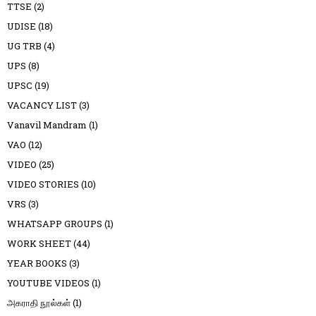
TTSE
(2)
UDISE
(18)
UG TRB
(4)
UPS
(8)
UPSC
(19)
VACANCY LIST
(3)
Vanavil Mandram
(1)
VAO
(12)
VIDEO
(25)
VIDEO STORIES
(10)
VRS
(3)
WHATSAPP GROUPS
(1)
WORK SHEET
(44)
YEAR BOOKS
(3)
YOUTUBE VIDEOS
(1)
அகராதி நூல்கள்
(1)