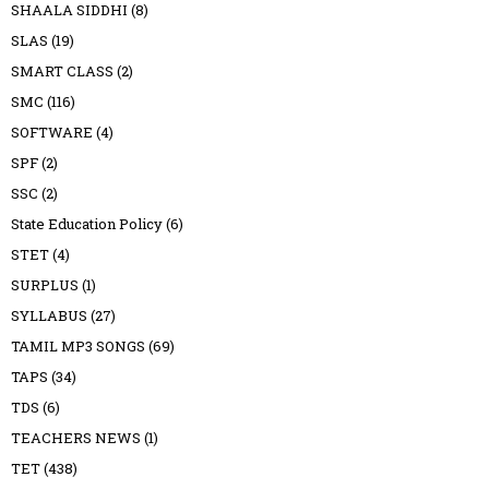
SHAALA SIDDHI
(8)
SLAS
(19)
SMART CLASS
(2)
SMC
(116)
SOFTWARE
(4)
SPF
(2)
SSC
(2)
State Education Policy
(6)
STET
(4)
SURPLUS
(1)
SYLLABUS
(27)
TAMIL MP3 SONGS
(69)
TAPS
(34)
TDS
(6)
TEACHERS NEWS
(1)
TET
(438)