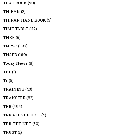
TEXT BOOK
(90)
THIRAN
(2)
THIRAN HAND BOOK
(5)
TIME TABLE
(112)
TNEB
(6)
TNPSC
(587)
TNSED
(189)
Today News
(8)
TPF
(1)
Tr
(6)
TRAINING
(43)
TRANSFER
(82)
TRB
(494)
TRB ALL SUBJECT
(4)
TRB-TET-NET
(50)
TRUST
(1)