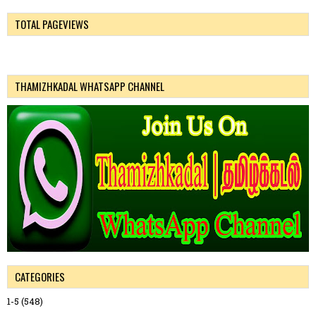
TOTAL PAGEVIEWS
THAMIZHKADAL WHATSAPP CHANNEL
CATEGORIES
1-5
(548)