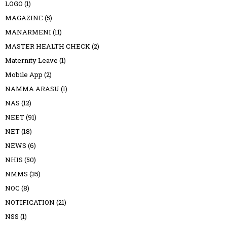
LOGO
(1)
MAGAZINE
(5)
MANARMENI
(11)
MASTER HEALTH CHECK
(2)
Maternity Leave
(1)
Mobile App
(2)
NAMMA ARASU
(1)
NAS
(12)
NEET
(91)
NET
(18)
NEWS
(6)
NHIS
(50)
NMMS
(35)
NOC
(8)
NOTIFICATION
(21)
NSS
(1)