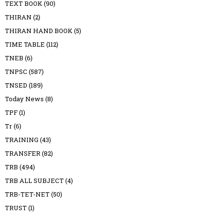
TEXT BOOK
(90)
THIRAN
(2)
THIRAN HAND BOOK
(5)
TIME TABLE
(112)
TNEB
(6)
TNPSC
(587)
TNSED
(189)
Today News
(8)
TPF
(1)
Tr
(6)
TRAINING
(43)
TRANSFER
(82)
TRB
(494)
TRB ALL SUBJECT
(4)
TRB-TET-NET
(50)
TRUST
(1)