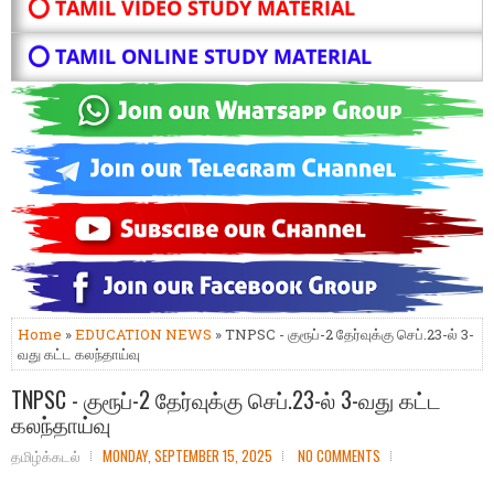
⭕ TAMIL VIDEO STUDY MATERIAL
⭕ TAMIL ONLINE STUDY MATERIAL
Home
»
EDUCATION NEWS
» TNPSC - குரூப்-2 தேர்வுக்கு செப்.23-ல் 3-
வது கட்ட கலந்தாய்வு
TNPSC - குரூப்-2 தேர்வுக்கு செப்.23-ல் 3-வது கட்ட
கலந்தாய்வு
தமிழ்க்கடல்
MONDAY, SEPTEMBER 15, 2025
NO COMMENTS