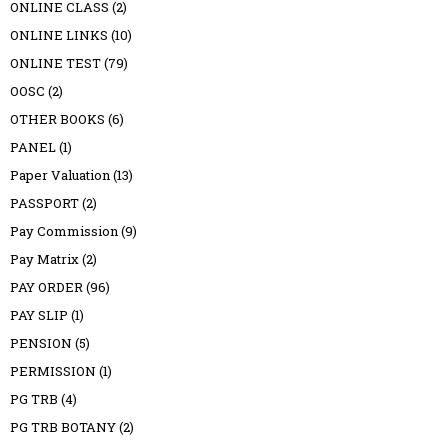
ONLINE CLASS
(2)
ONLINE LINKS
(10)
ONLINE TEST
(79)
OOSC
(2)
OTHER BOOKS
(6)
PANEL
(1)
Paper Valuation
(13)
PASSPORT
(2)
Pay Commission
(9)
Pay Matrix
(2)
PAY ORDER
(96)
PAY SLIP
(1)
PENSION
(5)
PERMISSION
(1)
PG TRB
(4)
PG TRB BOTANY
(2)