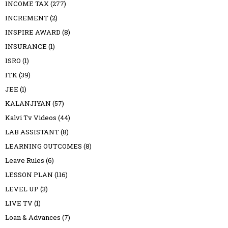
INCOME TAX
(277)
INCREMENT
(2)
INSPIRE AWARD
(8)
INSURANCE
(1)
ISRO
(1)
ITK
(39)
JEE
(1)
KALANJIYAN
(57)
Kalvi Tv Videos
(44)
LAB ASSISTANT
(8)
LEARNING OUTCOMES
(8)
Leave Rules
(6)
LESSON PLAN
(116)
LEVEL UP
(3)
LIVE TV
(1)
Loan & Advances
(7)