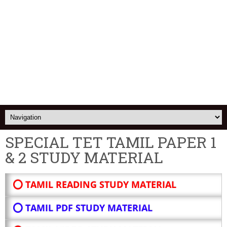
SPECIAL TET TAMIL PAPER 1
& 2 STUDY MATERIAL
⭕ TAMIL READING STUDY MATERIAL
⭕ TAMIL PDF STUDY MATERIAL