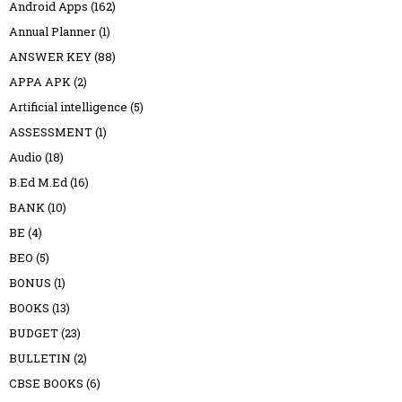
Android Apps
(162)
Annual Planner
(1)
ANSWER KEY
(88)
APPA APK
(2)
Artificial intelligence
(5)
ASSESSMENT
(1)
Audio
(18)
B.Ed M.Ed
(16)
BANK
(10)
BE
(4)
BEO
(5)
BONUS
(1)
BOOKS
(13)
BUDGET
(23)
BULLETIN
(2)
CBSE BOOKS
(6)