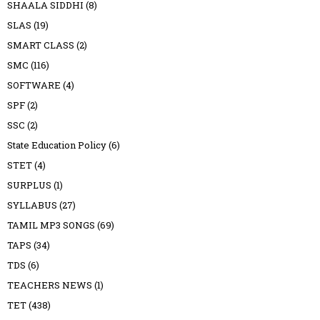
SHAALA SIDDHI
(8)
SLAS
(19)
SMART CLASS
(2)
SMC
(116)
SOFTWARE
(4)
SPF
(2)
SSC
(2)
State Education Policy
(6)
STET
(4)
SURPLUS
(1)
SYLLABUS
(27)
TAMIL MP3 SONGS
(69)
TAPS
(34)
TDS
(6)
TEACHERS NEWS
(1)
TET
(438)