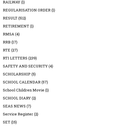
RAILWAY
(1)
REGULARISATION ORDER
(1)
RESULT
(512)
RETIREMENT
(1)
RMSA
(4)
RRB
(17)
RTE
(27)
RTI LETTERS
(239)
SAFETY AND SECURITY
(4)
SCHOLARSHIP
(5)
SCHOOL CALENDAR
(57)
School Children Movie
(1)
SCHOOL DIARY
(2)
SEAS NEWS
(7)
Service Register
(2)
SET
(15)