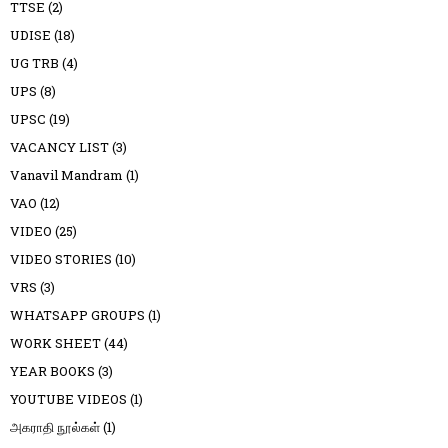
TTSE
(2)
UDISE
(18)
UG TRB
(4)
UPS
(8)
UPSC
(19)
VACANCY LIST
(3)
Vanavil Mandram
(1)
VAO
(12)
VIDEO
(25)
VIDEO STORIES
(10)
VRS
(3)
WHATSAPP GROUPS
(1)
WORK SHEET
(44)
YEAR BOOKS
(3)
YOUTUBE VIDEOS
(1)
அகராதி நூல்கள்
(1)