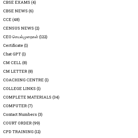
CBSE EXAMS
(4)
CBSE NEWS
(6)
CCE
(48)
CENSUS NEWS
(2)
CEO செயல்முறைகள்
(122)
Certificate
(1)
Chat GPT
(1)
CM CELL
(8)
CM LETTER
(8)
COACHING CENTRE
(1)
COLLEGE LINKS
(1)
COMPLETE MATERIALS
(34)
COMPUTER
(7)
Contact Numbers
(3)
COURT ORDER
(99)
CPD TRAINING
(12)