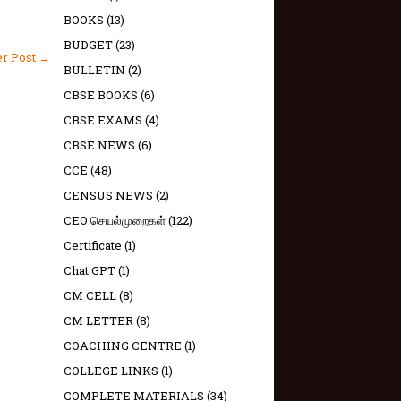
BOOKS
(13)
BUDGET
(23)
er Post →
BULLETIN
(2)
CBSE BOOKS
(6)
CBSE EXAMS
(4)
CBSE NEWS
(6)
CCE
(48)
CENSUS NEWS
(2)
CEO செயல்முறைகள்
(122)
Certificate
(1)
Chat GPT
(1)
CM CELL
(8)
CM LETTER
(8)
COACHING CENTRE
(1)
COLLEGE LINKS
(1)
COMPLETE MATERIALS
(34)