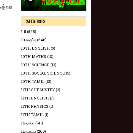
ித்வா
CATEGORIES
1-5
(548)
10 வகுப்பு
(646)
10TH ENGLISH
(5)
10TH MATHS
(10)
10TH SCIENCE
(13)
10TH SOCIAL SCIENCE
(5)
10TH TAMIL
(12)
11TH CHEMISTRY
(2)
11TH ENGLISH
(1)
11TH PHYSICS
(1)
11TH TAMIL
(1)
11வகுப்பு
(141)
12 வகுப்பு
(260)