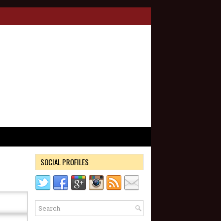
SOCIAL PROFILES