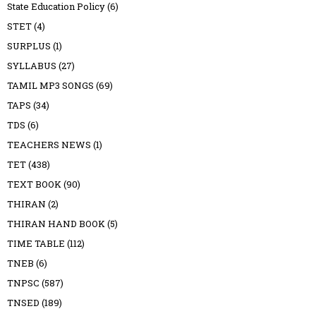
State Education Policy
(6)
STET
(4)
SURPLUS
(1)
SYLLABUS
(27)
TAMIL MP3 SONGS
(69)
TAPS
(34)
TDS
(6)
TEACHERS NEWS
(1)
TET
(438)
TEXT BOOK
(90)
THIRAN
(2)
THIRAN HAND BOOK
(5)
TIME TABLE
(112)
TNEB
(6)
TNPSC
(587)
TNSED
(189)