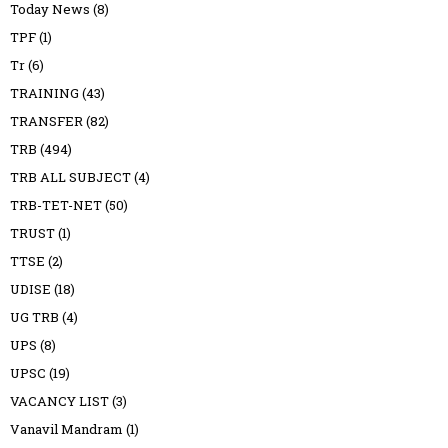
Today News
(8)
TPF
(1)
Tr
(6)
TRAINING
(43)
TRANSFER
(82)
TRB
(494)
TRB ALL SUBJECT
(4)
TRB-TET-NET
(50)
TRUST
(1)
TTSE
(2)
UDISE
(18)
UG TRB
(4)
UPS
(8)
UPSC
(19)
VACANCY LIST
(3)
Vanavil Mandram
(1)