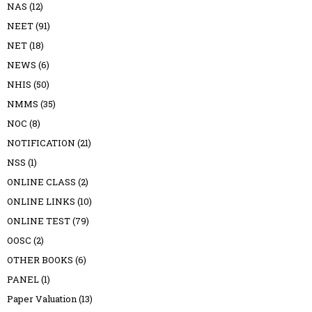
NAS
(12)
NEET
(91)
NET
(18)
NEWS
(6)
NHIS
(50)
NMMS
(35)
NOC
(8)
NOTIFICATION
(21)
NSS
(1)
ONLINE CLASS
(2)
ONLINE LINKS
(10)
ONLINE TEST
(79)
OOSC
(2)
OTHER BOOKS
(6)
PANEL
(1)
Paper Valuation
(13)