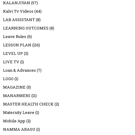
KALANJIYAN
(57)
Kalvi Tv Videos
(44)
LAB ASSISTANT
(8)
LEARNING OUTCOMES
(8)
Leave Rules
(6)
LESSON PLAN
(116)
LEVEL UP
(3)
LIVE TV
(1)
Loan & Advances
(7)
LOGO
(1)
MAGAZINE
(5)
MANARMENI
(11)
MASTER HEALTH CHECK
(2)
Maternity Leave
(1)
Mobile App
(2)
NAMMA ARASU
(1)