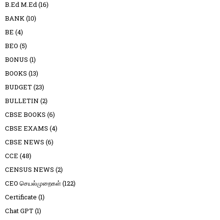
B.Ed M.Ed
(16)
BANK
(10)
BE
(4)
BEO
(5)
BONUS
(1)
BOOKS
(13)
BUDGET
(23)
BULLETIN
(2)
CBSE BOOKS
(6)
CBSE EXAMS
(4)
CBSE NEWS
(6)
CCE
(48)
CENSUS NEWS
(2)
CEO செயல்முறைகள்
(122)
Certificate
(1)
Chat GPT
(1)