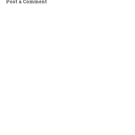
Post a Comment