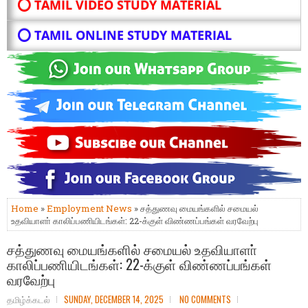
⭕ TAMIL VIDEO STUDY MATERIAL
⭕ TAMIL ONLINE STUDY MATERIAL
Home
»
Employment News
» சத்துணவு மையங்களில் சமையல்
உதவியாளா் காலிப்பணியிடங்கள்: 22-க்குள் விண்ணப்பங்கள் வரவேற்பு
சத்துணவு மையங்களில் சமையல் உதவியாளா்
காலிப்பணியிடங்கள்: 22-க்குள் விண்ணப்பங்கள்
வரவேற்பு
தமிழ்க்கடல்
SUNDAY, DECEMBER 14, 2025
NO COMMENTS