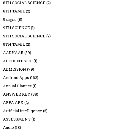
8TH SOCIAL SCIENCE
(2)
8TH TAMIL
(2)
9 வகுப்பு
(8)
9TH SCIENCE
(1)
9TH SOCIAL SCIENCE
(2)
9TH TAMIL
(2)
AADHAAR
(39)
ACCOUNT SLIP
(1)
ADMISSION
(79)
Android Apps
(162)
Annual Planner
(1)
ANSWER KEY
(88)
APPA APK
(2)
Artificial intelligence
(5)
ASSESSMENT
(1)
Audio
(18)