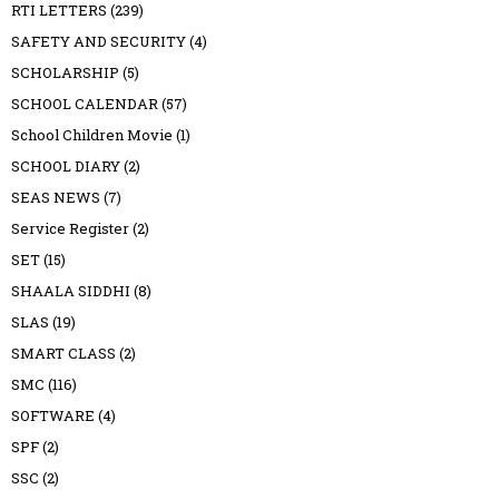
RTI LETTERS
(239)
SAFETY AND SECURITY
(4)
SCHOLARSHIP
(5)
SCHOOL CALENDAR
(57)
School Children Movie
(1)
SCHOOL DIARY
(2)
SEAS NEWS
(7)
Service Register
(2)
SET
(15)
SHAALA SIDDHI
(8)
SLAS
(19)
SMART CLASS
(2)
SMC
(116)
SOFTWARE
(4)
SPF
(2)
SSC
(2)