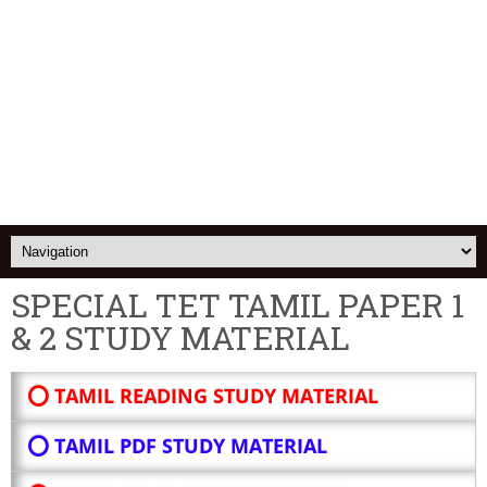
SPECIAL TET TAMIL PAPER 1
& 2 STUDY MATERIAL
⭕ TAMIL READING STUDY MATERIAL
⭕ TAMIL PDF STUDY MATERIAL