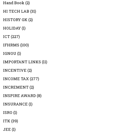
Hand Book
(2)
HI TECH LAB
(31)
HISTORY GK
(2)
HOLIDAY
(1)
ICT
(227)
IFHRMS
(100)
IGNOU
(1)
IMPORTANT LINKS
(11)
INCENTIVE
(2)
INCOME TAX
(277)
INCREMENT
(2)
INSPIRE AWARD
(8)
INSURANCE
(1)
ISRO
(1)
ITK
(39)
JEE
(1)