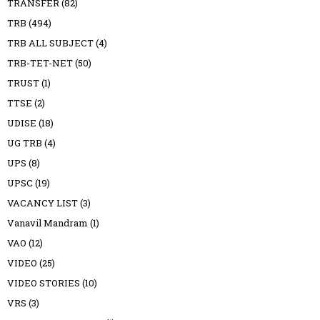
TRANSFER
(82)
TRB
(494)
TRB ALL SUBJECT
(4)
TRB-TET-NET
(50)
TRUST
(1)
TTSE
(2)
UDISE
(18)
UG TRB
(4)
UPS
(8)
UPSC
(19)
VACANCY LIST
(3)
Vanavil Mandram
(1)
VAO
(12)
VIDEO
(25)
VIDEO STORIES
(10)
VRS
(3)