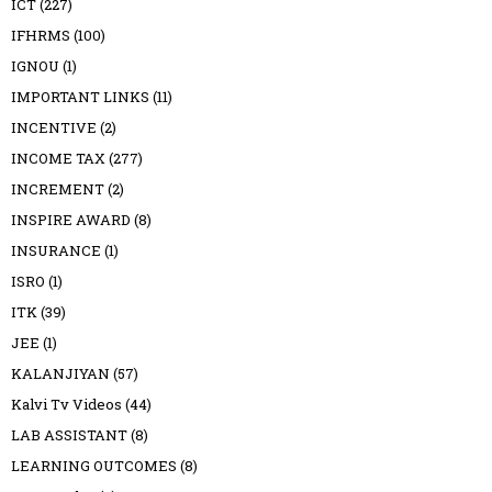
ICT
(227)
IFHRMS
(100)
IGNOU
(1)
IMPORTANT LINKS
(11)
INCENTIVE
(2)
INCOME TAX
(277)
INCREMENT
(2)
INSPIRE AWARD
(8)
INSURANCE
(1)
ISRO
(1)
ITK
(39)
JEE
(1)
KALANJIYAN
(57)
Kalvi Tv Videos
(44)
LAB ASSISTANT
(8)
LEARNING OUTCOMES
(8)