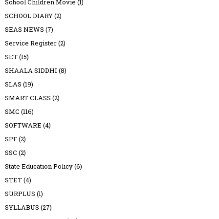
School Children Movie
(1)
SCHOOL DIARY
(2)
SEAS NEWS
(7)
Service Register
(2)
SET
(15)
SHAALA SIDDHI
(8)
SLAS
(19)
SMART CLASS
(2)
SMC
(116)
SOFTWARE
(4)
SPF
(2)
SSC
(2)
State Education Policy
(6)
STET
(4)
SURPLUS
(1)
SYLLABUS
(27)