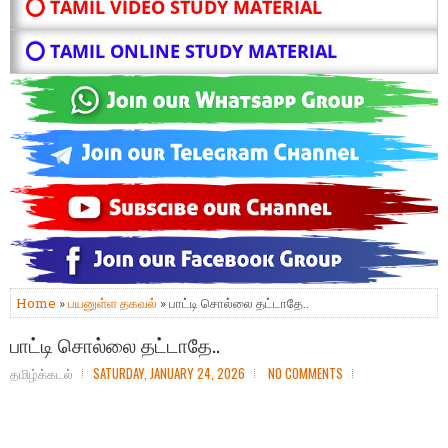
⭕ TAMIL VIDEO STUDY MATERIAL
⭕ TAMIL ONLINE STUDY MATERIAL
Home
»
பயனுள்ள தகவல்
» பாட்டி சொல்லை தட்டாதே..
பாட்டி சொல்லை தட்டாதே..
தமிழ்க்கடல்
SATURDAY, JANUARY 24, 2026
NO COMMENTS