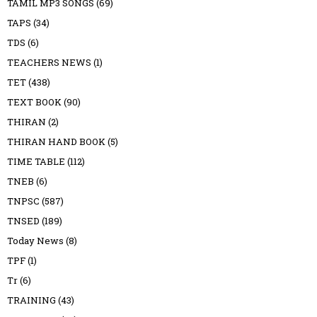
TAMIL MP3 SONGS
(69)
TAPS
(34)
TDS
(6)
TEACHERS NEWS
(1)
TET
(438)
TEXT BOOK
(90)
THIRAN
(2)
THIRAN HAND BOOK
(5)
TIME TABLE
(112)
TNEB
(6)
TNPSC
(587)
TNSED
(189)
Today News
(8)
TPF
(1)
Tr
(6)
TRAINING
(43)