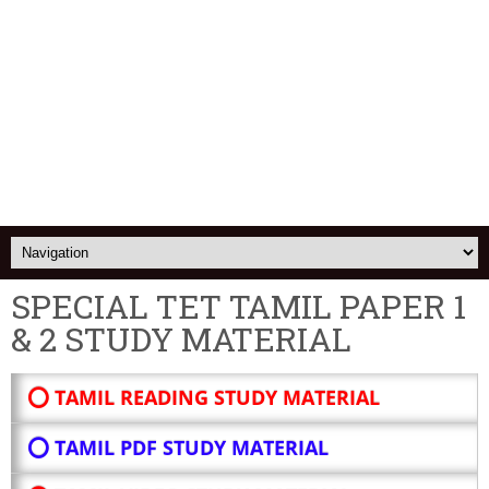
SPECIAL TET TAMIL PAPER 1
& 2 STUDY MATERIAL
⭕ TAMIL READING STUDY MATERIAL
⭕ TAMIL PDF STUDY MATERIAL