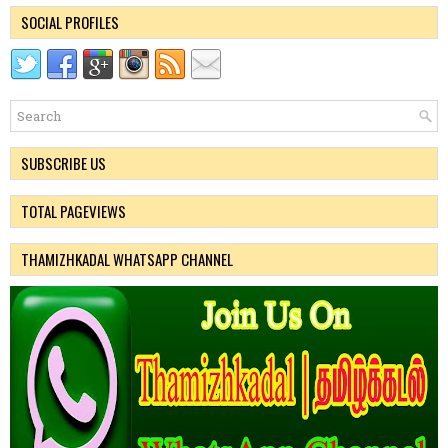
SOCIAL PROFILES
SUBSCRIBE US
TOTAL PAGEVIEWS
THAMIZHKADAL WHATSAPP CHANNEL