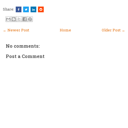
Share:
← Newer Post
Home
Older Post →
No comments:
Post a Comment