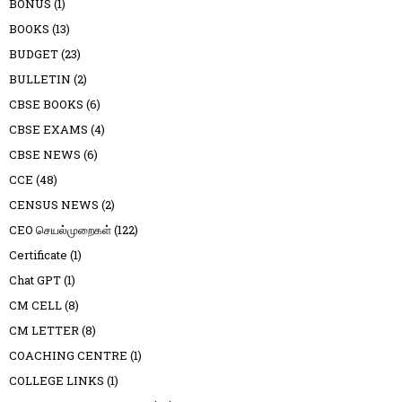
BONUS
(1)
BOOKS
(13)
BUDGET
(23)
BULLETIN
(2)
CBSE BOOKS
(6)
CBSE EXAMS
(4)
CBSE NEWS
(6)
CCE
(48)
CENSUS NEWS
(2)
CEO செயல்முறைகள்
(122)
Certificate
(1)
Chat GPT
(1)
CM CELL
(8)
CM LETTER
(8)
COACHING CENTRE
(1)
COLLEGE LINKS
(1)