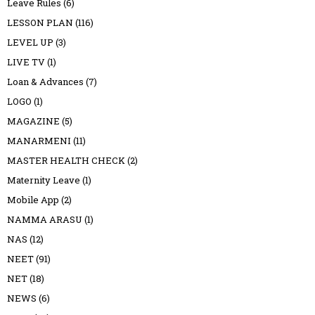
Leave Rules
(6)
LESSON PLAN
(116)
LEVEL UP
(3)
LIVE TV
(1)
Loan & Advances
(7)
LOGO
(1)
MAGAZINE
(5)
MANARMENI
(11)
MASTER HEALTH CHECK
(2)
Maternity Leave
(1)
Mobile App
(2)
NAMMA ARASU
(1)
NAS
(12)
NEET
(91)
NET
(18)
NEWS
(6)