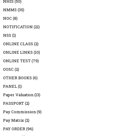
NHIS
(50)
NMMS
(35)
NOC
(8)
NOTIFICATION
(21)
NSS
(1)
ONLINE CLASS
(2)
ONLINE LINKS
(10)
ONLINE TEST
(79)
OOSC
(2)
OTHER BOOKS
(6)
PANEL
(1)
Paper Valuation
(13)
PASSPORT
(2)
Pay Commission
(9)
Pay Matrix
(2)
PAY ORDER
(96)