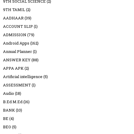
9TH SOCIAL SCIENCE
(2)
9TH TAMIL
(2)
AADHAAR
(39)
ACCOUNT SLIP
(1)
ADMISSION
(79)
Android Apps
(162)
Annual Planner
(1)
ANSWER KEY
(88)
APPA APK
(2)
Artificial intelligence
(5)
ASSESSMENT
(1)
Audio
(18)
B.Ed M.Ed
(16)
BANK
(10)
BE
(4)
BEO
(5)