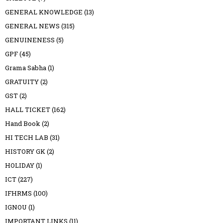
GENERAL KNOWLEDGE
(13)
GENERAL NEWS
(315)
GENUINENESS
(5)
GPF
(45)
Grama Sabha
(1)
GRATUITY
(2)
GST
(2)
HALL TICKET
(162)
Hand Book
(2)
HI TECH LAB
(31)
HISTORY GK
(2)
HOLIDAY
(1)
ICT
(227)
IFHRMS
(100)
IGNOU
(1)
IMPORTANT LINKS
(11)