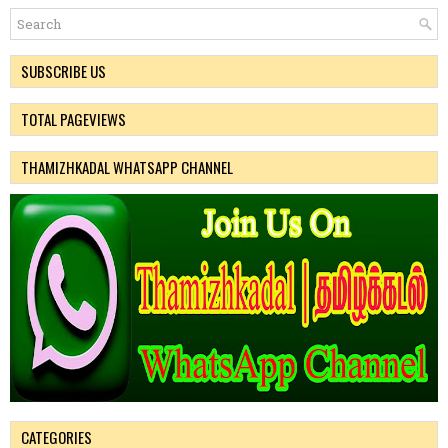
SUBSCRIBE US
TOTAL PAGEVIEWS
THAMIZHKADAL WHATSAPP CHANNEL
CATEGORIES