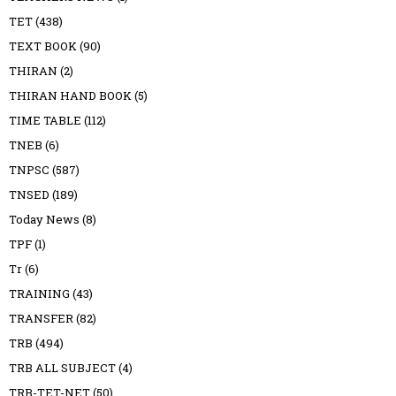
TET
(438)
TEXT BOOK
(90)
THIRAN
(2)
THIRAN HAND BOOK
(5)
TIME TABLE
(112)
TNEB
(6)
TNPSC
(587)
TNSED
(189)
Today News
(8)
TPF
(1)
Tr
(6)
TRAINING
(43)
TRANSFER
(82)
TRB
(494)
TRB ALL SUBJECT
(4)
TRB-TET-NET
(50)