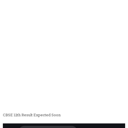
CBSE 12th Result Expected Soon