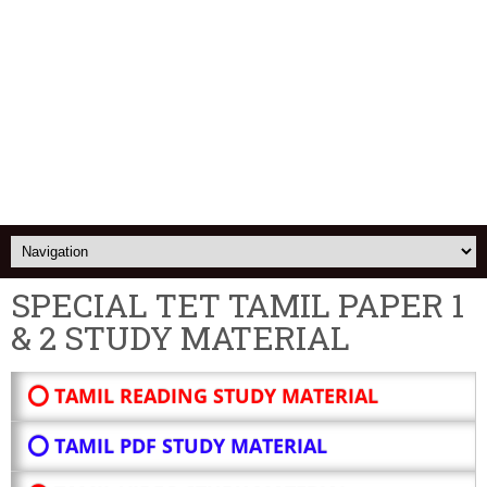
SPECIAL TET TAMIL PAPER 1
& 2 STUDY MATERIAL
⭕ TAMIL READING STUDY MATERIAL
⭕ TAMIL PDF STUDY MATERIAL