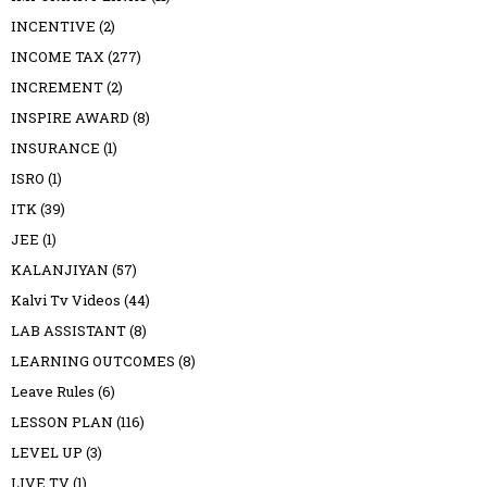
INCENTIVE
(2)
INCOME TAX
(277)
INCREMENT
(2)
INSPIRE AWARD
(8)
INSURANCE
(1)
ISRO
(1)
ITK
(39)
JEE
(1)
KALANJIYAN
(57)
Kalvi Tv Videos
(44)
LAB ASSISTANT
(8)
LEARNING OUTCOMES
(8)
Leave Rules
(6)
LESSON PLAN
(116)
LEVEL UP
(3)
LIVE TV
(1)