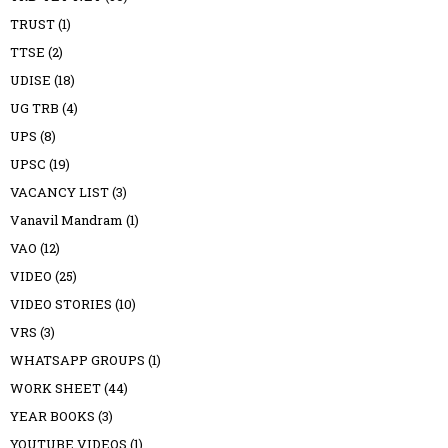
TRUST
(1)
TTSE
(2)
UDISE
(18)
UG TRB
(4)
UPS
(8)
UPSC
(19)
VACANCY LIST
(3)
Vanavil Mandram
(1)
VAO
(12)
VIDEO
(25)
VIDEO STORIES
(10)
VRS
(3)
WHATSAPP GROUPS
(1)
WORK SHEET
(44)
YEAR BOOKS
(3)
YOUTUBE VIDEOS
(1)