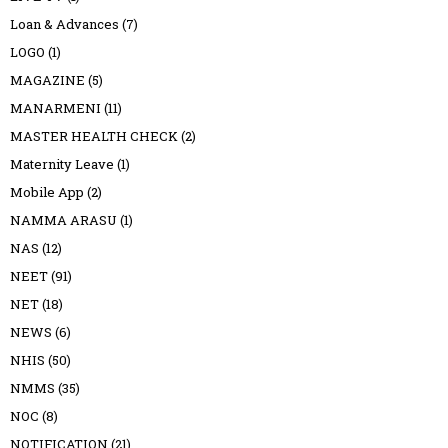
Loan & Advances
(7)
LOGO
(1)
MAGAZINE
(5)
MANARMENI
(11)
MASTER HEALTH CHECK
(2)
Maternity Leave
(1)
Mobile App
(2)
NAMMA ARASU
(1)
NAS
(12)
NEET
(91)
NET
(18)
NEWS
(6)
NHIS
(50)
NMMS
(35)
NOC
(8)
NOTIFICATION
(21)