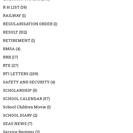
R H LIST
(19)
RAILWAY
(1)
REGULARISATION ORDER
(1)
RESULT
(512)
RETIREMENT
(1)
RMSA
(4)
RRB
(17)
RTE
(27)
RTI LETTERS
(239)
SAFETY AND SECURITY
(4)
SCHOLARSHIP
(5)
SCHOOL CALENDAR
(57)
School Children Movie
(1)
SCHOOL DIARY
(2)
SEAS NEWS
(7)
Service Register
(2)