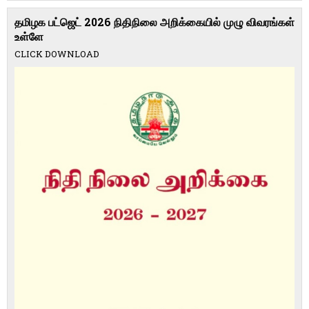
தமிழக பட்ஜெட் 2026 நிதிநிலை அறிக்கையில் முழு விவரங்கள்
உள்ளே
CLICK DOWNLOAD