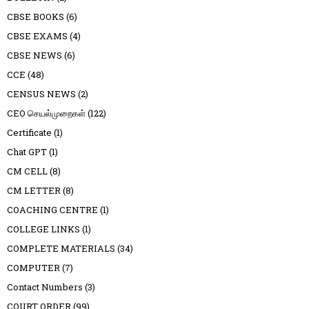
CBSE BOOKS
(6)
CBSE EXAMS
(4)
CBSE NEWS
(6)
CCE
(48)
CENSUS NEWS
(2)
CEO செயல்முறைகள்
(122)
Certificate
(1)
Chat GPT
(1)
CM CELL
(8)
CM LETTER
(8)
COACHING CENTRE
(1)
COLLEGE LINKS
(1)
COMPLETE MATERIALS
(34)
COMPUTER
(7)
Contact Numbers
(3)
COURT ORDER
(99)