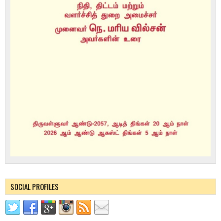
SOCIAL PROFILES