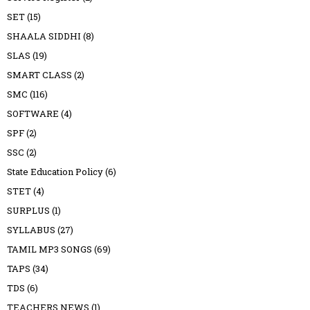
SET
(15)
SHAALA SIDDHI
(8)
SLAS
(19)
SMART CLASS
(2)
SMC
(116)
SOFTWARE
(4)
SPF
(2)
SSC
(2)
State Education Policy
(6)
STET
(4)
SURPLUS
(1)
SYLLABUS
(27)
TAMIL MP3 SONGS
(69)
TAPS
(34)
TDS
(6)
TEACHERS NEWS
(1)