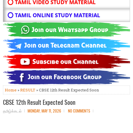
⭕ TAMIL VIDEO STUDY MATERIAL
⭕ TAMIL ONLINE STUDY MATERIAL
Home
»
RESULT
» CBSE 12th Result Expected Soon
CBSE 12th Result Expected Soon
தமிழ்க்கடல்
MONDAY, MAY 11, 2026
NO COMMENTS