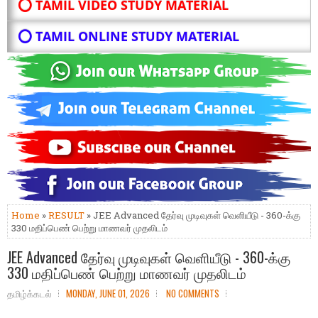
⭕ TAMIL VIDEO STUDY MATERIAL
⭕ TAMIL ONLINE STUDY MATERIAL
Home
»
RESULT
» JEE Advanced தேர்வு முடிவுகள் வெளியீடு - 360-க்கு
330 மதிப்பெண் பெற்று மாணவர் முதலிடம்
JEE Advanced தேர்வு முடிவுகள் வெளியீடு - 360-க்கு
330 மதிப்பெண் பெற்று மாணவர் முதலிடம்
தமிழ்க்கடல்
MONDAY, JUNE 01, 2026
NO COMMENTS