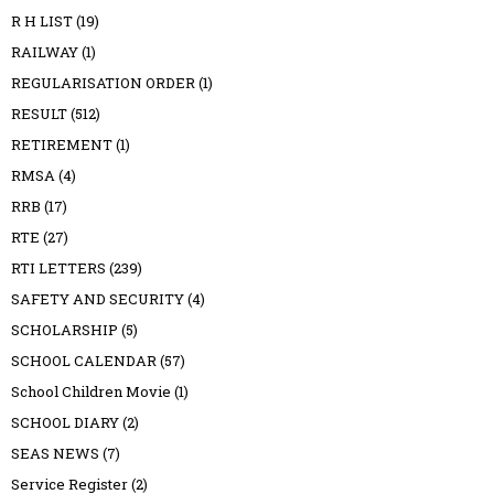
R H LIST
(19)
RAILWAY
(1)
REGULARISATION ORDER
(1)
RESULT
(512)
RETIREMENT
(1)
RMSA
(4)
RRB
(17)
RTE
(27)
RTI LETTERS
(239)
SAFETY AND SECURITY
(4)
SCHOLARSHIP
(5)
SCHOOL CALENDAR
(57)
School Children Movie
(1)
SCHOOL DIARY
(2)
SEAS NEWS
(7)
Service Register
(2)