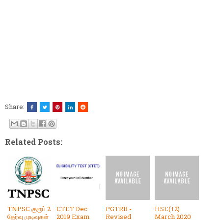
Share:
Related Posts:
TNPSC குரூப் 2
CTET Dec
PGTRB -
HSE(+2)
தேர்வு முடிவுகள்
2019 Exam
Revised
March 2020