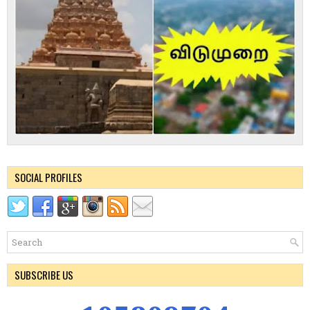
SOCIAL PROFILES
SUBSCRIBE US