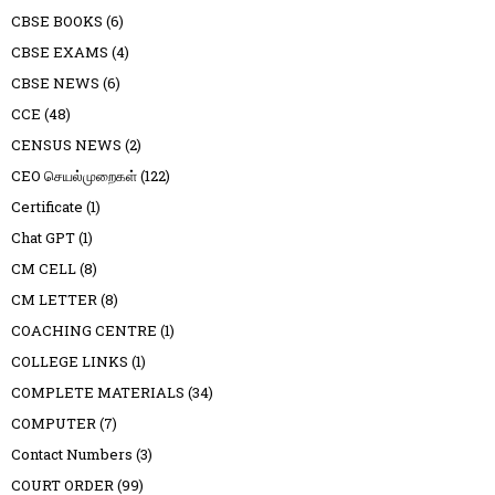
CBSE BOOKS
(6)
CBSE EXAMS
(4)
CBSE NEWS
(6)
CCE
(48)
CENSUS NEWS
(2)
CEO செயல்முறைகள்
(122)
Certificate
(1)
Chat GPT
(1)
CM CELL
(8)
CM LETTER
(8)
COACHING CENTRE
(1)
COLLEGE LINKS
(1)
COMPLETE MATERIALS
(34)
COMPUTER
(7)
Contact Numbers
(3)
COURT ORDER
(99)