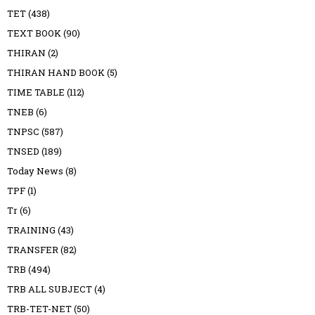
TET
(438)
TEXT BOOK
(90)
THIRAN
(2)
THIRAN HAND BOOK
(5)
TIME TABLE
(112)
TNEB
(6)
TNPSC
(587)
TNSED
(189)
Today News
(8)
TPF
(1)
Tr
(6)
TRAINING
(43)
TRANSFER
(82)
TRB
(494)
TRB ALL SUBJECT
(4)
TRB-TET-NET
(50)