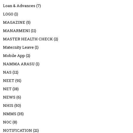
Loan & Advances
(7)
LOGO
(1)
MAGAZINE
(5)
MANARMENI
(11)
MASTER HEALTH CHECK
(2)
Maternity Leave
(1)
Mobile App
(2)
NAMMA ARASU
(1)
NAS
(12)
NEET
(91)
NET
(18)
NEWS
(6)
NHIS
(50)
NMMS
(35)
NOC
(8)
NOTIFICATION
(21)