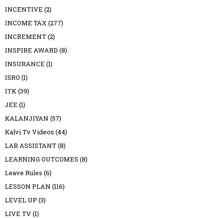
INCENTIVE
(2)
INCOME TAX
(277)
INCREMENT
(2)
INSPIRE AWARD
(8)
INSURANCE
(1)
ISRO
(1)
ITK
(39)
JEE
(1)
KALANJIYAN
(57)
Kalvi Tv Videos
(44)
LAB ASSISTANT
(8)
LEARNING OUTCOMES
(8)
Leave Rules
(6)
LESSON PLAN
(116)
LEVEL UP
(3)
LIVE TV
(1)