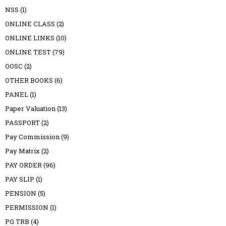
NSS
(1)
ONLINE CLASS
(2)
ONLINE LINKS
(10)
ONLINE TEST
(79)
OOSC
(2)
OTHER BOOKS
(6)
PANEL
(1)
Paper Valuation
(13)
PASSPORT
(2)
Pay Commission
(9)
Pay Matrix
(2)
PAY ORDER
(96)
PAY SLIP
(1)
PENSION
(5)
PERMISSION
(1)
PG TRB
(4)