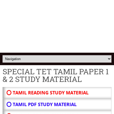
SPECIAL TET TAMIL PAPER 1
& 2 STUDY MATERIAL
⭕ TAMIL READING STUDY MATERIAL
⭕ TAMIL PDF STUDY MATERIAL