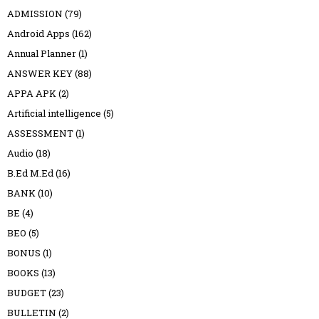
ADMISSION
(79)
Android Apps
(162)
Annual Planner
(1)
ANSWER KEY
(88)
APPA APK
(2)
Artificial intelligence
(5)
ASSESSMENT
(1)
Audio
(18)
B.Ed M.Ed
(16)
BANK
(10)
BE
(4)
BEO
(5)
BONUS
(1)
BOOKS
(13)
BUDGET
(23)
BULLETIN
(2)