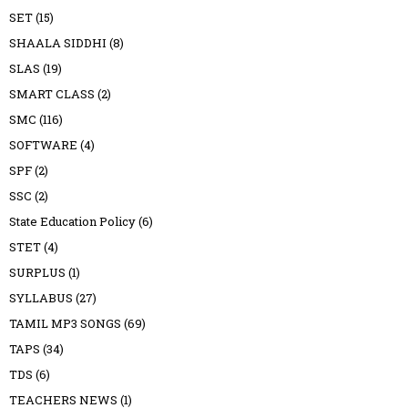
SET
(15)
SHAALA SIDDHI
(8)
SLAS
(19)
SMART CLASS
(2)
SMC
(116)
SOFTWARE
(4)
SPF
(2)
SSC
(2)
State Education Policy
(6)
STET
(4)
SURPLUS
(1)
SYLLABUS
(27)
TAMIL MP3 SONGS
(69)
TAPS
(34)
TDS
(6)
TEACHERS NEWS
(1)