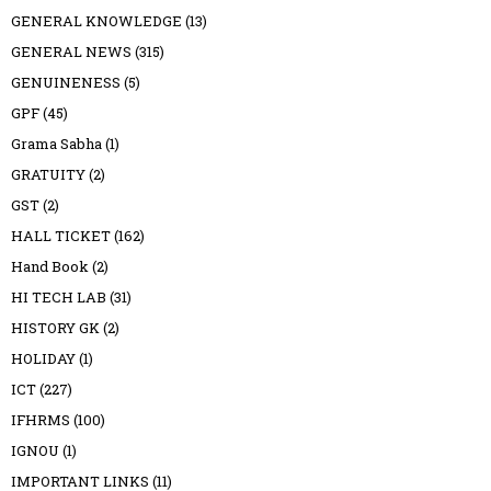
GENERAL KNOWLEDGE
(13)
GENERAL NEWS
(315)
GENUINENESS
(5)
GPF
(45)
Grama Sabha
(1)
GRATUITY
(2)
GST
(2)
HALL TICKET
(162)
Hand Book
(2)
HI TECH LAB
(31)
HISTORY GK
(2)
HOLIDAY
(1)
ICT
(227)
IFHRMS
(100)
IGNOU
(1)
IMPORTANT LINKS
(11)