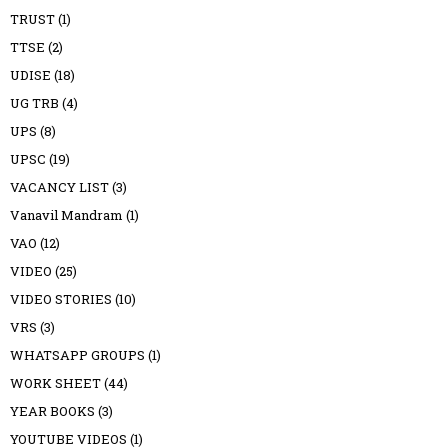
TRUST
(1)
TTSE
(2)
UDISE
(18)
UG TRB
(4)
UPS
(8)
UPSC
(19)
VACANCY LIST
(3)
Vanavil Mandram
(1)
VAO
(12)
VIDEO
(25)
VIDEO STORIES
(10)
VRS
(3)
WHATSAPP GROUPS
(1)
WORK SHEET
(44)
YEAR BOOKS
(3)
YOUTUBE VIDEOS
(1)