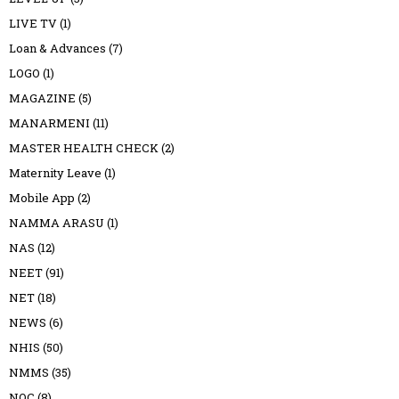
LIVE TV
(1)
Loan & Advances
(7)
LOGO
(1)
MAGAZINE
(5)
MANARMENI
(11)
MASTER HEALTH CHECK
(2)
Maternity Leave
(1)
Mobile App
(2)
NAMMA ARASU
(1)
NAS
(12)
NEET
(91)
NET
(18)
NEWS
(6)
NHIS
(50)
NMMS
(35)
NOC
(8)