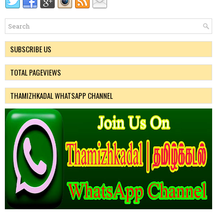
SUBSCRIBE US
TOTAL PAGEVIEWS
THAMIZHKADAL WHATSAPP CHANNEL