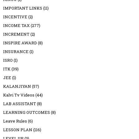
IMPORTANT LINKS
(11)
INCENTIVE
(2)
INCOME TAX
(277)
INCREMENT
(2)
INSPIRE AWARD
(8)
INSURANCE
(1)
ISRO
(1)
ITK
(39)
JEE
(1)
KALANJIYAN
(57)
Kalvi Tv Videos
(44)
LAB ASSISTANT
(8)
LEARNING OUTCOMES
(8)
Leave Rules
(6)
LESSON PLAN
(116)
LEVEL UP
(3)