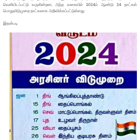
வெளியிடப்பட்டு வருகின்றன; அந்த வகையில் 2024ம் ஆண்டு 24 நாட்கள்
பொதுவிடுமுறை நாட்களாக அறிவிக்கப்பட்டுள்ளது
இதன்படி