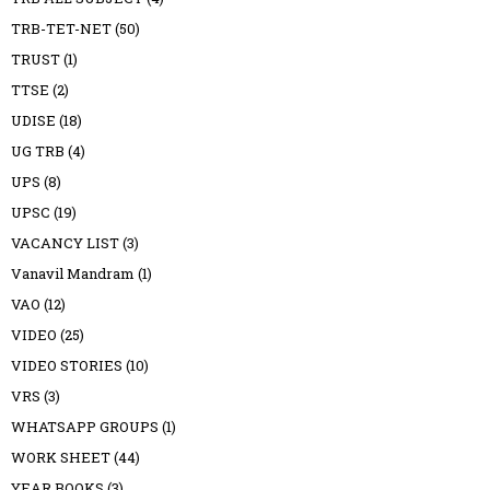
TRB-TET-NET
(50)
TRUST
(1)
TTSE
(2)
UDISE
(18)
UG TRB
(4)
UPS
(8)
UPSC
(19)
VACANCY LIST
(3)
Vanavil Mandram
(1)
VAO
(12)
VIDEO
(25)
VIDEO STORIES
(10)
VRS
(3)
WHATSAPP GROUPS
(1)
WORK SHEET
(44)
YEAR BOOKS
(3)