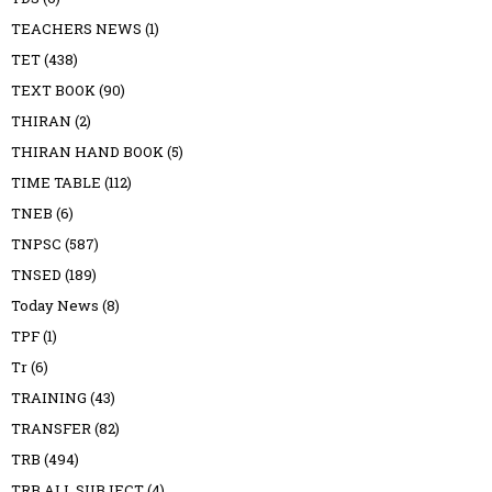
TEACHERS NEWS
(1)
TET
(438)
TEXT BOOK
(90)
THIRAN
(2)
THIRAN HAND BOOK
(5)
TIME TABLE
(112)
TNEB
(6)
TNPSC
(587)
TNSED
(189)
Today News
(8)
TPF
(1)
Tr
(6)
TRAINING
(43)
TRANSFER
(82)
TRB
(494)
TRB ALL SUBJECT
(4)