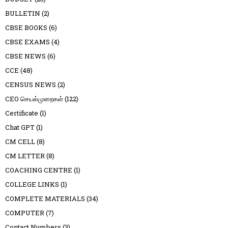
BULLETIN
(2)
CBSE BOOKS
(6)
CBSE EXAMS
(4)
CBSE NEWS
(6)
CCE
(48)
CENSUS NEWS
(2)
CEO செயல்முறைகள்
(122)
Certificate
(1)
Chat GPT
(1)
CM CELL
(8)
CM LETTER
(8)
COACHING CENTRE
(1)
COLLEGE LINKS
(1)
COMPLETE MATERIALS
(34)
COMPUTER
(7)
Contact Numbers
(3)