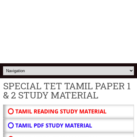
SPECIAL TET TAMIL PAPER 1
& 2 STUDY MATERIAL
⭕ TAMIL READING STUDY MATERIAL
⭕ TAMIL PDF STUDY MATERIAL