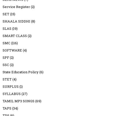
Service Register
(2)
SET
(15)
SHAALA SIDDHI
(8)
SLAS
(19)
SMART CLASS
(2)
SMC
(116)
SOFTWARE
(4)
SPF
(2)
SSC
(2)
State Education Policy
(6)
STET
(4)
SURPLUS
(1)
SYLLABUS
(27)
TAMIL MP3 SONGS
(69)
TAPS
(34)
TDS
(6)