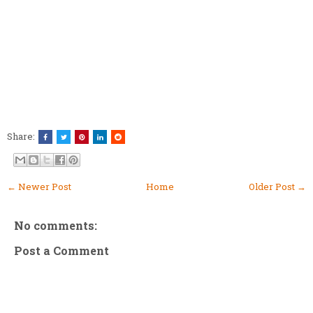
Share:
← Newer Post
Home
Older Post →
No comments:
Post a Comment