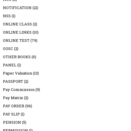
NOTIFICATION
(21)
NSS
(1)
ONLINE CLASS
(2)
ONLINE LINKS
(10)
ONLINE TEST
(79)
OOSC
(2)
OTHER BOOKS
(6)
PANEL
(1)
Paper Valuation
(13)
PASSPORT
(2)
Pay Commission
(9)
Pay Matrix
(2)
PAY ORDER
(96)
PAY SLIP
(1)
PENSION
(5)
PERMISSION
(1)