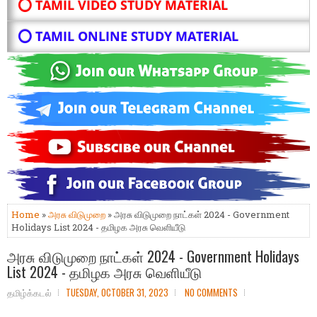
⭕ TAMIL VIDEO STUDY MATERIAL
⭕ TAMIL ONLINE STUDY MATERIAL
Home
»
அரசு விடுமுறை
» அரசு விடுமுறை நாட்கள் 2024 - Government
Holidays List 2024 - தமிழக அரசு வெளியீடு
அரசு விடுமுறை நாட்கள் 2024 - Government Holidays
List 2024 - தமிழக அரசு வெளியீடு
தமிழ்க்கடல்
TUESDAY, OCTOBER 31, 2023
NO COMMENTS