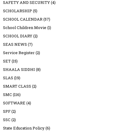
SAFETY AND SECURITY
(4)
SCHOLARSHIP
(5)
SCHOOL CALENDAR
(57)
School Children Movie
(1)
SCHOOL DIARY
(2)
SEAS NEWS
(7)
Service Register
(2)
SET
(15)
SHAALA SIDDHI
(8)
SLAS
(19)
SMART CLASS
(2)
SMC
(116)
SOFTWARE
(4)
SPF
(2)
SSC
(2)
State Education Policy
(6)