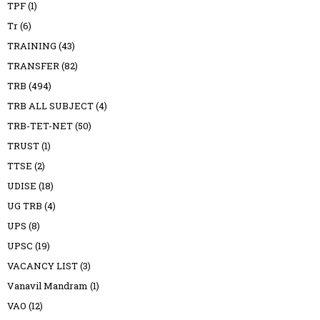
TPF
(1)
Tr
(6)
TRAINING
(43)
TRANSFER
(82)
TRB
(494)
TRB ALL SUBJECT
(4)
TRB-TET-NET
(50)
TRUST
(1)
TTSE
(2)
UDISE
(18)
UG TRB
(4)
UPS
(8)
UPSC
(19)
VACANCY LIST
(3)
Vanavil Mandram
(1)
VAO
(12)