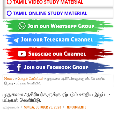
⭕ TAMIL VIDEO STUDY MATERIAL
⭕ TAMIL ONLINE STUDY MATERIAL
Home
»
பொதுச் செய்திகள்
» முதுகலை ஆசிரியர்களுக்கு ஏற்படும் ஊதிய
இழப்பு - பட்டியல் வெளியீடு.
முதுகலை ஆசிரியர்களுக்கு ஏற்படும் ஊதிய இழப்பு -
பட்டியல் வெளியீடு.
தமிழ்க்கடல்
SUNDAY, OCTOBER 29, 2023
NO COMMENTS