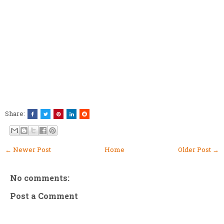
Share:
← Newer Post
Home
Older Post →
No comments:
Post a Comment