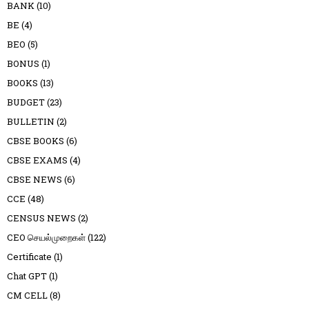
BANK
(10)
BE
(4)
BEO
(5)
BONUS
(1)
BOOKS
(13)
BUDGET
(23)
BULLETIN
(2)
CBSE BOOKS
(6)
CBSE EXAMS
(4)
CBSE NEWS
(6)
CCE
(48)
CENSUS NEWS
(2)
CEO செயல்முறைகள்
(122)
Certificate
(1)
Chat GPT
(1)
CM CELL
(8)