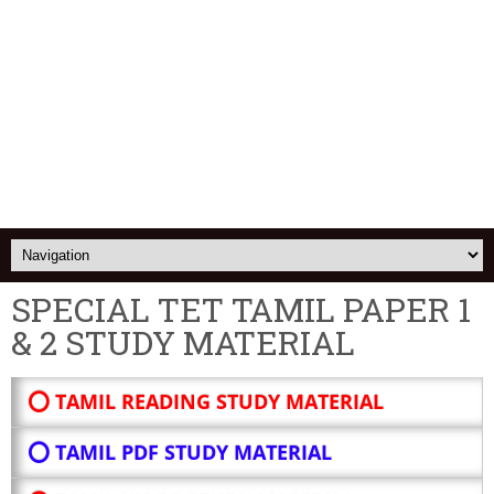
SPECIAL TET TAMIL PAPER 1
& 2 STUDY MATERIAL
⭕ TAMIL READING STUDY MATERIAL
⭕ TAMIL PDF STUDY MATERIAL