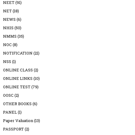
NEET
(91)
NET
(18)
NEWS
(6)
NHIS
(50)
NMMS
(35)
NOC
(8)
NOTIFICATION
(21)
NSS
(1)
ONLINE CLASS
(2)
ONLINE LINKS
(10)
ONLINE TEST
(79)
OOSC
(2)
OTHER BOOKS
(6)
PANEL
(1)
Paper Valuation
(13)
PASSPORT
(2)