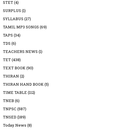
STET
(4)
SURPLUS
(1)
SYLLABUS
(27)
TAMIL MP3 SONGS
(69)
TAPS
(34)
TDS
(6)
TEACHERS NEWS
(1)
TET
(438)
TEXT BOOK
(90)
THIRAN
(2)
THIRAN HAND BOOK
(5)
TIME TABLE
(112)
TNEB
(6)
TNPSC
(587)
TNSED
(189)
Today News
(8)