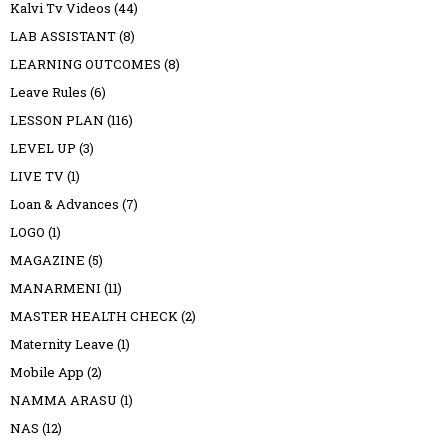
Kalvi Tv Videos
(44)
LAB ASSISTANT
(8)
LEARNING OUTCOMES
(8)
Leave Rules
(6)
LESSON PLAN
(116)
LEVEL UP
(3)
LIVE TV
(1)
Loan & Advances
(7)
LOGO
(1)
MAGAZINE
(5)
MANARMENI
(11)
MASTER HEALTH CHECK
(2)
Maternity Leave
(1)
Mobile App
(2)
NAMMA ARASU
(1)
NAS
(12)