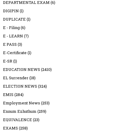
DEPARTMENTAL EXAM
(6)
DIGIPIN
(1)
DUPLICATE
(1)
E - Filing
(6)
E - LEARN
(7)
E PASS
(3)
E-Certificate
(1)
E-SR
(1)
EDUCATION NEWS
(2410)
EL Surrender
(18)
ELECTION NEWS
(324)
EMIS
(284)
Employment News
(253)
Ennum Ezhuthum
(259)
EQUIVALENCE
(23)
EXAMS
(258)