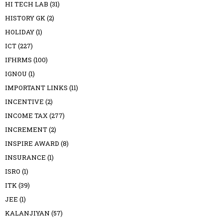
HI TECH LAB
(31)
HISTORY GK
(2)
HOLIDAY
(1)
ICT
(227)
IFHRMS
(100)
IGNOU
(1)
IMPORTANT LINKS
(11)
INCENTIVE
(2)
INCOME TAX
(277)
INCREMENT
(2)
INSPIRE AWARD
(8)
INSURANCE
(1)
ISRO
(1)
ITK
(39)
JEE
(1)
KALANJIYAN
(57)