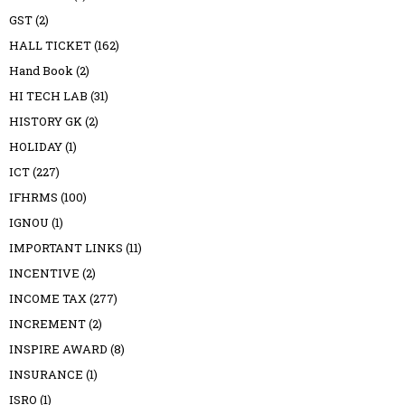
GST
(2)
HALL TICKET
(162)
Hand Book
(2)
HI TECH LAB
(31)
HISTORY GK
(2)
HOLIDAY
(1)
ICT
(227)
IFHRMS
(100)
IGNOU
(1)
IMPORTANT LINKS
(11)
INCENTIVE
(2)
INCOME TAX
(277)
INCREMENT
(2)
INSPIRE AWARD
(8)
INSURANCE
(1)
ISRO
(1)