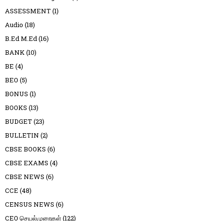
ASSESSMENT
(1)
Audio
(18)
B.Ed M.Ed
(16)
BANK
(10)
BE
(4)
BEO
(5)
BONUS
(1)
BOOKS
(13)
BUDGET
(23)
BULLETIN
(2)
CBSE BOOKS
(6)
CBSE EXAMS
(4)
CBSE NEWS
(6)
CCE
(48)
CENSUS NEWS
(6)
CEO செயல்முறைகள்
(122)