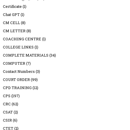
Certificate
(1)
Chat GPT
(1)
CM CELL
(8)
CM LETTER
(8)
COACHING CENTRE
(1)
COLLEGE LINKS
(1)
COMPLETE MATERIALS
(34)
COMPUTER
(7)
Contact Numbers
(3)
COURT ORDER
(99)
CPD TRAINING
(12)
CPS
(197)
CRC
(62)
CSAT
(2)
CSIR
(6)
CTET
(2)