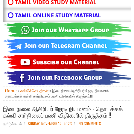
⭕ TAMIL VIDEO STUDY MATERIAL
⭕ TAMIL ONLINE STUDY MATERIAL
Home
»
கல்விச்செய்திகள்
» இடைநிலை ஆசிரியர் நேரடி நியமனம் -
தொடக்கக் கல்வி சார்நிலைப் பணி விதிகளில் திருத்தம்!!!
இடைநிலை ஆசிரியர் நேரடி நியமனம் - தொடக்கக்
கல்வி சார்நிலைப் பணி விதிகளில் திருத்தம்!!!
தமிழ்க்கடல்
SUNDAY, NOVEMBER 12, 2023
NO COMMENTS