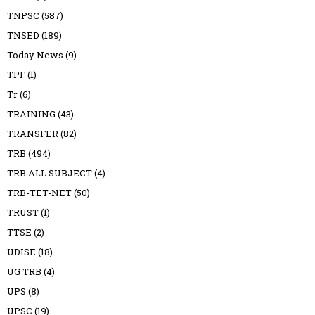
TNPSC
(587)
TNSED
(189)
Today News
(9)
TPF
(1)
Tr
(6)
TRAINING
(43)
TRANSFER
(82)
TRB
(494)
TRB ALL SUBJECT
(4)
TRB-TET-NET
(50)
TRUST
(1)
TTSE
(2)
UDISE
(18)
UG TRB
(4)
UPS
(8)
UPSC
(19)