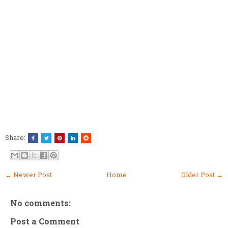
Share:
← Newer Post
Home
Older Post →
No comments:
Post a Comment