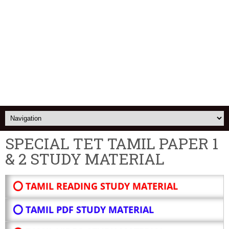
SPECIAL TET TAMIL PAPER 1
& 2 STUDY MATERIAL
⭕ TAMIL READING STUDY MATERIAL
⭕ TAMIL PDF STUDY MATERIAL