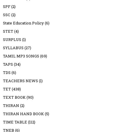
SPF
(2)
SSC
(2)
State Education Policy
(6)
STET
(4)
SURPLUS
(1)
SYLLABUS
(27)
TAMIL MP3 SONGS
(69)
TAPS
(34)
TDS
(6)
TEACHERS NEWS
(1)
TET
(438)
TEXT BOOK
(90)
THIRAN
(2)
THIRAN HAND BOOK
(5)
TIME TABLE
(112)
TNEB
(6)