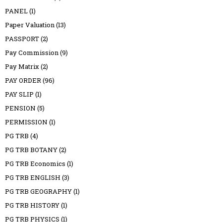
PANEL
(1)
Paper Valuation
(13)
PASSPORT
(2)
Pay Commission
(9)
Pay Matrix
(2)
PAY ORDER
(96)
PAY SLIP
(1)
PENSION
(5)
PERMISSION
(1)
PG TRB
(4)
PG TRB BOTANY
(2)
PG TRB Economics
(1)
PG TRB ENGLISH
(3)
PG TRB GEOGRAPHY
(1)
PG TRB HISTORY
(1)
PG TRB PHYSICS
(1)