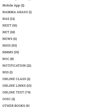
Mobile App
(2)
NAMMA ARASU
(1)
NAS
(12)
NEET
(91)
NET
(18)
NEWS
(6)
NHIS
(50)
NMMS
(35)
NOC
(8)
NOTIFICATION
(21)
NSS
(1)
ONLINE CLASS
(2)
ONLINE LINKS
(10)
ONLINE TEST
(79)
OOSC
(2)
OTHER BOOKS
(6)