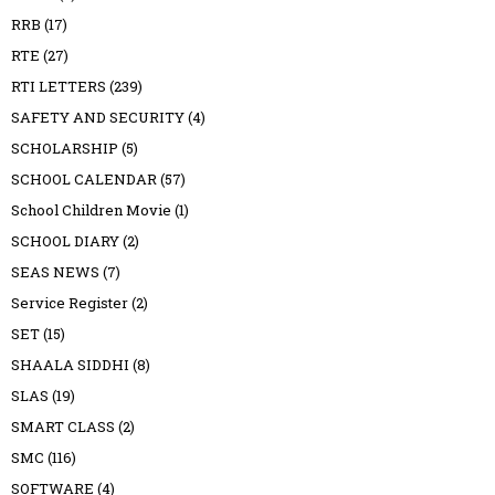
RRB
(17)
RTE
(27)
RTI LETTERS
(239)
SAFETY AND SECURITY
(4)
SCHOLARSHIP
(5)
SCHOOL CALENDAR
(57)
School Children Movie
(1)
SCHOOL DIARY
(2)
SEAS NEWS
(7)
Service Register
(2)
SET
(15)
SHAALA SIDDHI
(8)
SLAS
(19)
SMART CLASS
(2)
SMC
(116)
SOFTWARE
(4)