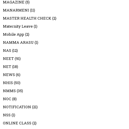
MAGAZINE
(5)
MANARMENI
(11)
MASTER HEALTH CHECK
(2)
Maternity Leave
(1)
Mobile App
(2)
NAMMA ARASU
(1)
NAS
(12)
NEET
(91)
NET
(18)
NEWS
(6)
NHIS
(50)
NMMS
(35)
NOC
(8)
NOTIFICATION
(21)
NSS
(1)
ONLINE CLASS
(2)