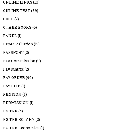
ONLINE LINKS
(10)
ONLINE TEST
(79)
OOSC
(2)
OTHER BOOKS
(6)
PANEL
(1)
Paper Valuation
(13)
PASSPORT
(2)
Pay Commission
(9)
Pay Matrix
(2)
PAY ORDER
(96)
PAY SLIP
(1)
PENSION
(5)
PERMISSION
(1)
PG TRB
(4)
PG TRB BOTANY
(2)
PG TRB Economics
(1)