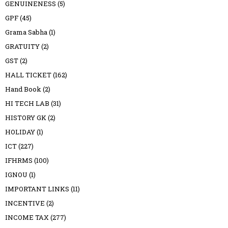
GENUINENESS
(5)
GPF
(45)
Grama Sabha
(1)
GRATUITY
(2)
GST
(2)
HALL TICKET
(162)
Hand Book
(2)
HI TECH LAB
(31)
HISTORY GK
(2)
HOLIDAY
(1)
ICT
(227)
IFHRMS
(100)
IGNOU
(1)
IMPORTANT LINKS
(11)
INCENTIVE
(2)
INCOME TAX
(277)