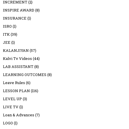
INCREMENT
(2)
INSPIRE AWARD
(8)
INSURANCE
(1)
ISRO
(1)
ITK
(39)
JEE
(1)
KALANJIYAN
(57)
Kalvi Tv Videos
(44)
LAB ASSISTANT
(8)
LEARNING OUTCOMES
(8)
Leave Rules
(6)
LESSON PLAN
(116)
LEVEL UP
(3)
LIVE TV
(1)
Loan & Advances
(7)
LOGO
(1)