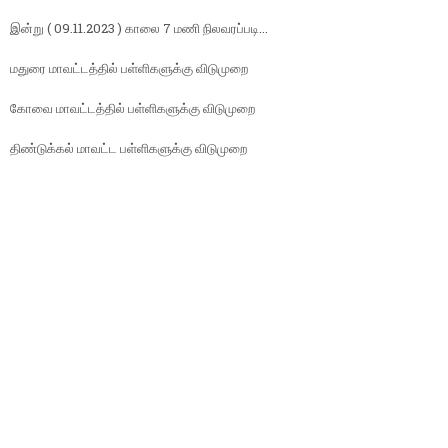
இன்று ( 09.11.2023 ) காலை 7 மணி நிலவரப்படி...
மதுரை மாவட்டத்தில் பள்ளிகளுக்கு விடுமுறை
கோவை மாவட்டத்தில் பள்ளிகளுக்கு விடுமுறை
திண்டுக்கல் மாவட்ட பள்ளிகளுக்கு விடுமுறை