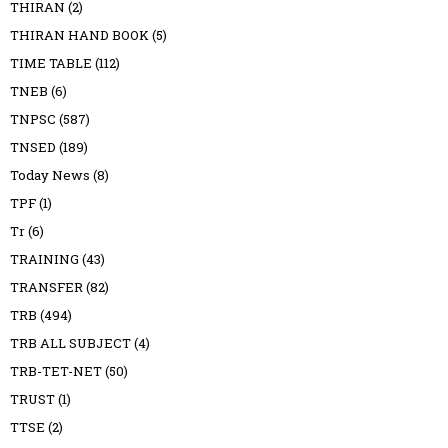
THIRAN
(2)
THIRAN HAND BOOK
(5)
TIME TABLE
(112)
TNEB
(6)
TNPSC
(587)
TNSED
(189)
Today News
(8)
TPF
(1)
Tr
(6)
TRAINING
(43)
TRANSFER
(82)
TRB
(494)
TRB ALL SUBJECT
(4)
TRB-TET-NET
(50)
TRUST
(1)
TTSE
(2)