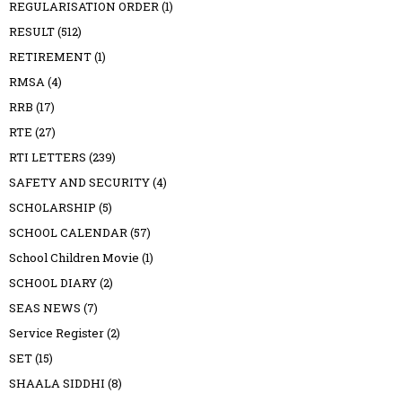
REGULARISATION ORDER
(1)
RESULT
(512)
RETIREMENT
(1)
RMSA
(4)
RRB
(17)
RTE
(27)
RTI LETTERS
(239)
SAFETY AND SECURITY
(4)
SCHOLARSHIP
(5)
SCHOOL CALENDAR
(57)
School Children Movie
(1)
SCHOOL DIARY
(2)
SEAS NEWS
(7)
Service Register
(2)
SET
(15)
SHAALA SIDDHI
(8)