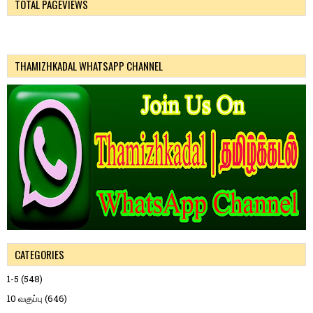
TOTAL PAGEVIEWS
THAMIZHKADAL WHATSAPP CHANNEL
CATEGORIES
1-5
(548)
10 வகுப்பு
(646)