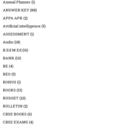
Annual Planner
(1)
ANSWER KEY
(88)
APPA APK
(2)
Artificial intelligence
(5)
ASSESSMENT
(1)
Audio
(18)
B.Ed M.Ed
(16)
BANK
(10)
BE
(4)
BEO
(5)
BONUS
(1)
BOOKS
(13)
BUDGET
(23)
BULLETIN
(2)
CBSE BOOKS
(6)
CBSE EXAMS
(4)