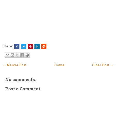
Share:
← Newer Post
Home
Older Post →
No comments:
Post a Comment