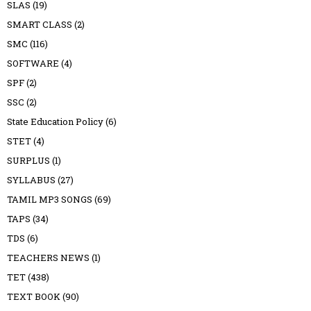
SLAS
(19)
SMART CLASS
(2)
SMC
(116)
SOFTWARE
(4)
SPF
(2)
SSC
(2)
State Education Policy
(6)
STET
(4)
SURPLUS
(1)
SYLLABUS
(27)
TAMIL MP3 SONGS
(69)
TAPS
(34)
TDS
(6)
TEACHERS NEWS
(1)
TET
(438)
TEXT BOOK
(90)