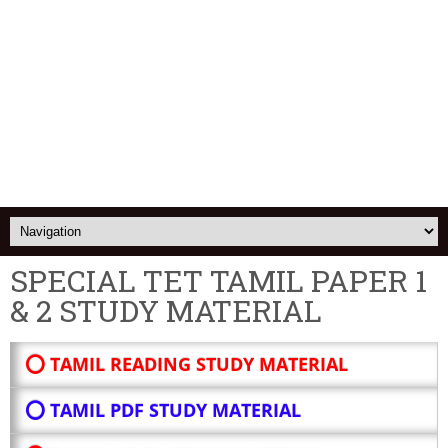
SPECIAL TET TAMIL PAPER 1
& 2 STUDY MATERIAL
⭕ TAMIL READING STUDY MATERIAL
⭕ TAMIL PDF STUDY MATERIAL