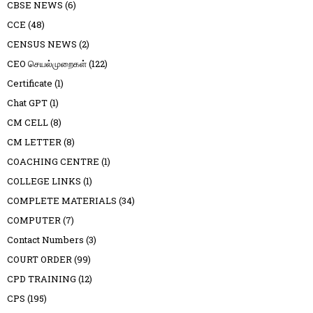
CBSE NEWS
(6)
CCE
(48)
CENSUS NEWS
(2)
CEO செயல்முறைகள்
(122)
Certificate
(1)
Chat GPT
(1)
CM CELL
(8)
CM LETTER
(8)
COACHING CENTRE
(1)
COLLEGE LINKS
(1)
COMPLETE MATERIALS
(34)
COMPUTER
(7)
Contact Numbers
(3)
COURT ORDER
(99)
CPD TRAINING
(12)
CPS
(195)