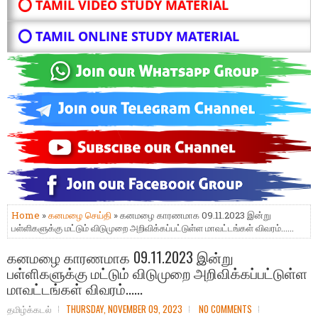
⭕ TAMIL VIDEO STUDY MATERIAL
⭕ TAMIL ONLINE STUDY MATERIAL
Home
»
கனமழை செய்தி
» கனமழை காரணமாக 09.11.2023 இன்று
பள்ளிகளுக்கு மட்டும் விடுமுறை அறிவிக்கப்பட்டுள்ள மாவட்டங்கள் விவரம்......
கனமழை காரணமாக 09.11.2023 இன்று
பள்ளிகளுக்கு மட்டும் விடுமுறை அறிவிக்கப்பட்டுள்ள
மாவட்டங்கள் விவரம்......
தமிழ்க்கடல்
THURSDAY, NOVEMBER 09, 2023
NO COMMENTS