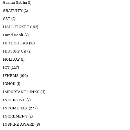
Grama Sabha
(1)
GRATUITY
(2)
GST
(2)
HALL TICKET
(162)
Hand Book
(2)
HI TECH LAB
(31)
HISTORY GK
(2)
HOLIDAY
(1)
ICT
(227)
IFHRMS
(100)
IGNOU
(1)
IMPORTANT LINKS
(11)
INCENTIVE
(2)
INCOME TAX
(277)
INCREMENT
(2)
INSPIRE AWARD
(8)