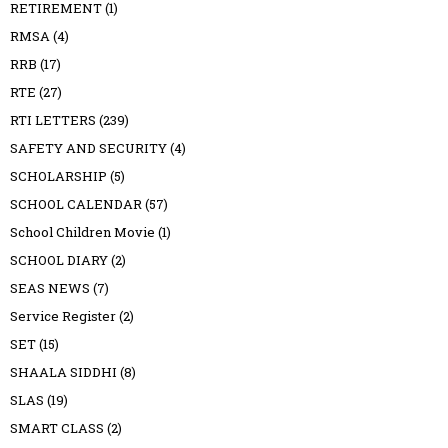
RETIREMENT
(1)
RMSA
(4)
RRB
(17)
RTE
(27)
RTI LETTERS
(239)
SAFETY AND SECURITY
(4)
SCHOLARSHIP
(5)
SCHOOL CALENDAR
(57)
School Children Movie
(1)
SCHOOL DIARY
(2)
SEAS NEWS
(7)
Service Register
(2)
SET
(15)
SHAALA SIDDHI
(8)
SLAS
(19)
SMART CLASS
(2)