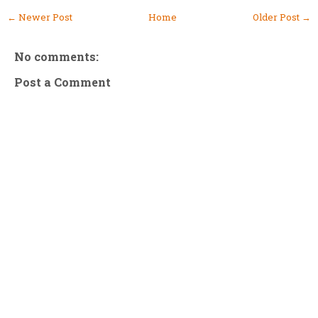
← Newer Post
Home
Older Post →
No comments:
Post a Comment