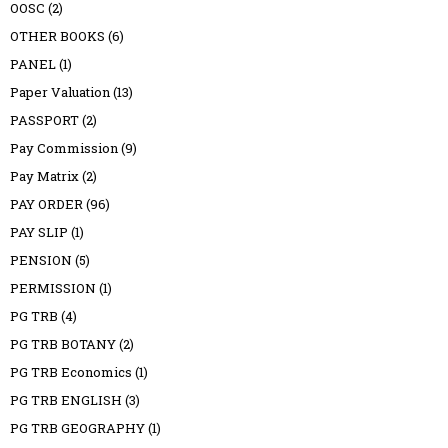
OOSC
(2)
OTHER BOOKS
(6)
PANEL
(1)
Paper Valuation
(13)
PASSPORT
(2)
Pay Commission
(9)
Pay Matrix
(2)
PAY ORDER
(96)
PAY SLIP
(1)
PENSION
(5)
PERMISSION
(1)
PG TRB
(4)
PG TRB BOTANY
(2)
PG TRB Economics
(1)
PG TRB ENGLISH
(3)
PG TRB GEOGRAPHY
(1)