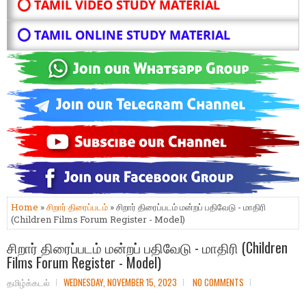
⭕ TAMIL VIDEO STUDY MATERIAL
⭕ TAMIL ONLINE STUDY MATERIAL
Home
»
சிறார் திரைப்படம்
» சிறார் திரைப்படம் மன்றப் பதிவேடு - மாதிரி
(Children Films Forum Register - Model)
சிறார் திரைப்படம் மன்றப் பதிவேடு - மாதிரி (Children
Films Forum Register - Model)
தமிழ்க்கடல்
WEDNESDAY, NOVEMBER 15, 2023
NO COMMENTS