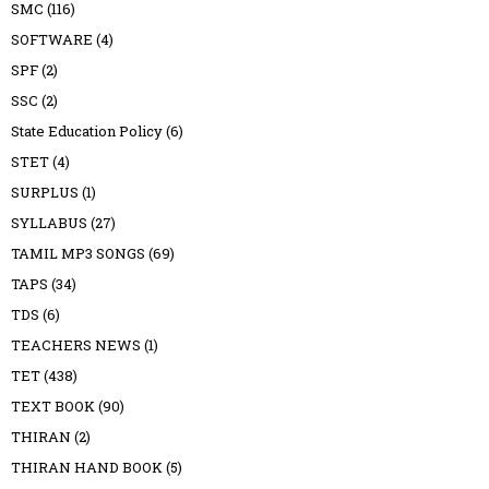
SMC
(116)
SOFTWARE
(4)
SPF
(2)
SSC
(2)
State Education Policy
(6)
STET
(4)
SURPLUS
(1)
SYLLABUS
(27)
TAMIL MP3 SONGS
(69)
TAPS
(34)
TDS
(6)
TEACHERS NEWS
(1)
TET
(438)
TEXT BOOK
(90)
THIRAN
(2)
THIRAN HAND BOOK
(5)