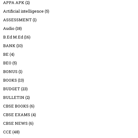
APPA APK
(2)
Artificial intelligence
(5)
ASSESSMENT
(1)
Audio
(18)
B.Ed M.Ed
(16)
BANK
(10)
BE
(4)
BEO
(5)
BONUS
(1)
BOOKS
(13)
BUDGET
(23)
BULLETIN
(2)
CBSE BOOKS
(6)
CBSE EXAMS
(4)
CBSE NEWS
(6)
CCE
(48)