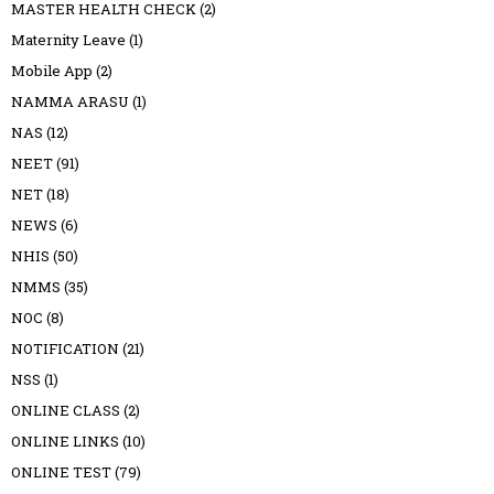
MASTER HEALTH CHECK
(2)
Maternity Leave
(1)
Mobile App
(2)
NAMMA ARASU
(1)
NAS
(12)
NEET
(91)
NET
(18)
NEWS
(6)
NHIS
(50)
NMMS
(35)
NOC
(8)
NOTIFICATION
(21)
NSS
(1)
ONLINE CLASS
(2)
ONLINE LINKS
(10)
ONLINE TEST
(79)