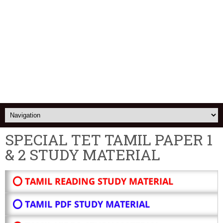
SPECIAL TET TAMIL PAPER 1
& 2 STUDY MATERIAL
⭕ TAMIL READING STUDY MATERIAL
⭕ TAMIL PDF STUDY MATERIAL