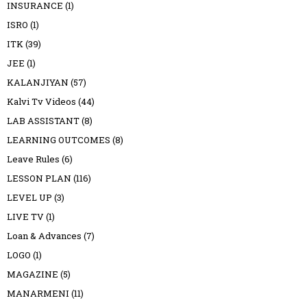
INSURANCE
(1)
ISRO
(1)
ITK
(39)
JEE
(1)
KALANJIYAN
(57)
Kalvi Tv Videos
(44)
LAB ASSISTANT
(8)
LEARNING OUTCOMES
(8)
Leave Rules
(6)
LESSON PLAN
(116)
LEVEL UP
(3)
LIVE TV
(1)
Loan & Advances
(7)
LOGO
(1)
MAGAZINE
(5)
MANARMENI
(11)