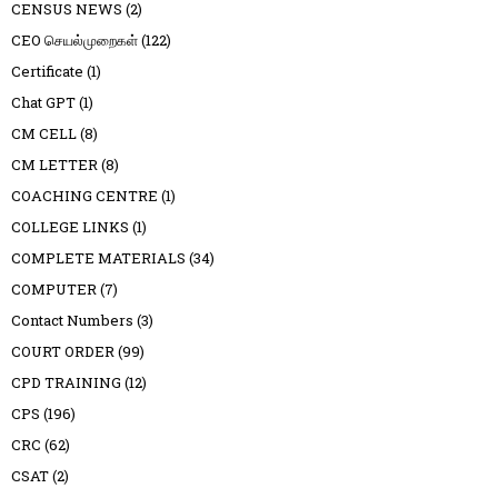
CENSUS NEWS
(2)
CEO செயல்முறைகள்
(122)
Certificate
(1)
Chat GPT
(1)
CM CELL
(8)
CM LETTER
(8)
COACHING CENTRE
(1)
COLLEGE LINKS
(1)
COMPLETE MATERIALS
(34)
COMPUTER
(7)
Contact Numbers
(3)
COURT ORDER
(99)
CPD TRAINING
(12)
CPS
(196)
CRC
(62)
CSAT
(2)