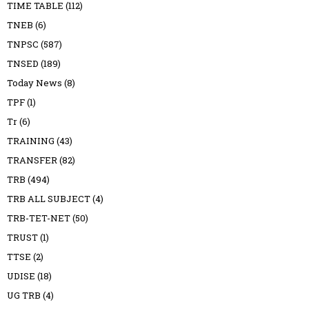
TIME TABLE
(112)
TNEB
(6)
TNPSC
(587)
TNSED
(189)
Today News
(8)
TPF
(1)
Tr
(6)
TRAINING
(43)
TRANSFER
(82)
TRB
(494)
TRB ALL SUBJECT
(4)
TRB-TET-NET
(50)
TRUST
(1)
TTSE
(2)
UDISE
(18)
UG TRB
(4)