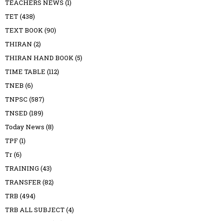
TEACHERS NEWS
(1)
TET
(438)
TEXT BOOK
(90)
THIRAN
(2)
THIRAN HAND BOOK
(5)
TIME TABLE
(112)
TNEB
(6)
TNPSC
(587)
TNSED
(189)
Today News
(8)
TPF
(1)
Tr
(6)
TRAINING
(43)
TRANSFER
(82)
TRB
(494)
TRB ALL SUBJECT
(4)