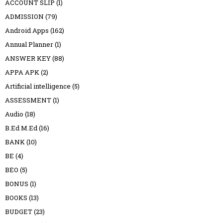
ACCOUNT SLIP
(1)
ADMISSION
(79)
Android Apps
(162)
Annual Planner
(1)
ANSWER KEY
(88)
APPA APK
(2)
Artificial intelligence
(5)
ASSESSMENT
(1)
Audio
(18)
B.Ed M.Ed
(16)
BANK
(10)
BE
(4)
BEO
(5)
BONUS
(1)
BOOKS
(13)
BUDGET
(23)