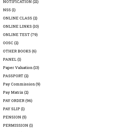
NOTIFICATION
(21)
NSS
(1)
ONLINE CLASS
(2)
ONLINE LINKS
(10)
ONLINE TEST
(79)
OOSC
(2)
OTHER BOOKS
(6)
PANEL
(1)
Paper Valuation
(13)
PASSPORT
(2)
Pay Commission
(9)
Pay Matrix
(2)
PAY ORDER
(96)
PAY SLIP
(1)
PENSION
(5)
PERMISSION
(1)