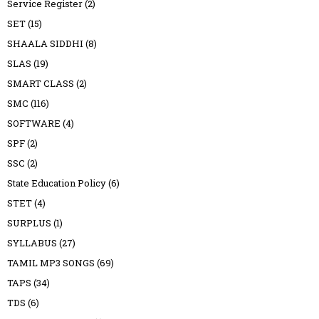
Service Register
(2)
SET
(15)
SHAALA SIDDHI
(8)
SLAS
(19)
SMART CLASS
(2)
SMC
(116)
SOFTWARE
(4)
SPF
(2)
SSC
(2)
State Education Policy
(6)
STET
(4)
SURPLUS
(1)
SYLLABUS
(27)
TAMIL MP3 SONGS
(69)
TAPS
(34)
TDS
(6)