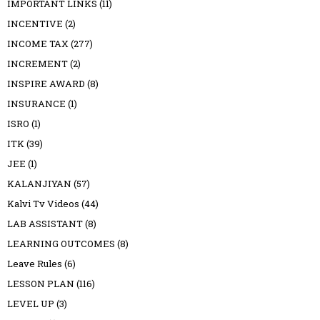
IMPORTANT LINKS
(11)
INCENTIVE
(2)
INCOME TAX
(277)
INCREMENT
(2)
INSPIRE AWARD
(8)
INSURANCE
(1)
ISRO
(1)
ITK
(39)
JEE
(1)
KALANJIYAN
(57)
Kalvi Tv Videos
(44)
LAB ASSISTANT
(8)
LEARNING OUTCOMES
(8)
Leave Rules
(6)
LESSON PLAN
(116)
LEVEL UP
(3)