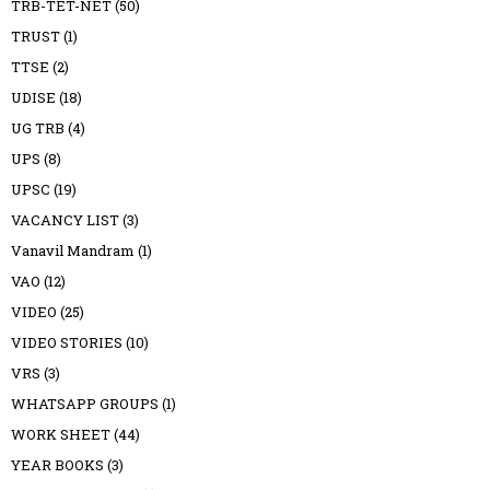
TRB-TET-NET
(50)
TRUST
(1)
TTSE
(2)
UDISE
(18)
UG TRB
(4)
UPS
(8)
UPSC
(19)
VACANCY LIST
(3)
Vanavil Mandram
(1)
VAO
(12)
VIDEO
(25)
VIDEO STORIES
(10)
VRS
(3)
WHATSAPP GROUPS
(1)
WORK SHEET
(44)
YEAR BOOKS
(3)