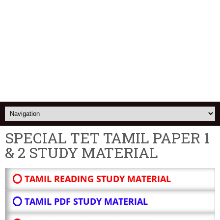
SPECIAL TET TAMIL PAPER 1
& 2 STUDY MATERIAL
⭕ TAMIL READING STUDY MATERIAL
⭕ TAMIL PDF STUDY MATERIAL