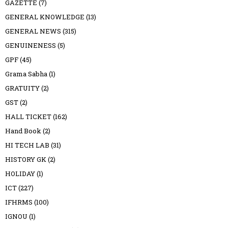
GAZETTE
(7)
GENERAL KNOWLEDGE
(13)
GENERAL NEWS
(315)
GENUINENESS
(5)
GPF
(45)
Grama Sabha
(1)
GRATUITY
(2)
GST
(2)
HALL TICKET
(162)
Hand Book
(2)
HI TECH LAB
(31)
HISTORY GK
(2)
HOLIDAY
(1)
ICT
(227)
IFHRMS
(100)
IGNOU
(1)