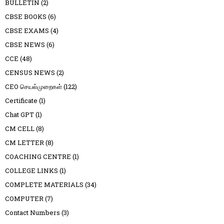
BULLETIN
(2)
CBSE BOOKS
(6)
CBSE EXAMS
(4)
CBSE NEWS
(6)
CCE
(48)
CENSUS NEWS
(2)
CEO செயல்முறைகள்
(122)
Certificate
(1)
Chat GPT
(1)
CM CELL
(8)
CM LETTER
(8)
COACHING CENTRE
(1)
COLLEGE LINKS
(1)
COMPLETE MATERIALS
(34)
COMPUTER
(7)
Contact Numbers
(3)