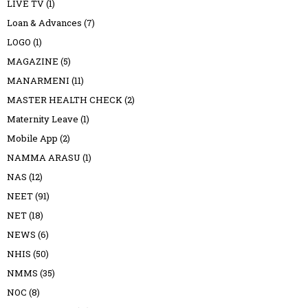
LIVE TV
(1)
Loan & Advances
(7)
LOGO
(1)
MAGAZINE
(5)
MANARMENI
(11)
MASTER HEALTH CHECK
(2)
Maternity Leave
(1)
Mobile App
(2)
NAMMA ARASU
(1)
NAS
(12)
NEET
(91)
NET
(18)
NEWS
(6)
NHIS
(50)
NMMS
(35)
NOC
(8)