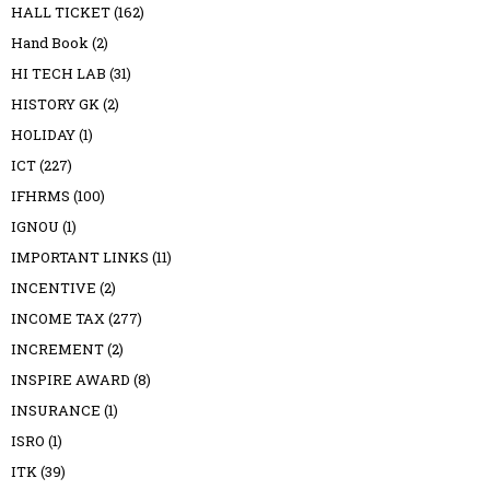
HALL TICKET
(162)
Hand Book
(2)
HI TECH LAB
(31)
HISTORY GK
(2)
HOLIDAY
(1)
ICT
(227)
IFHRMS
(100)
IGNOU
(1)
IMPORTANT LINKS
(11)
INCENTIVE
(2)
INCOME TAX
(277)
INCREMENT
(2)
INSPIRE AWARD
(8)
INSURANCE
(1)
ISRO
(1)
ITK
(39)