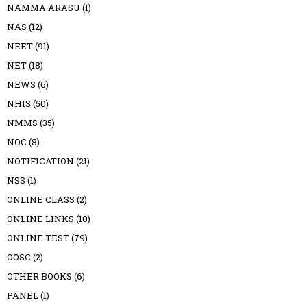
NAMMA ARASU
(1)
NAS
(12)
NEET
(91)
NET
(18)
NEWS
(6)
NHIS
(50)
NMMS
(35)
NOC
(8)
NOTIFICATION
(21)
NSS
(1)
ONLINE CLASS
(2)
ONLINE LINKS
(10)
ONLINE TEST
(79)
OOSC
(2)
OTHER BOOKS
(6)
PANEL
(1)