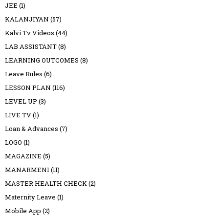
JEE
(1)
KALANJIYAN
(57)
Kalvi Tv Videos
(44)
LAB ASSISTANT
(8)
LEARNING OUTCOMES
(8)
Leave Rules
(6)
LESSON PLAN
(116)
LEVEL UP
(3)
LIVE TV
(1)
Loan & Advances
(7)
LOGO
(1)
MAGAZINE
(5)
MANARMENI
(11)
MASTER HEALTH CHECK
(2)
Maternity Leave
(1)
Mobile App
(2)