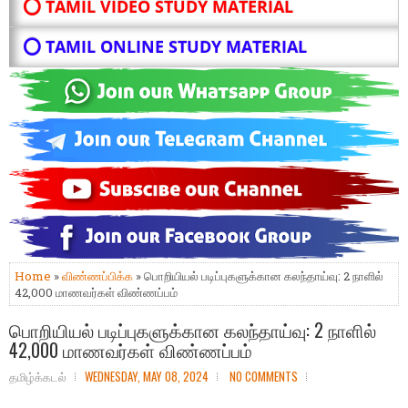
⭕ TAMIL VIDEO STUDY MATERIAL
⭕ TAMIL ONLINE STUDY MATERIAL
Home
»
விண்ணப்பிக்க
» பொறியியல் படிப்புகளுக்கான கலந்தாய்வு: 2 நாளில்
42,000 மாணவர்கள் விண்ணப்பம்
பொறியியல் படிப்புகளுக்கான கலந்தாய்வு: 2 நாளில்
42,000 மாணவர்கள் விண்ணப்பம்
தமிழ்க்கடல்
WEDNESDAY, MAY 08, 2024
NO COMMENTS