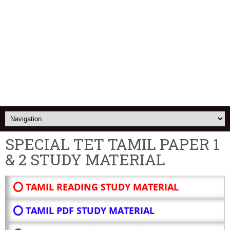
SPECIAL TET TAMIL PAPER 1
& 2 STUDY MATERIAL
⭕ TAMIL READING STUDY MATERIAL
⭕ TAMIL PDF STUDY MATERIAL