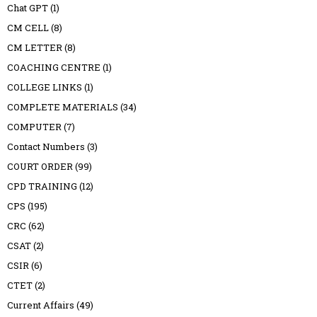
Chat GPT
(1)
CM CELL
(8)
CM LETTER
(8)
COACHING CENTRE
(1)
COLLEGE LINKS
(1)
COMPLETE MATERIALS
(34)
COMPUTER
(7)
Contact Numbers
(3)
COURT ORDER
(99)
CPD TRAINING
(12)
CPS
(195)
CRC
(62)
CSAT
(2)
CSIR
(6)
CTET
(2)
Current Affairs
(49)