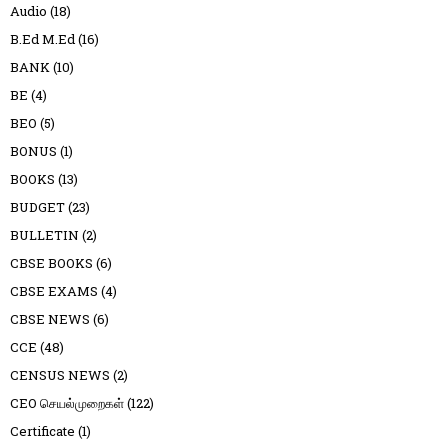
Audio
(18)
B.Ed M.Ed
(16)
BANK
(10)
BE
(4)
BEO
(5)
BONUS
(1)
BOOKS
(13)
BUDGET
(23)
BULLETIN
(2)
CBSE BOOKS
(6)
CBSE EXAMS
(4)
CBSE NEWS
(6)
CCE
(48)
CENSUS NEWS
(2)
CEO செயல்முறைகள்
(122)
Certificate
(1)