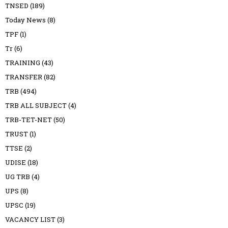
TNSED
(189)
Today News
(8)
TPF
(1)
Tr
(6)
TRAINING
(43)
TRANSFER
(82)
TRB
(494)
TRB ALL SUBJECT
(4)
TRB-TET-NET
(50)
TRUST
(1)
TTSE
(2)
UDISE
(18)
UG TRB
(4)
UPS
(8)
UPSC
(19)
VACANCY LIST
(3)