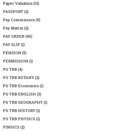
Paper Valuation
(13)
PASSPORT
(2)
Pay Commission
(9)
Pay Matrix
(2)
PAY ORDER
(96)
PAY SLIP
(1)
PENSION
(5)
PERMISSION
(1)
PG TRB
(4)
PG TRB BOTANY
(2)
PG TRB Economics
(1)
PG TRB ENGLISH
(3)
PG TRB GEOGRAPHY
(1)
PG TRB HISTORY
(1)
PG TRB PHYSICS
(1)
PINDICS
(2)