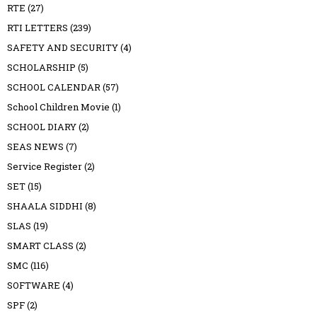
RTE
(27)
RTI LETTERS
(239)
SAFETY AND SECURITY
(4)
SCHOLARSHIP
(5)
SCHOOL CALENDAR
(57)
School Children Movie
(1)
SCHOOL DIARY
(2)
SEAS NEWS
(7)
Service Register
(2)
SET
(15)
SHAALA SIDDHI
(8)
SLAS
(19)
SMART CLASS
(2)
SMC
(116)
SOFTWARE
(4)
SPF
(2)