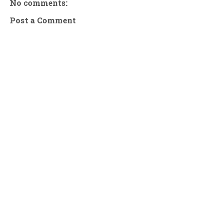
No comments:
Post a Comment