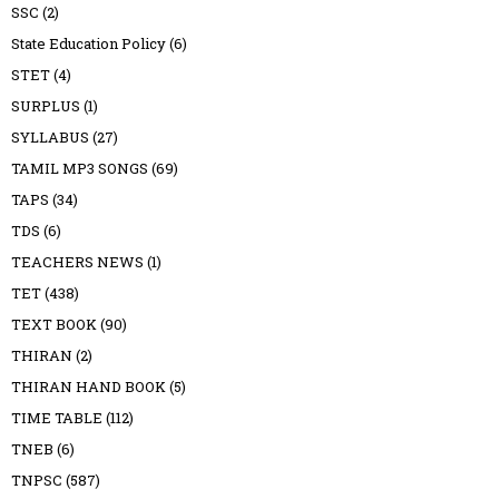
SSC
(2)
State Education Policy
(6)
STET
(4)
SURPLUS
(1)
SYLLABUS
(27)
TAMIL MP3 SONGS
(69)
TAPS
(34)
TDS
(6)
TEACHERS NEWS
(1)
TET
(438)
TEXT BOOK
(90)
THIRAN
(2)
THIRAN HAND BOOK
(5)
TIME TABLE
(112)
TNEB
(6)
TNPSC
(587)