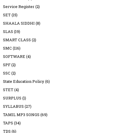
Service Register
(2)
SET
(15)
SHAALA SIDDHI
(8)
SLAS
(19)
SMART CLASS
(2)
SMC
(116)
SOFTWARE
(4)
SPF
(2)
SSC
(2)
State Education Policy
(6)
STET
(4)
SURPLUS
(1)
SYLLABUS
(27)
TAMIL MP3 SONGS
(69)
TAPS
(34)
TDS
(6)