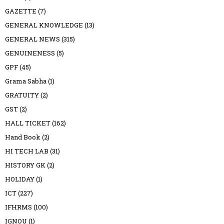
GAZETTE
(7)
GENERAL KNOWLEDGE
(13)
GENERAL NEWS
(315)
GENUINENESS
(5)
GPF
(45)
Grama Sabha
(1)
GRATUITY
(2)
GST
(2)
HALL TICKET
(162)
Hand Book
(2)
HI TECH LAB
(31)
HISTORY GK
(2)
HOLIDAY
(1)
ICT
(227)
IFHRMS
(100)
IGNOU
(1)