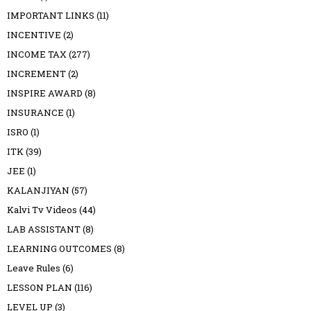
IMPORTANT LINKS
(11)
INCENTIVE
(2)
INCOME TAX
(277)
INCREMENT
(2)
INSPIRE AWARD
(8)
INSURANCE
(1)
ISRO
(1)
ITK
(39)
JEE
(1)
KALANJIYAN
(57)
Kalvi Tv Videos
(44)
LAB ASSISTANT
(8)
LEARNING OUTCOMES
(8)
Leave Rules
(6)
LESSON PLAN
(116)
LEVEL UP
(3)