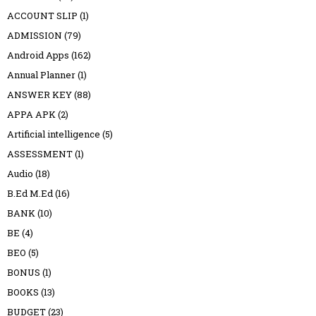
ACCOUNT SLIP
(1)
ADMISSION
(79)
Android Apps
(162)
Annual Planner
(1)
ANSWER KEY
(88)
APPA APK
(2)
Artificial intelligence
(5)
ASSESSMENT
(1)
Audio
(18)
B.Ed M.Ed
(16)
BANK
(10)
BE
(4)
BEO
(5)
BONUS
(1)
BOOKS
(13)
BUDGET
(23)