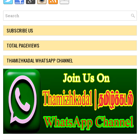
SUBSCRIBE US
TOTAL PAGEVIEWS
THAMIZHKADAL WHATSAPP CHANNEL