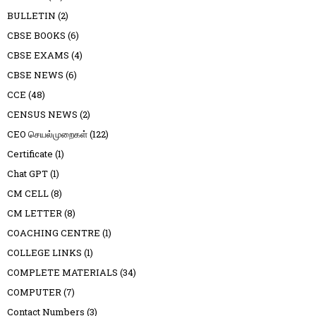
BULLETIN
(2)
CBSE BOOKS
(6)
CBSE EXAMS
(4)
CBSE NEWS
(6)
CCE
(48)
CENSUS NEWS
(2)
CEO செயல்முறைகள்
(122)
Certificate
(1)
Chat GPT
(1)
CM CELL
(8)
CM LETTER
(8)
COACHING CENTRE
(1)
COLLEGE LINKS
(1)
COMPLETE MATERIALS
(34)
COMPUTER
(7)
Contact Numbers
(3)