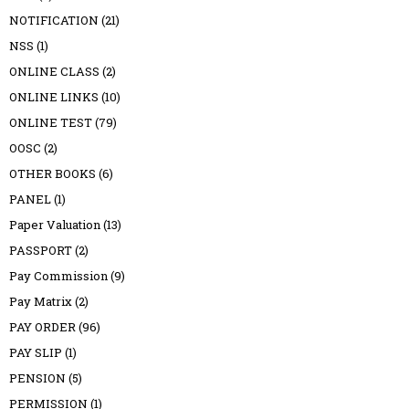
NOTIFICATION
(21)
NSS
(1)
ONLINE CLASS
(2)
ONLINE LINKS
(10)
ONLINE TEST
(79)
OOSC
(2)
OTHER BOOKS
(6)
PANEL
(1)
Paper Valuation
(13)
PASSPORT
(2)
Pay Commission
(9)
Pay Matrix
(2)
PAY ORDER
(96)
PAY SLIP
(1)
PENSION
(5)
PERMISSION
(1)