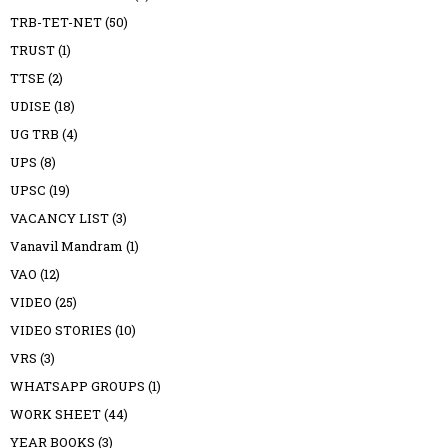
TRB-TET-NET
(50)
TRUST
(1)
TTSE
(2)
UDISE
(18)
UG TRB
(4)
UPS
(8)
UPSC
(19)
VACANCY LIST
(3)
Vanavil Mandram
(1)
VAO
(12)
VIDEO
(25)
VIDEO STORIES
(10)
VRS
(3)
WHATSAPP GROUPS
(1)
WORK SHEET
(44)
YEAR BOOKS
(3)