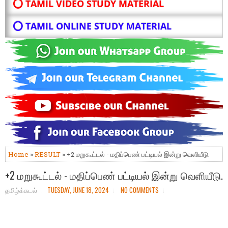
⭕ TAMIL VIDEO STUDY MATERIAL
⭕ TAMIL ONLINE STUDY MATERIAL
Home
»
RESULT
» +2 மறுகூட்டல் - மதிப்பெண் பட்டியல் இன்று வெளியீடு.
+2 மறுகூட்டல் - மதிப்பெண் பட்டியல் இன்று வெளியீடு.
தமிழ்க்கடல்
TUESDAY, JUNE 18, 2024
NO COMMENTS