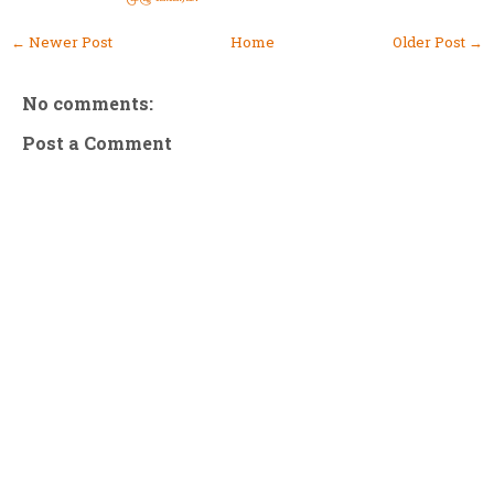
← Newer Post
Home
Older Post →
No comments:
Post a Comment