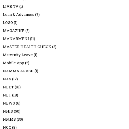
LIVE TV
(1)
Loan & Advances
(7)
LOGO
(1)
MAGAZINE
(5)
MANARMENI
(11)
MASTER HEALTH CHECK
(2)
Maternity Leave
(1)
Mobile App
(2)
NAMMA ARASU
(1)
NAS
(12)
NEET
(91)
NET
(18)
NEWS
(6)
NHIS
(50)
NMMS
(35)
NOC
(8)