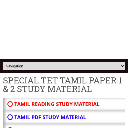
SPECIAL TET TAMIL PAPER 1
& 2 STUDY MATERIAL
⭕ TAMIL READING STUDY MATERIAL
⭕ TAMIL PDF STUDY MATERIAL