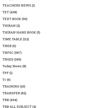
TEACHERS NEWS
(1)
TET
(438)
TEXT BOOK
(90)
THIRAN
(2)
THIRAN HAND BOOK
(5)
TIME TABLE
(112)
TNEB
(6)
TNPSC
(587)
TNSED
(189)
Today News
(8)
TPF
(1)
Tr
(6)
TRAINING
(43)
TRANSFER
(82)
TRB
(494)
TRB ALL SUBJECT
(4)