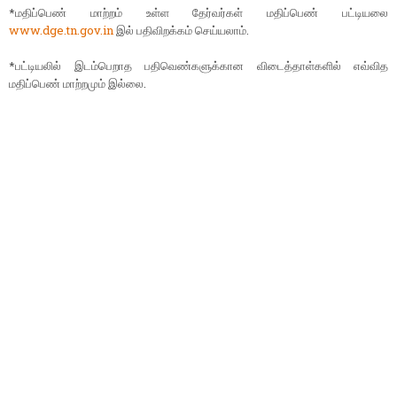
*மதிப்பெண் மாற்றம் உள்ள தேர்வர்கள் மதிப்பெண் பட்டியலை
www.dge.tn.gov.in
இல் பதிவிறக்கம் செய்யலாம்.
*பட்டியலில் இடம்பெறாத பதிவெண்களுக்கான விடைத்தாள்களில் எவ்வித
மதிப்பெண் மாற்றமும் இல்லை.