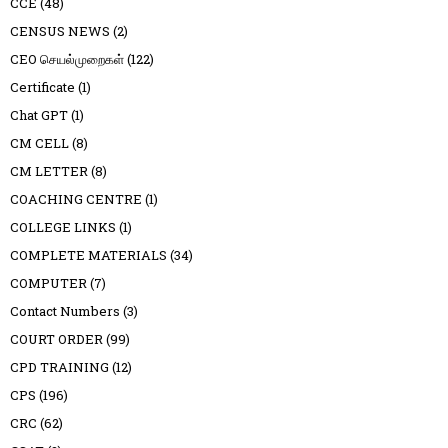
CCE
(48)
CENSUS NEWS
(2)
CEO செயல்முறைகள்
(122)
Certificate
(1)
Chat GPT
(1)
CM CELL
(8)
CM LETTER
(8)
COACHING CENTRE
(1)
COLLEGE LINKS
(1)
COMPLETE MATERIALS
(34)
COMPUTER
(7)
Contact Numbers
(3)
COURT ORDER
(99)
CPD TRAINING
(12)
CPS
(196)
CRC
(62)