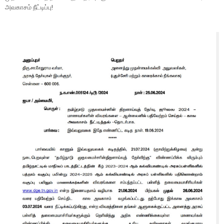
அவகாசம் நீட்டிப்பு!