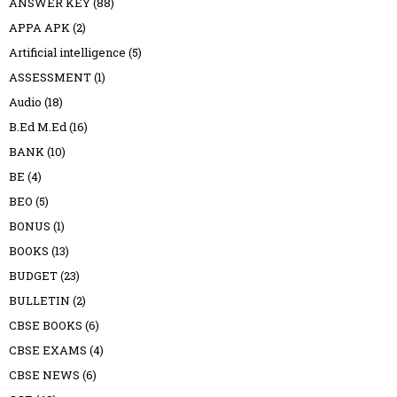
ANSWER KEY
(88)
APPA APK
(2)
Artificial intelligence
(5)
ASSESSMENT
(1)
Audio
(18)
B.Ed M.Ed
(16)
BANK
(10)
BE
(4)
BEO
(5)
BONUS
(1)
BOOKS
(13)
BUDGET
(23)
BULLETIN
(2)
CBSE BOOKS
(6)
CBSE EXAMS
(4)
CBSE NEWS
(6)