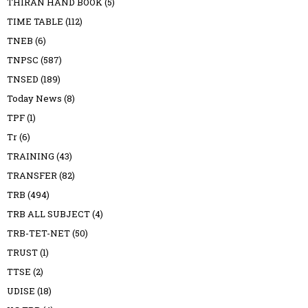
THIRAN HAND BOOK
(5)
TIME TABLE
(112)
TNEB
(6)
TNPSC
(587)
TNSED
(189)
Today News
(8)
TPF
(1)
Tr
(6)
TRAINING
(43)
TRANSFER
(82)
TRB
(494)
TRB ALL SUBJECT
(4)
TRB-TET-NET
(50)
TRUST
(1)
TTSE
(2)
UDISE
(18)