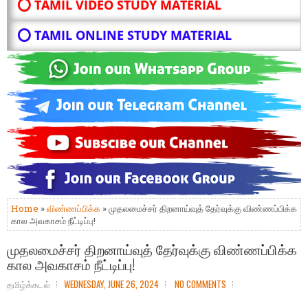
⭕ TAMIL VIDEO STUDY MATERIAL
⭕ TAMIL ONLINE STUDY MATERIAL
Home
»
விண்ணப்பிக்க
» முதலமைச்சர் திறனாய்வுத் தேர்வுக்கு விண்ணப்பிக்க
கால அவகாசம் நீட்டிப்பு!
முதலமைச்சர் திறனாய்வுத் தேர்வுக்கு விண்ணப்பிக்க
கால அவகாசம் நீட்டிப்பு!
தமிழ்க்கடல்
WEDNESDAY, JUNE 26, 2024
NO COMMENTS