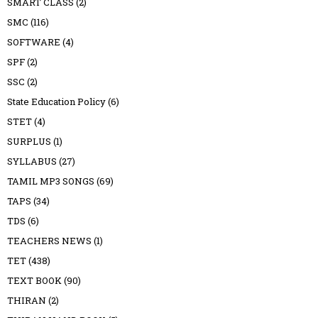
SMART CLASS
(2)
SMC
(116)
SOFTWARE
(4)
SPF
(2)
SSC
(2)
State Education Policy
(6)
STET
(4)
SURPLUS
(1)
SYLLABUS
(27)
TAMIL MP3 SONGS
(69)
TAPS
(34)
TDS
(6)
TEACHERS NEWS
(1)
TET
(438)
TEXT BOOK
(90)
THIRAN
(2)