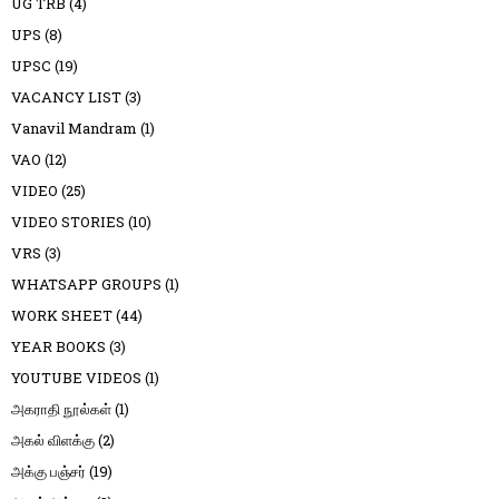
UG TRB
(4)
UPS
(8)
UPSC
(19)
VACANCY LIST
(3)
Vanavil Mandram
(1)
VAO
(12)
VIDEO
(25)
VIDEO STORIES
(10)
VRS
(3)
WHATSAPP GROUPS
(1)
WORK SHEET
(44)
YEAR BOOKS
(3)
YOUTUBE VIDEOS
(1)
அகராதி நூல்கள்
(1)
அகல் விளக்கு
(2)
அக்கு பஞ்சர்
(19)