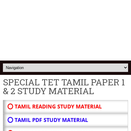
SPECIAL TET TAMIL PAPER 1
& 2 STUDY MATERIAL
⭕ TAMIL READING STUDY MATERIAL
⭕ TAMIL PDF STUDY MATERIAL