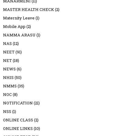
MANARMENI
(11)
MASTER HEALTH CHECK
(2)
Maternity Leave
(1)
Mobile App
(2)
NAMMA ARASU
(1)
NAS
(12)
NEET
(91)
NET
(18)
NEWS
(6)
NHIS
(50)
NMMS
(35)
NOC
(8)
NOTIFICATION
(21)
NSS
(1)
ONLINE CLASS
(2)
ONLINE LINKS
(10)