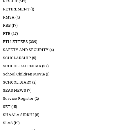
RESULT
(512)
RETIREMENT
(1)
RMSA
(4)
RRB
(17)
RTE
(27)
RTI LETTERS
(239)
SAFETY AND SECURITY
(4)
SCHOLARSHIP
(5)
SCHOOL CALENDAR
(57)
School Children Movie
(1)
SCHOOL DIARY
(2)
SEAS NEWS
(7)
Service Register
(2)
SET
(15)
SHAALA SIDDHI
(8)
SLAS
(19)