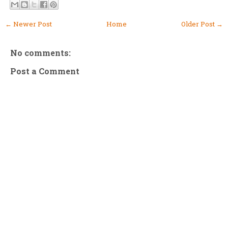
← Newer Post
Home
Older Post →
No comments:
Post a Comment