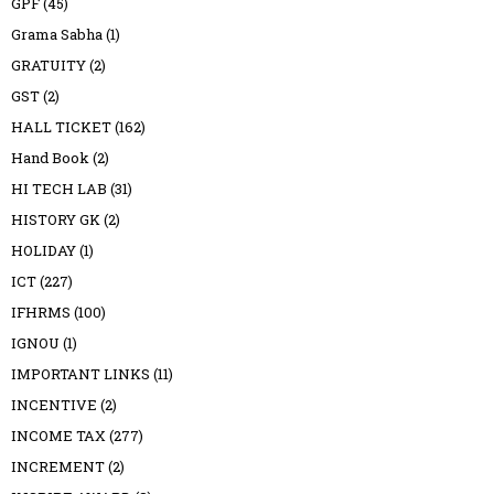
GPF
(45)
Grama Sabha
(1)
GRATUITY
(2)
GST
(2)
HALL TICKET
(162)
Hand Book
(2)
HI TECH LAB
(31)
HISTORY GK
(2)
HOLIDAY
(1)
ICT
(227)
IFHRMS
(100)
IGNOU
(1)
IMPORTANT LINKS
(11)
INCENTIVE
(2)
INCOME TAX
(277)
INCREMENT
(2)